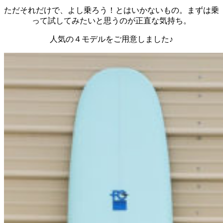
ただそれだけで、よし乗ろう！とはいかないもの。まずは乗
って試してみたいと思うのが正直な気持ち。
人気の４モデルをご用意しました♪