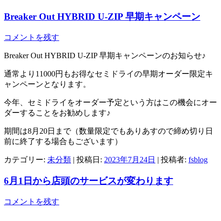
Breaker Out HYBRID U-ZIP 早期キャンペーン
コメントを残す
Breaker Out HYBRID U-ZIP 早期キャンペーンのお知らせ♪
通常より11000円もお得なセミドライの早期オーダー限定キ
ャンペーンとなります。
今年、セミドライをオーダー予定という方はこの機会にオー
ダーすることをお勧めします♪
期間は8月20日まで（数量限定でもありあすので締め切り日
前に終了する場合もございます）
カテゴリー:
未分類
| 投稿日:
2023年7月24日
|
投稿者:
fsblog
6月1日から店頭のサービスが変わります
コメントを残す