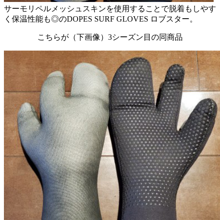
サーモリペルメッシュスキンを使用することで脱着もしやす
く保温性能も◎のDOPES SURF GLOVES ロブスター。
こちらが（下画像）3シーズン目の同商品