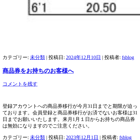
カテゴリー:
未分類
| 投稿日:
2024年12月10日
|
投稿者:
fsblog
商品券をお持ちのお客様へ
コメントを残す
登録アカウントへの商品券移行が今月31日までと期限が迫っ
ております。会員登録と商品券移行がお済でないお客様は31
日までお願いいたします。来月1月１日からお持ちの商品券
は無効になりますのでご注意ください。
カテゴリー:
未分類
| 投稿日:
2023年12月1日
|
投稿者:
fsblog