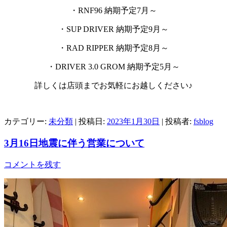
・RNF96 納期予定7月～
・SUP DRIVER 納期予定9月～
・RAD RIPPER 納期予定8月～
・DRIVER 3.0 GROM 納期予定5月～
詳しくは店頭までお気軽にお越しください♪
カテゴリー:
未分類
| 投稿日:
2023年1月30日
|
投稿者:
fsblog
3月16日地震に伴う営業について
コメントを残す