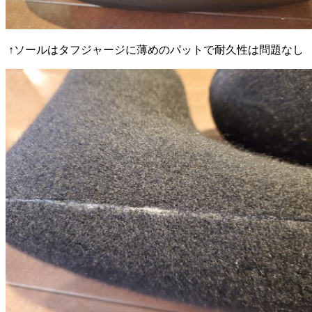
↑ソールはタフジャージに薄めのパットで耐久性は問題なし