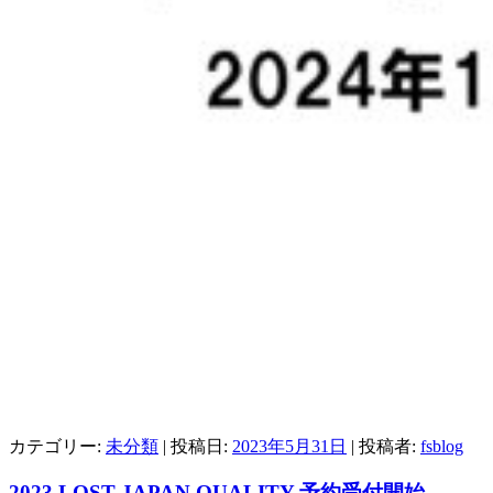
カテゴリー:
未分類
| 投稿日:
2023年5月31日
|
投稿者:
fsblog
2023 LOST JAPAN QUALITY 予約受付開始