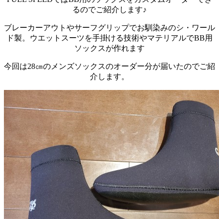
るのでご紹介します♪
ブレーカーアウトやサーフグリップでお馴染みのシ・ワール
ド製。ウエットスーツを手掛ける技術やマテリアルでBB用
ソックスが作れます
今回は28㎝のメンズソックスのオーダー分が届いたのでご紹
介します。