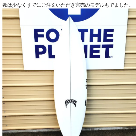
数は少なくすでにご注文いただき完売のモデルもでました。