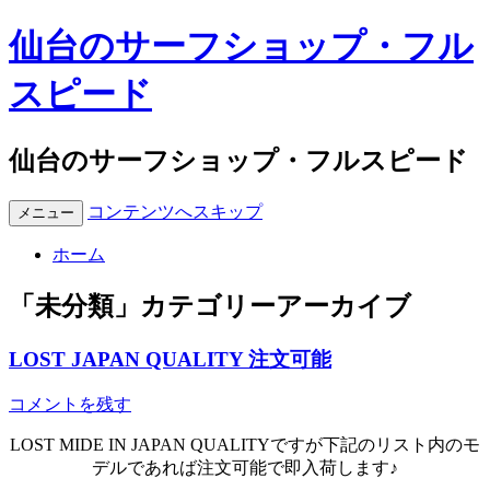
仙台のサーフショップ・フル
スピード
仙台のサーフショップ・フルスピード
コンテンツへスキップ
メニュー
ホーム
「
未分類
」カテゴリーアーカイブ
LOST JAPAN QUALITY 注文可能
コメントを残す
LOST MIDE IN JAPAN QUALITYですが下記のリスト内のモ
デルであれば注文可能で即入荷します♪