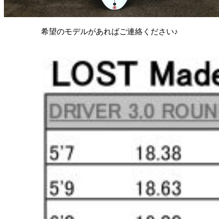
希望のモデルがあればご連絡ください♪