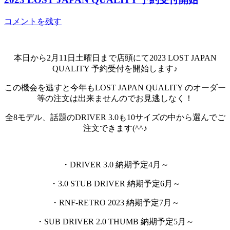
コメントを残す
本日から2月11日土曜日まで店頭にて2023 LOST JAPAN
QUALITY 予約受付を開始します♪
この機会を逃すと今年もLOST JAPAN QUALITY のオーダー
等の注文は出来ませんのでお見逃しなく！
全8モデル、話題のDRIVER 3.0も10サイズの中から選んでご
注文できます(^^♪
・DRIVER 3.0 納期予定4月～
・3.0 STUB DRIVER 納期予定6月～
・RNF-RETRO 2023 納期予定7月～
・SUB DRIVER 2.0 THUMB 納期予定5月～