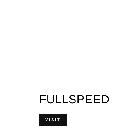
FULLSPEED
VISIT