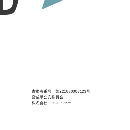
古物商番号 第221030003123号
宮城県公安委員会
株式会社 エス・ツー