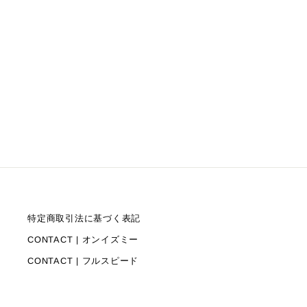
特定商取引法に基づく表記
CONTACT | オンイズミー
CONTACT | フルスピード