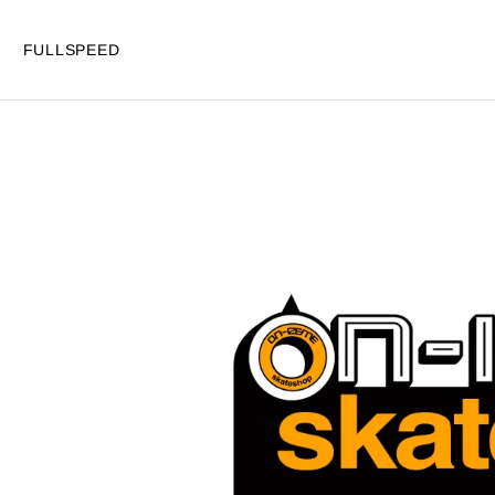
FULLSPEED