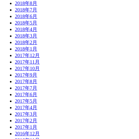
2018年8月
2018年7月
2018年6月
2018年5月
2018年4月
2018年3月
2018年2月
2018年1月
2017年12月
2017年11月
2017年10月
2017年9月
2017年8月
2017年7月
2017年6月
2017年5月
2017年4月
2017年3月
2017年2月
2017年1月
2016年12月