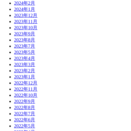
2024年2月
2024年1月
2023年12月
2023年11月
2023年10月
2023年9月
2023年8月
2023年7月
2023年5月
2023年4月
2023年3月
2023年2月
2023年1月
2022年12月
2022年11月
2022年10月
2022年9月
2022年8月
2022年7月
2022年6月
2022年5月