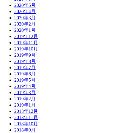
2020年5月
2020年4月
2020年3月
2020年2月
2020年1月
2019年12月
2019年11月
2019年10月
2019年9月
2019年8月
2019年7月
2019年6月
2019年5月
2019年4月
2019年3月
2019年2月
2019年1月
2018年12月
2018年11月
2018年10月
2018年9月