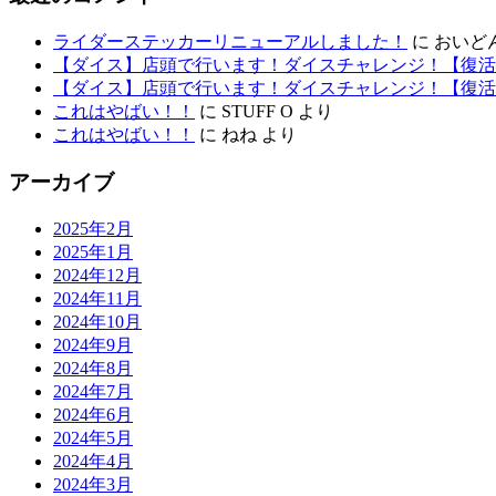
ライダーステッカーリニューアルしました！
に
おいど
【ダイス】店頭で行います！ダイスチャレンジ！【復活
【ダイス】店頭で行います！ダイスチャレンジ！【復活
これはやばい！！
に
STUFF O
より
これはやばい！！
に
ねね
より
アーカイブ
2025年2月
2025年1月
2024年12月
2024年11月
2024年10月
2024年9月
2024年8月
2024年7月
2024年6月
2024年5月
2024年4月
2024年3月