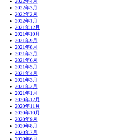
2022年4月
2022年3月
2022年2月
2022年1月
2021年12月
2021年10月
2021年9月
2021年8月
2021年7月
2021年6月
2021年5月
2021年4月
2021年3月
2021年2月
2021年1月
2020年12月
2020年11月
2020年10月
2020年9月
2020年8月
2020年7月
2020年6月