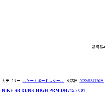
基礎基
カテゴリー:
スケートボードスクール
| 投稿日:
2022年6月20日
NIKE SB DUNK HIGH PRM DH7155-001