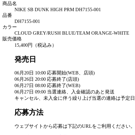
商品名
NIKE SB DUNK HIGH PRM DH7155-001
品番
DH7155-001
カラー
CLOUD GREY/RUSH BLUE/TEAM ORANGE-WHITE
販売価格
15,400円（税込み）
発売日
06月20日 10:00 応募開始(WEB、店頭)
06月26日 20:00 応募終了(店頭)
06月27日 08:00 応募終了(WEB)
06月27日 09:00 当選連絡、入金確認のあと発送
キャンセル、未入金に伴う繰り上げ当選の連絡は予定日
応募方法
ウェブサイトから応募は下記のURLをご利用ください