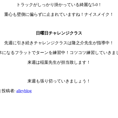
トラックがしっかり掛かっている綺麗な5-0！
重心も壁側に偏らずに止まれていますね！ナイスメイク！
日曜日チャレンジクラス
先週に引き続きチャレンジクラスは隆之介先生が指導中！
本になるフラットでターンを練習中！コツコツ練習していきま
来週は稲葉先生が担当致します！
来週も張り切っていきましょう！
|
投稿者:
alleyblog