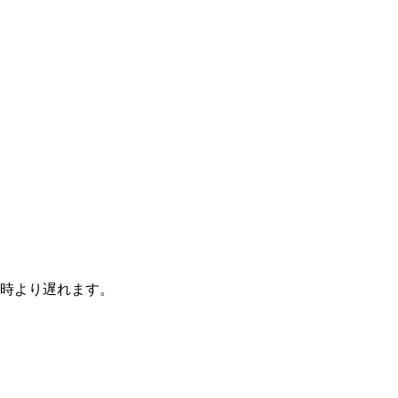
時より遅れます。
。