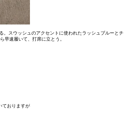
てくる。スウッシュのアクセントに使われたラッシュブルーとチ
たら早速履いて、打席に立とう。
いておりますが