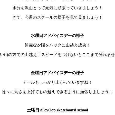
水分を沢山とって元気に頑張っていきましょう！
さて、今週のスクールの様子を見て見ましょう！
水曜日アドバイスデーの様子
綺麗な夕陽をバックに山越え成功！
い山の方での山越え！スピードをつけないとここまで登れませ
金曜日アドバイスデーの様子
テールもしっかり上がっていますね！
徐々に高さを上げてもの越えできるように頑張りましょう！
土曜日 alleyOop skateboard school