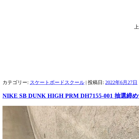
上
カテゴリー:
スケートボードスクール
| 投稿日:
2022年6月27日
NIKE SB DUNK HIGH PRM DH7155-001 抽選締