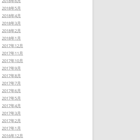
2018年6月
2018年5月
2018年4月
2018年3月
2018年2月
2018年1月
2017年12月
2017年11月
2017年10月
2017年9月
2017年8月
2017年7月
2017年6月
2017年5月
2017年4月
2017年3月
2017年2月
2017年1月
2016年12月