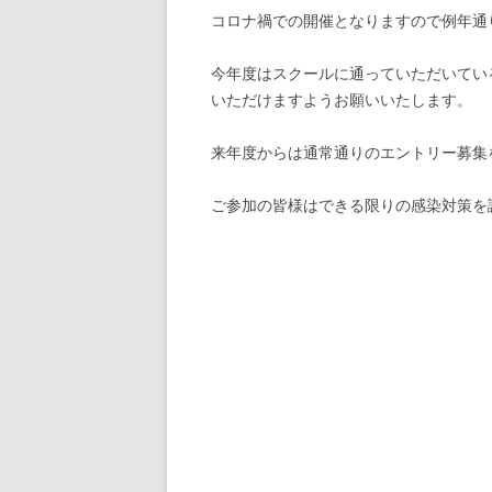
コロナ禍での開催となりますので例年通
今年度はスクールに通っていただいてい
いただけますようお願いいたします。
来年度からは通常通りのエントリー募集
ご参加の皆様はできる限りの感染対策を