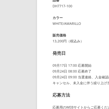
品番
DH7717-100
カラー
WHITE/AMARILLO
販売価格
13,200円（税込み）
発売日
09月17日 17:00 応募開始
09月24日 08:00 応募終了
09月24日 09:00 当選連絡、入金
キャンセル、未入金に伴う繰り上げ
応募方法
応募用のWEBサイトからご応募くだ