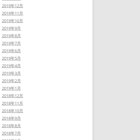
2019年12月
2019年11月
2019年10月
2019年9月
2019年8月
2019年7月
2019年6月
2019年5月
2019年4月
2019年3月
2019年2月
2019年1月
2018年12月
2018年11月
2018年10月
2018年9月
2018年8月
2018年7月