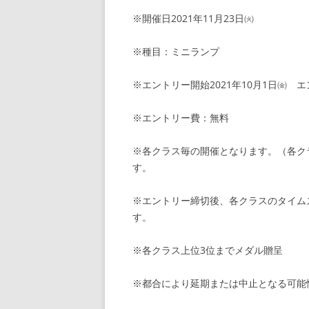
※開催日2021年11月23日㈫
※種目：ミニランプ
※エントリー開始2021年10月1日㈮ エ
※エントリー費：無料
※各クラス毎の開催となります。（各ク
す。
※エントリー締切後、各クラスのタイム
す。
※各クラス上位3位までメダル贈呈
※都合により延期または中止となる可能