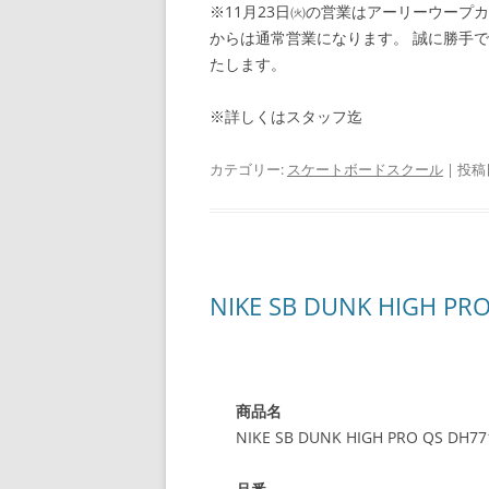
※11月23日㈫の営業はアーリーウープ
からは通常営業になります。 誠に勝手
たします。
※詳しくはスタッフ迄
カテゴリー:
スケートボードスクール
| 投稿
NIKE SB DUNK HIGH PR
商品名
NIKE SB DUNK HIGH PRO QS DH77