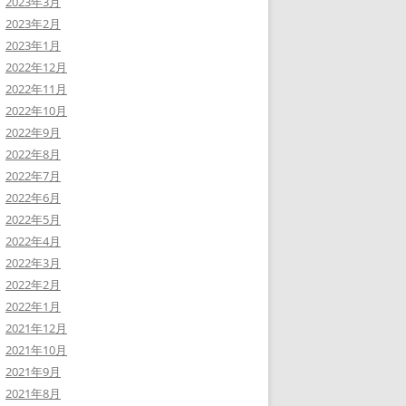
2023年3月
2023年2月
2023年1月
2022年12月
2022年11月
2022年10月
2022年9月
2022年8月
2022年7月
2022年6月
2022年5月
2022年4月
2022年3月
2022年2月
2022年1月
2021年12月
2021年10月
2021年9月
2021年8月