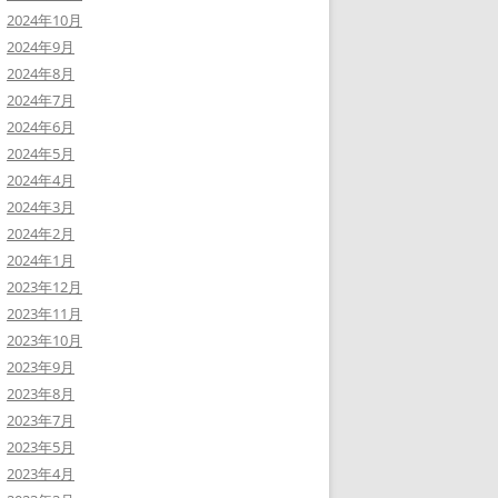
2024年10月
2024年9月
2024年8月
2024年7月
2024年6月
2024年5月
2024年4月
2024年3月
2024年2月
2024年1月
2023年12月
2023年11月
2023年10月
2023年9月
2023年8月
2023年7月
2023年5月
2023年4月