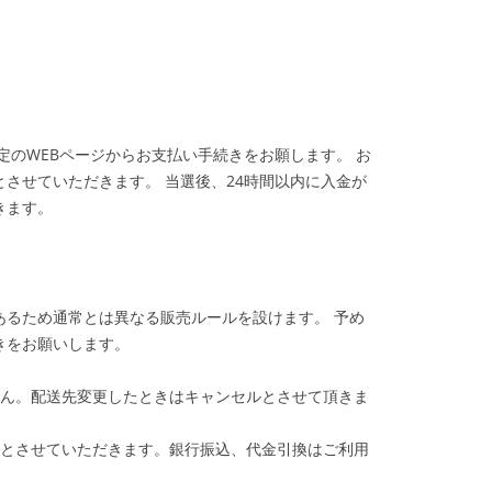
定のWEBページからお支払い手続きをお願します。 お
させていただきます。 当選後、24時間以内に入金が
きます。
あるため通常とは異なる販売ルールを設けます。 予め
きをお願いします。
ん。配送先変更したときはキャンセルとさせて頂きま
とさせていただきます。銀行振込、代金引換はご利用