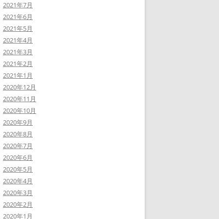
2021年7月
2021年6月
2021年5月
2021年4月
2021年3月
2021年2月
2021年1月
2020年12月
2020年11月
2020年10月
2020年9月
2020年8月
2020年7月
2020年6月
2020年5月
2020年4月
2020年3月
2020年2月
2020年1月