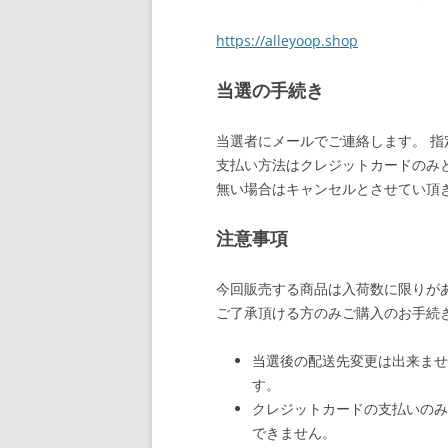
https://alleyoop.shop
当選の手続き
当選者にメールでご連絡します。 指
支払い方法はクレジットカードのみと
無い場合はキャンセルとさせてい頂
注意事項
今回販売する商品は入荷数に限りが
ご了承頂ける方のみご購入のお手続
当選後の配送先変更は出来ませ
す。
クレジットカードの支払いのみ
できません。