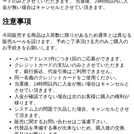
ードのみとさせていただきます。 当選後、24時間以内に入
金が無い場合はキャンセルとさせてい頂きます。
注意事項
今回販売する商品は入荷数に限りがあるため通常とは異なる
販売ルールを設けます。 予めご了承頂ける方のみご購入の
お手続きをお願いします。
メールアドレス1件につき1回のご応募ができます。
クレジットカードの支払いのみとさせていただきま
す。銀行振込、代金引換はご利用できません。
同一名義のクレジットカードをご使用ください。
当選後、24時間以内に入金が無い場合はキャンセルと
させてい頂きます。
入金が確認できない場合は次のお客様に購入の権利が
移ります。
システム上の問題で欠品した場合、キャンセルとさせ
て頂きます。
販売に関するお問い合わせはご遠慮下さい。
代替品を準備する事が出来ないため、購入後の交換、