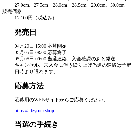
27.0cm、27.5cm、28.0cm、28.5cm、29.0cm、30.0cm
販売価格
12,100円（税込み）
発売日
04月29日 15:00 応募開始
05月05日 08:00 応募終了
05月05日 09:00 当選連絡、入金確認のあと発送
キャンセル、未入金に伴う繰り上げ当選の連絡は予定
日時より遅れます。
応募方法
応募用のWEBサイトからご応募ください。
https://alleyoop.shop
当選の手続き