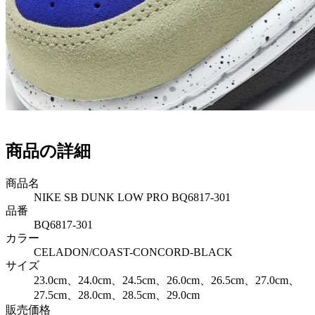
商品の詳細
商品名
NIKE SB DUNK LOW PRO BQ6817-301
品番
BQ6817-301
カラー
CELADON/COAST-CONCORD-BLACK
サイズ
23.0cm、24.0cm、24.5cm、26.0cm、26.5cm、27.0cm、
27.5cm、28.0cm、28.5cm、29.0cm
販売価格