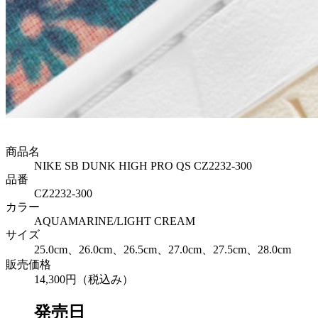
商品名
NIKE SB DUNK HIGH PRO QS CZ2232-300
品番
CZ2232-300
カラー
AQUAMARINE/LIGHT CREAM
サイズ
25.0cm、26.0cm、26.5cm、27.0cm、27.5cm、28.0cm
販売価格
14,300円（税込み）
発売日