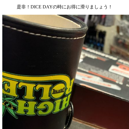
是非！DICE DAYの時にお得に滑りましょう！