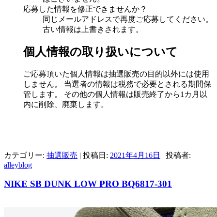
応募した情報を修正できませんか？
同じメールアドレスで再度ご応募してください。
古い情報は上書きされます。
個人情報の取り扱いについて
ご応募頂いた個人情報は抽選販売の目的以外には使用
しません。 当選者の情報は税務で必要とされる期間保
管します。 その他の個人情報は販売終了から1カ月以
内に削除、廃棄します。
カテゴリー:
抽選販売
| 投稿日:
2021年4月16日
|
投稿者:
alleyblog
NIKE SB DUNK LOW PRO BQ6817-301