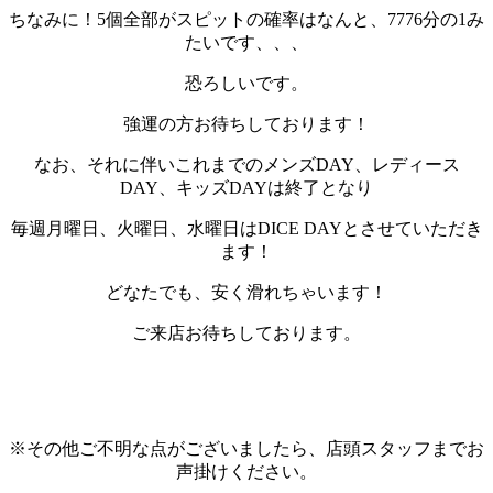
ちなみに！5個全部がスピットの確率はなんと、7776分の1み
たいです、、、
恐ろしいです。
強運の方お待ちしております！
なお、それに伴いこれまでのメンズDAY、レディース
DAY、キッズDAYは終了となり
毎週月曜日、火曜日、水曜日はDICE DAYとさせていただき
ます！
どなたでも、安く滑れちゃいます！
ご来店お待ちしております。
※その他ご不明な点がございましたら、店頭スタッフまでお
声掛けください。