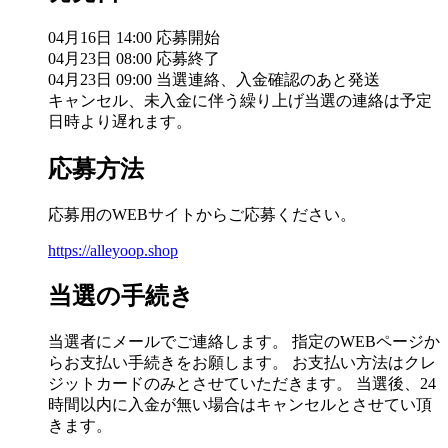
04月16日 14:00 応募開始
04月23日 08:00 応募終了
04月23日 09:00 当選連絡、入金確認のあと発送
キャンセル、未入金に伴う繰り上げ当選の連絡は予定
日時より遅れます。
応募方法
応募用のWEBサイトからご応募ください。
https://alleyoop.shop
当選の手続き
当選者にメールでご連絡します。 指定のWEBページか
らお支払い手続きをお願します。 お支払い方法はクレ
ジットカードのみとさせていただきます。 当選後、24
時間以内に入金が無い場合はキャンセルとさせてい頂
きます。