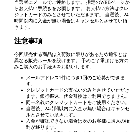
当選者にメールでご連絡します。 指定のWEBページか
らお支払い手続きをお願します。 お支払い方法はクレ
ジットカードのみとさせていただきます。 当選後、24
時間以内に入金が無い場合はキャンセルとさせてい頂
きます。
注意事項
今回販売する商品は入荷数に限りがあるため通常とは
異なる販売ルールを設けます。 予めご了承頂ける方の
みご購入のお手続きをお願いします。
メールアドレス1件につき1回のご応募ができま
す。
クレジットカードの支払いのみとさせていただき
ます。銀行振込、代金引換はご利用できません。
同一名義のクレジットカードをご使用ください。
当選後、24時間以内に入金が無い場合はキャンセ
ルとさせてい頂きます。
入金が確認できない場合は次のお客様に購入の権
利が移ります。