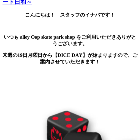
ート日和～
こんにちは！ スタッフのイナバです！
いつも alley Oop skate park shop
をご利用いただきありがと
うございます。
来週の19日月曜日から【DICE DAY】が始まりますので、ご
案内させていただきます！