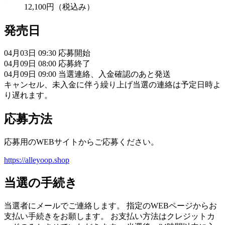
12,100円（税込み）
発売日
04月03日 09:30 応募開始
04月09日 08:00 応募終了
04月09日 09:00 当選連絡、入金確認のあと発送
キャンセル、未入金に伴う繰り上げ当選の連絡は予定日時よ
り遅れます。
応募方法
応募用のWEBサイトからご応募ください。
https://alleyoop.shop
当選の手続き
当選者にメールでご連絡します。 指定のWEBページからお
支払い手続きをお願します。 お支払い方法はクレジットカ