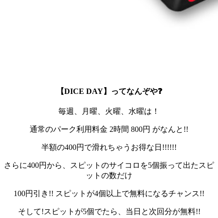
【DICE DAY】ってなんぞや❓
毎週、月曜、火曜、水曜は！
通常のパーク利用料金 2時間 800円 がなんと!!
半額の400円で滑れちゃうお得な日!!!!!!
さらに400円から、スピットのサイコロを5個振って出たスピ
ットの数だけ
100円引き!! スピットが4個以上で無料になるチャンス!!
そして!スピットが5個でたら、当日と次回分が無料!!