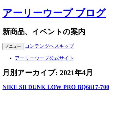
アーリーウープ ブログ
新商品、イベントの案内
コンテンツへスキップ
メニュー
アーリーウープ公式サイト
月別アーカイブ:
2021年4月
NIKE SB DUNK LOW PRO BQ6817-700