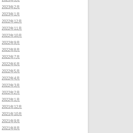
2023年2月
2023年1月
2022年12月
2022年11月
2022年10月
2022年9月
2022年8月
2022年7月
2022年6月
2022年5月
2022年4月
2022年3月
2022年2月
2022年1月
2021年12月
2021年10月
2021年9月
2021年8月