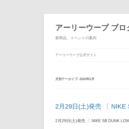
アーリーウープ ブロ
新商品、イベントの案内
アーリーウープ公式サイト
月別アーカイブ:
2020年2月
2月29日(土)発売 〔 NIKE 
2月29日(土)発売 〔 NIKE SB DUNK LOW