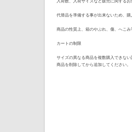
入荷数、入荷サイズなど販売に関するお
代替品を準備する事が出来ないため、購
商品の性質上、箱のやぶれ、傷、へこみ
カートの制限
サイズの異なる商品を複数購入できない
商品を削除してから追加してください。