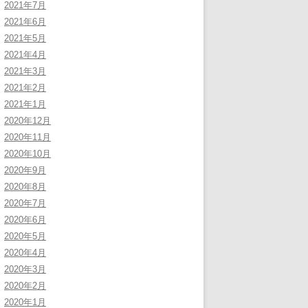
2021年7月
2021年6月
2021年5月
2021年4月
2021年3月
2021年2月
2021年1月
2020年12月
2020年11月
2020年10月
2020年9月
2020年8月
2020年7月
2020年6月
2020年5月
2020年4月
2020年3月
2020年2月
2020年1月