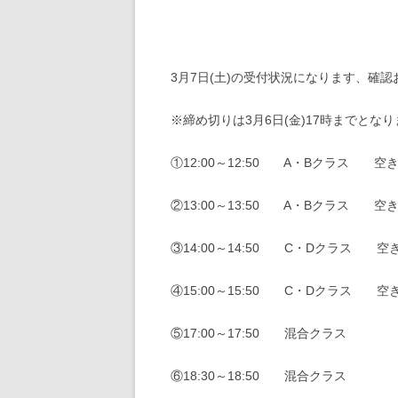
3月7日(土)の受付状況になります、確
※締め切りは3月6日(金)17時までとな
①12:00～12:50 A・Bクラス 空
②13:00～13:50 A・Bクラス 空
③14:00～14:50 C・Dクラス 空
④15:00～15:50 C・Dクラス 空
⑤17:00～17:50 混合クラス
⑥18:30～18:50 混合クラス