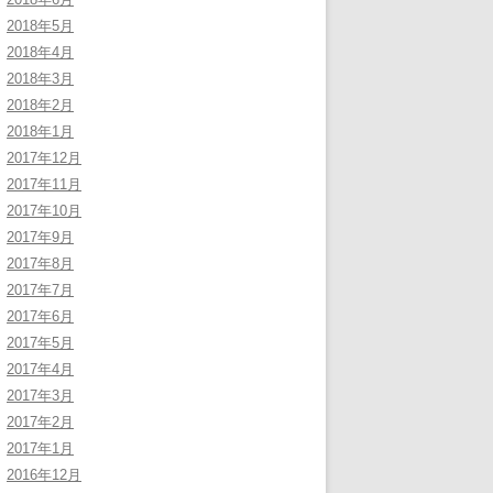
2018年5月
2018年4月
2018年3月
2018年2月
2018年1月
2017年12月
2017年11月
2017年10月
2017年9月
2017年8月
2017年7月
2017年6月
2017年5月
2017年4月
2017年3月
2017年2月
2017年1月
2016年12月