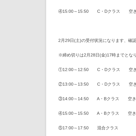
④15:00～15:50 C・Dクラス
空
2月29日(土)の受付状況になります、確
※締め切りは2月28日(金)17時までとな
①12:00～12:50 C・Dクラス 空
②13:00～13:50 C・Dクラス 空
③14:00～14:50 A・Bクラス 空
④15:00～15:50 A・Bクラス 空
⑤17:00～17:50 混合クラス