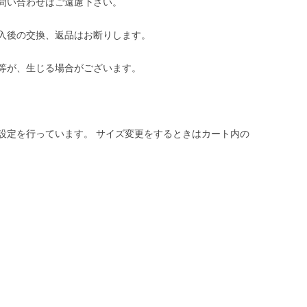
問い合わせはご遠慮下さい。
入後の交換、返品はお断りします。
等が、生じる場合がございます。
設定を行っています。 サイズ変更をするときはカート内の