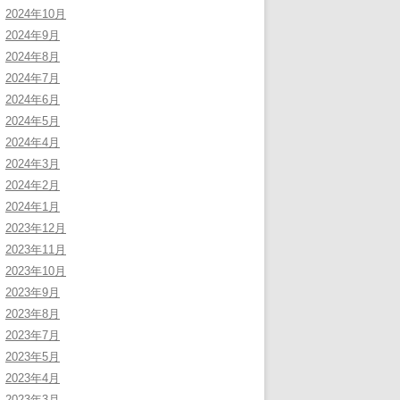
2024年10月
2024年9月
2024年8月
2024年7月
2024年6月
2024年5月
2024年4月
2024年3月
2024年2月
2024年1月
2023年12月
2023年11月
2023年10月
2023年9月
2023年8月
2023年7月
2023年5月
2023年4月
2023年3月