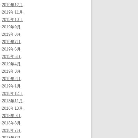
2019年12月
2019年11月
2019年10月
2019年9月
2019年8月
2019年7月
2019年6月
2019年5月
2019年4月
2019年3月
2019年2月
2019年1月
2018年12月
2018年11月
2018年10月
2018年9月
2018年8月
2018年7月
2018年6月