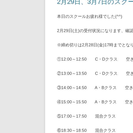
2月29日、3月7日のスクー
本日のスクールお疲れ様でした(^^)
2月29日(土)の受付状況になります、確
※締め切りは2月28日(金)17時までとな
①12:00～12:50 C・Dクラス 空
②13:00～13:50 C・Dクラス 空
③14:00～14:50 A・Bクラス 空
④15:00～15:50 A・Bクラス 空
⑤17:00～17:50 混合クラス
⑥18:30～18:50 混合クラス