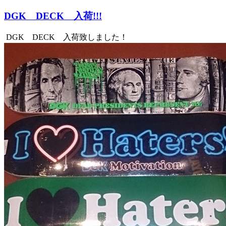
DGK DECK 入荷!!!
DGK DECK 入荷致しました！