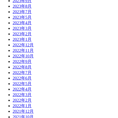
2023年9月
2023年8月
2023年7月
2023年5月
2023年4月
2023年3月
2023年2月
2023年1月
2022年12月
2022年11月
2022年10月
2022年9月
2022年8月
2022年7月
2022年6月
2022年5月
2022年4月
2022年3月
2022年2月
2022年1月
2021年12月
2021年10月