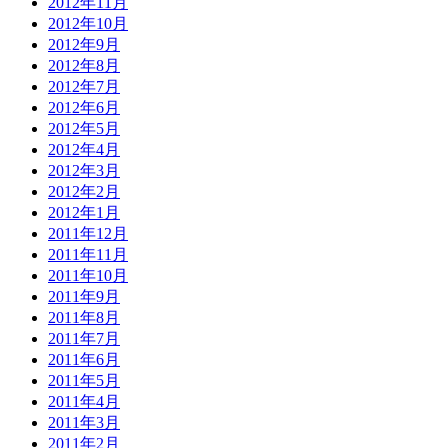
2012年11月
2012年10月
2012年9月
2012年8月
2012年7月
2012年6月
2012年5月
2012年4月
2012年3月
2012年2月
2012年1月
2011年12月
2011年11月
2011年10月
2011年9月
2011年8月
2011年7月
2011年6月
2011年5月
2011年4月
2011年3月
2011年2月