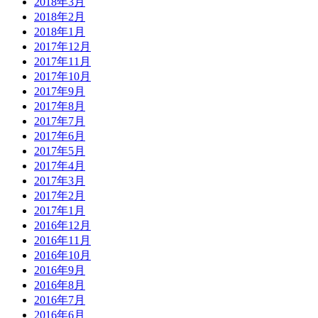
2018年3月
2018年2月
2018年1月
2017年12月
2017年11月
2017年10月
2017年9月
2017年8月
2017年7月
2017年6月
2017年5月
2017年4月
2017年3月
2017年2月
2017年1月
2016年12月
2016年11月
2016年10月
2016年9月
2016年8月
2016年7月
2016年6月