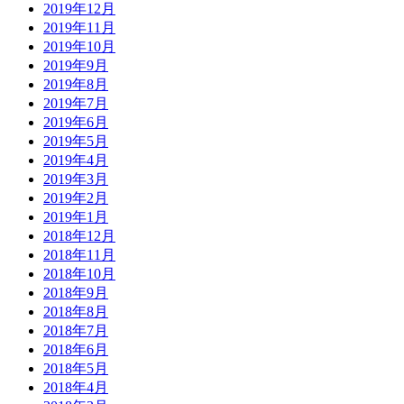
2019年12月
2019年11月
2019年10月
2019年9月
2019年8月
2019年7月
2019年6月
2019年5月
2019年4月
2019年3月
2019年2月
2019年1月
2018年12月
2018年11月
2018年10月
2018年9月
2018年8月
2018年7月
2018年6月
2018年5月
2018年4月