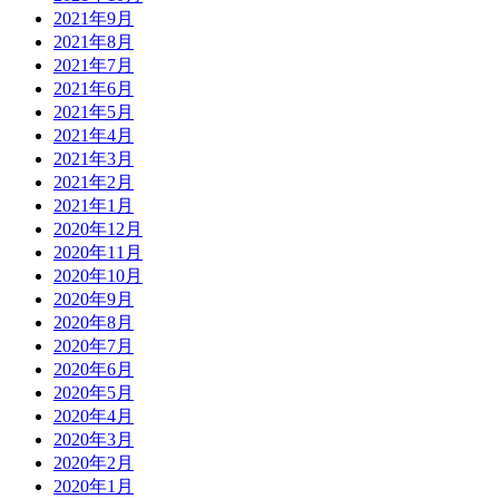
2021年9月
2021年8月
2021年7月
2021年6月
2021年5月
2021年4月
2021年3月
2021年2月
2021年1月
2020年12月
2020年11月
2020年10月
2020年9月
2020年8月
2020年7月
2020年6月
2020年5月
2020年4月
2020年3月
2020年2月
2020年1月