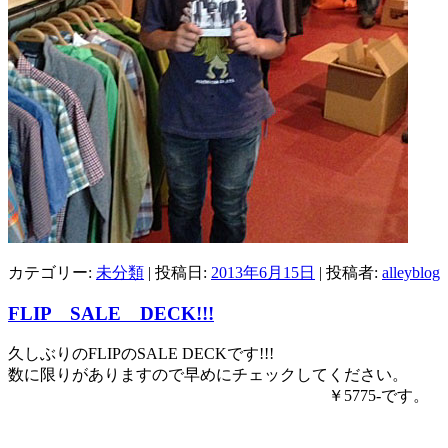
カテゴリー:
未分類
| 投稿日:
2013年6月15日
|
投稿者:
alleyblog
FLIP SALE DECK!!!
久しぶりのFLIPのSALE DECKです!!!
数に限りがありますので早めにチェックしてください。
￥5775-です。