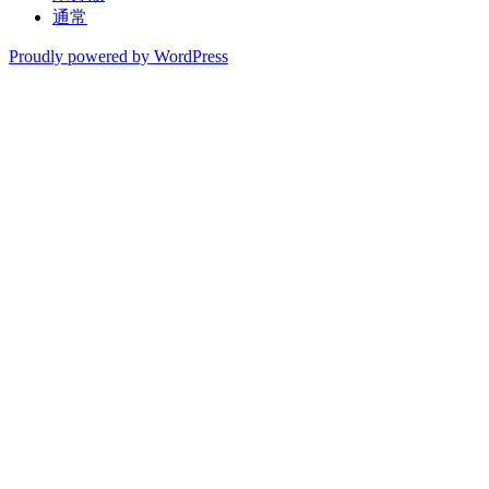
通常
Proudly powered by WordPress