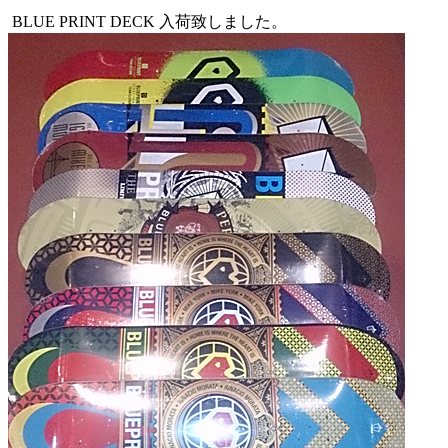
BLUE PRINT DECK 入荷致しました。