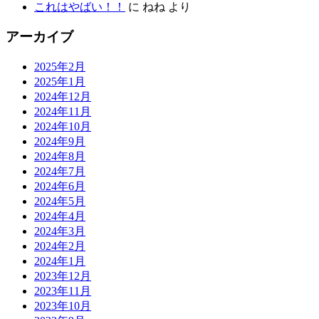
これはやばい！！
に
ねね
より
アーカイブ
2025年2月
2025年1月
2024年12月
2024年11月
2024年10月
2024年9月
2024年8月
2024年7月
2024年6月
2024年5月
2024年4月
2024年3月
2024年2月
2024年1月
2023年12月
2023年11月
2023年10月