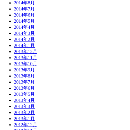
2014年8月
2014年7月
2014年6月
2014年5月
2014年4月
2014年3月
2014年2月
2014年1月
2013年12月
2013年11月
2013年10月
2013年9月
2013年8月
2013年7月
2013年6月
2013年5月
2013年4月
2013年3月
2013年2月
2013年1月
2012年12月