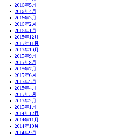
2016年5月
2016年4月
2016年3月
2016年2月
2016年1月
2015年12月
2015年11月
2015年10月
2015年9月
2015年8月
2015年7月
2015年6月
2015年5月
2015年4月
2015年3月
2015年2月
2015年1月
2014年12月
2014年11月
2014年10月
2014年9月