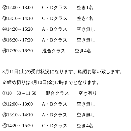
②12:00～13:00 C・Dクラス 空き1名
③13:10～14:10 C・Dクラス 空き4名
④14:20～15:20 A・Bクラス 空き無し
⑤16:20～17:20 A・Bクラス 空き無し
⑥17:30～18:30 混合クラス 空き4名
8月11日(土)の受付状況になります、確認お願い致します。
※締め切りは8月10日(金)17時までとなります。
①10：50～11:50 混合クラス 空き有り
②12:00～13:00 A・Bクラス 空き無し
③13:10～14:10 A・Bクラス 空き無し
④14:20～15:20 C・Dクラス 空き4名