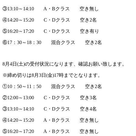
③13:10～14:10 A・Bクラス 空き無し
④14:20～15:20 C・Dクラス 空き2名
⑤16:20～17:20 C・Dクラス 空き有り
⑥17：30～18：30 混合クラス 空き2名
8月4日(土)の受付状況になります、確認お願い致します。
※締め切りは8月3日(金)17時までとなります。
①10：50～11：50 混合クラス 空き2名
②12:00～13:00 C・Dクラス 空き3名
③13:10～14:10 C・Dクラス 空き4名
④14:20～15:20 A・Bクラス 空き無し
⑤16:20～17:20 A・Bクラス 空き無し