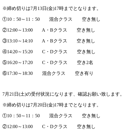
※締め切りは7月13日(金)17時までとなります。
①10：50～11：50 混合クラス 空き無し
②12:00～13:00 A・Bクラス 空き無し
③13:10～14:10 A・Bクラス 空き無し
④14:20～15:20 C・Dクラス 空き無し
⑤16:20～17:20 C・Dクラス 空き2名
⑥17:30～18:30 混合クラス 空き有り
7月21日(土)の受付状況になります、確認お願い致します。
※締め切りは7月20日(金)17時までとなります。
①10：50～11：50 混合クラス 空き無し
②12:00～13:00 C・Dクラス 空き無し