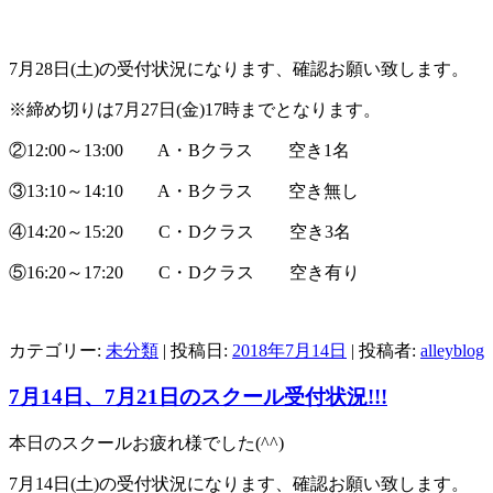
7月28日(土)の受付状況になります、確認お願い致します。
※締め切りは7月27日(金)17時までとなります。
②12:00～13:00 A・Bクラス 空き1名
③13:10～14:10 A・Bクラス 空き無し
④14:20～15:20 C・Dクラス 空き3名
⑤16:20～17:20 C・Dクラス 空き有り
カテゴリー:
未分類
| 投稿日:
2018年7月14日
|
投稿者:
alleyblog
7月14日、7月21日のスクール受付状況!!!
本日のスクールお疲れ様でした(^^)
7月14日(土)の受付状況になります、確認お願い致します。