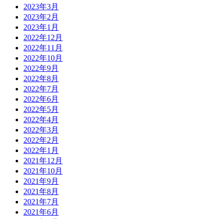
2023年3月
2023年2月
2023年1月
2022年12月
2022年11月
2022年10月
2022年9月
2022年8月
2022年7月
2022年6月
2022年5月
2022年4月
2022年3月
2022年2月
2022年1月
2021年12月
2021年10月
2021年9月
2021年8月
2021年7月
2021年6月