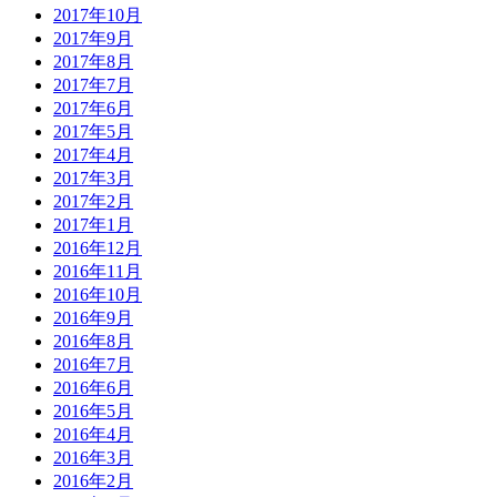
2017年10月
2017年9月
2017年8月
2017年7月
2017年6月
2017年5月
2017年4月
2017年3月
2017年2月
2017年1月
2016年12月
2016年11月
2016年10月
2016年9月
2016年8月
2016年7月
2016年6月
2016年5月
2016年4月
2016年3月
2016年2月