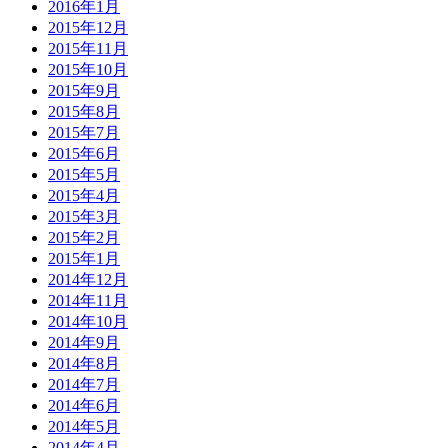
2016年1月
2015年12月
2015年11月
2015年10月
2015年9月
2015年8月
2015年7月
2015年6月
2015年5月
2015年4月
2015年3月
2015年2月
2015年1月
2014年12月
2014年11月
2014年10月
2014年9月
2014年8月
2014年7月
2014年6月
2014年5月
2014年4月