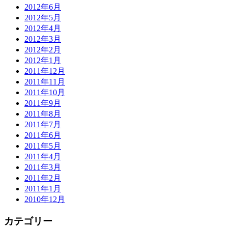
2012年6月
2012年5月
2012年4月
2012年3月
2012年2月
2012年1月
2011年12月
2011年11月
2011年10月
2011年9月
2011年8月
2011年7月
2011年6月
2011年5月
2011年4月
2011年3月
2011年2月
2011年1月
2010年12月
カテゴリー