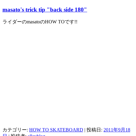
masato's trick tip "back side 180"
ライダーのmasatoのHOW TOです!!
カテゴリー:
HOW TO SKATEBOARD
| 投稿日:
2011年9月18