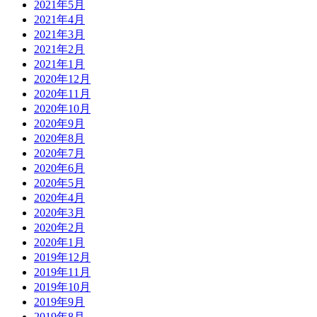
2021年5月
2021年4月
2021年3月
2021年2月
2021年1月
2020年12月
2020年11月
2020年10月
2020年9月
2020年8月
2020年7月
2020年6月
2020年5月
2020年4月
2020年3月
2020年2月
2020年1月
2019年12月
2019年11月
2019年10月
2019年9月
2019年8月