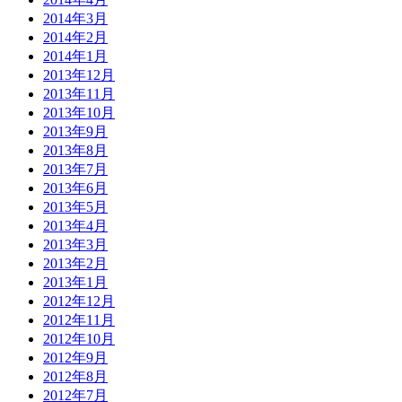
2014年3月
2014年2月
2014年1月
2013年12月
2013年11月
2013年10月
2013年9月
2013年8月
2013年7月
2013年6月
2013年5月
2013年4月
2013年3月
2013年2月
2013年1月
2012年12月
2012年11月
2012年10月
2012年9月
2012年8月
2012年7月