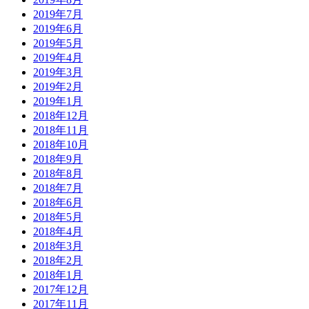
2019年7月
2019年6月
2019年5月
2019年4月
2019年3月
2019年2月
2019年1月
2018年12月
2018年11月
2018年10月
2018年9月
2018年8月
2018年7月
2018年6月
2018年5月
2018年4月
2018年3月
2018年2月
2018年1月
2017年12月
2017年11月