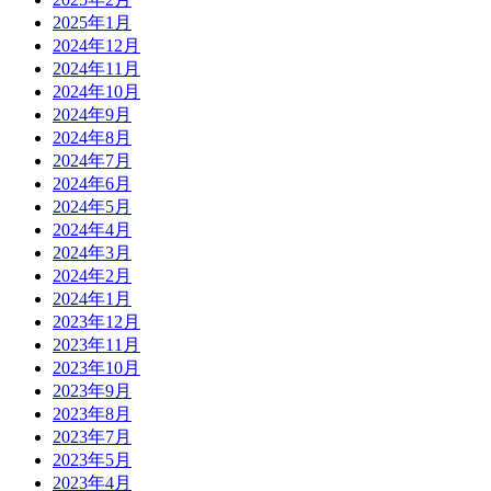
2025年1月
2024年12月
2024年11月
2024年10月
2024年9月
2024年8月
2024年7月
2024年6月
2024年5月
2024年4月
2024年3月
2024年2月
2024年1月
2023年12月
2023年11月
2023年10月
2023年9月
2023年8月
2023年7月
2023年5月
2023年4月