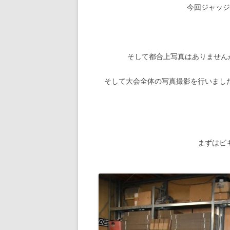
今回ジャッ
そして都合上写真はありません
そして大会全体の写真撮影を行いまし
まずはビ