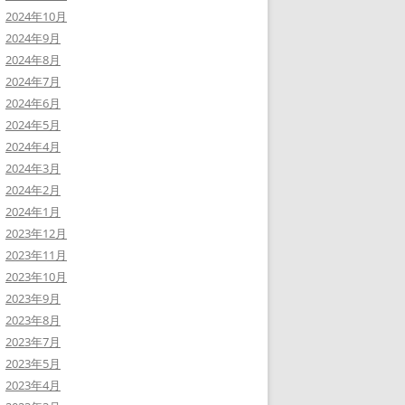
2024年10月
2024年9月
2024年8月
2024年7月
2024年6月
2024年5月
2024年4月
2024年3月
2024年2月
2024年1月
2023年12月
2023年11月
2023年10月
2023年9月
2023年8月
2023年7月
2023年5月
2023年4月