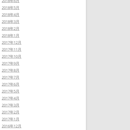
2018年6月
2018年5月
2018年4月
2018年3月
2018年2月
2018年1月
2017年12月
2017年11月
2017年10月
2017年9月
2017年8月
2017年7月
2017年6月
2017年5月
2017年4月
2017年3月
2017年2月
2017年1月
2016年12月