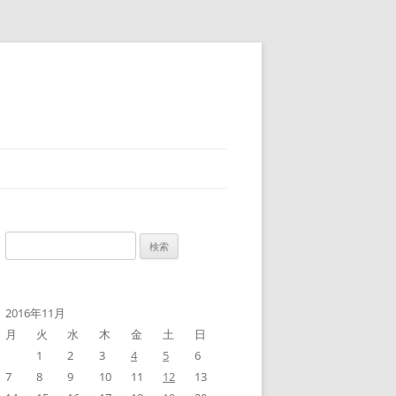
検
索:
2016年11月
月
火
水
木
金
土
日
1
2
3
4
5
6
7
8
9
10
11
12
13