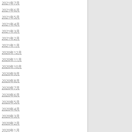
2021年7月
2021年6月
2021年5月
2021年4月
2021年3月
2021年2月
2021年1月
2020年12月
2020年11月
2020年10月
2020年9月
2020年8月
2020年7月
2020年6月
2020年5月
2020年4月
2020年3月
2020年2月
2020年1月