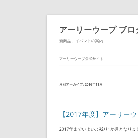
アーリーウープ ブロ
新商品、イベントの案内
アーリーウープ公式サイト
月別アーカイブ:
2016年11月
【2017年度】アーリーウ
2017年までいよいよ残り1か月となり