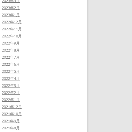
2023年3月
2023年2月
2023年1月
2022年12月
2022年11月
2022年10月
2022年9月
2022年8月
2022年7月
2022年6月
2022年5月
2022年4月
2022年3月
2022年2月
2022年1月
2021年12月
2021年10月
2021年9月
2021年8月