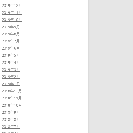
2019年12月
2019年11月
2019年10月
2019年9月
2019年8月
2019年7月
2019年6月
2019年5月
2019年4月
2019年3月
2019年2月
2019年1月
2018年12月
2018年11月
2018年10月
2018年9月
2018年8月
2018年7月