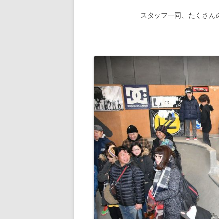
スタッフ一同、たくさん