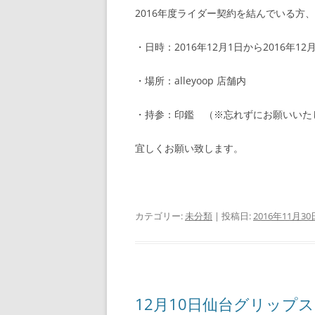
2016年度ライダー契約を結んでいる方
・日時：2016年12月1日から2016年12
・場所：alleyoop 店舗内
・持参：印鑑 （※忘れずにお願いいた
宜しくお願い致します。
カテゴリー:
未分類
| 投稿日:
2016年11月30
12月10日仙台グリップ