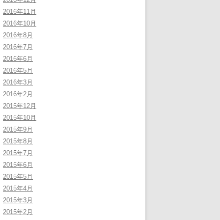
2016年11月
2016年10月
2016年8月
2016年7月
2016年6月
2016年5月
2016年3月
2016年2月
2015年12月
2015年10月
2015年9月
2015年8月
2015年7月
2015年6月
2015年5月
2015年4月
2015年3月
2015年2月