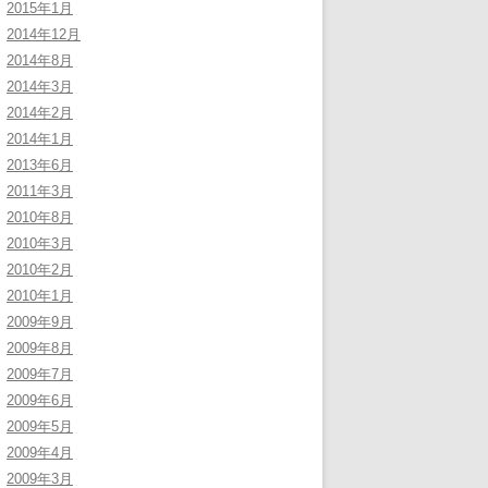
2015年1月
2014年12月
2014年8月
2014年3月
2014年2月
2014年1月
2013年6月
2011年3月
2010年8月
2010年3月
2010年2月
2010年1月
2009年9月
2009年8月
2009年7月
2009年6月
2009年5月
2009年4月
2009年3月