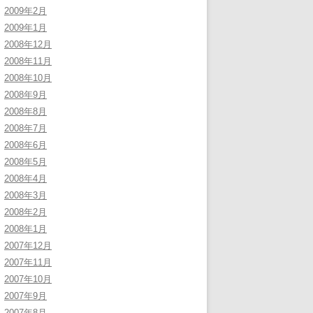
2009年2月
2009年1月
2008年12月
2008年11月
2008年10月
2008年9月
2008年8月
2008年7月
2008年6月
2008年5月
2008年4月
2008年3月
2008年2月
2008年1月
2007年12月
2007年11月
2007年10月
2007年9月
2007年8月