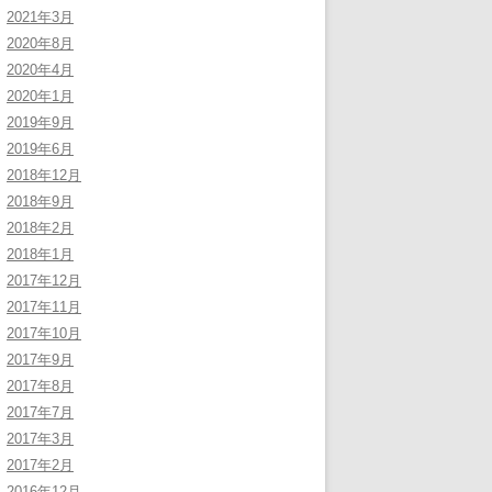
2021年3月
2020年8月
2020年4月
2020年1月
2019年9月
2019年6月
2018年12月
2018年9月
2018年2月
2018年1月
2017年12月
2017年11月
2017年10月
2017年9月
2017年8月
2017年7月
2017年3月
2017年2月
2016年12月