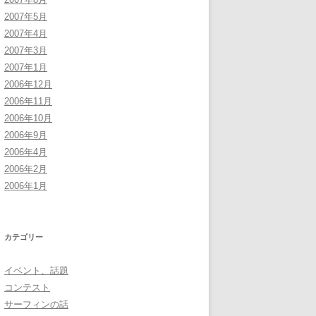
2007年5月
2007年4月
2007年3月
2007年1月
2006年12月
2006年11月
2006年10月
2006年9月
2006年4月
2006年2月
2006年1月
カテゴリー
イベント、話題
コンテスト
サーフィンの話