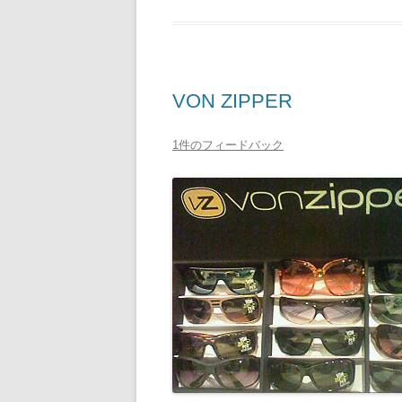
VON ZIPPER
1件のフィードバック