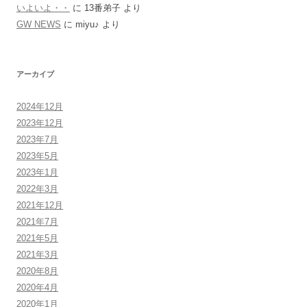
いよいよ・・
に
13番弟子
より
GW NEWS
に
miyu♪
より
アーカイブ
2024年12月
2023年12月
2023年7月
2023年5月
2023年1月
2022年3月
2021年12月
2021年7月
2021年5月
2021年3月
2020年8月
2020年4月
2020年1月