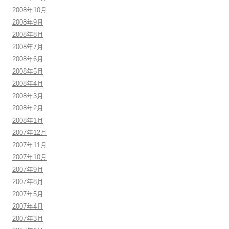
2008年10月
2008年9月
2008年8月
2008年7月
2008年6月
2008年5月
2008年4月
2008年3月
2008年2月
2008年1月
2007年12月
2007年11月
2007年10月
2007年9月
2007年8月
2007年5月
2007年4月
2007年3月