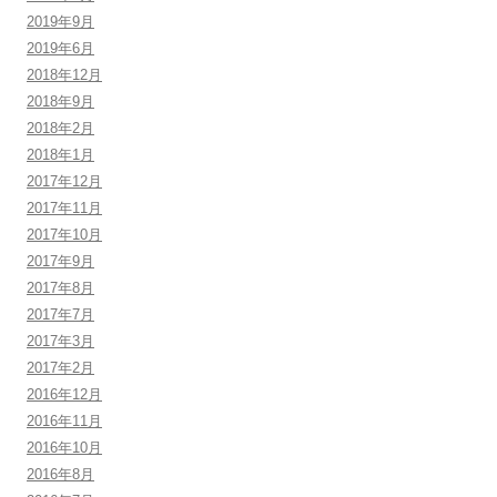
2019年9月
2019年6月
2018年12月
2018年9月
2018年2月
2018年1月
2017年12月
2017年11月
2017年10月
2017年9月
2017年8月
2017年7月
2017年3月
2017年2月
2016年12月
2016年11月
2016年10月
2016年8月