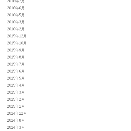
2016年7月
2016年6月
2016年5月
2016年3月
2016年2月
2015年12月
2015年10月
2015年9月
2015年8月
2015年7月
2015年6月
2015年5月
2015年4月
2015年3月
2015年2月
2015年1月
2014年12月
2014年8月
2014年3月