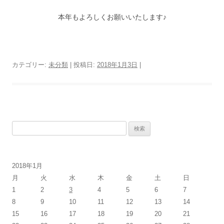
本年もよろしくお願いいたします♪
カテゴリー:
未分類
| 投稿日:
2018年1月3日
|
検
索:
2018年1月
月
火
水
木
金
土
日
1
2
3
4
5
6
7
8
9
10
11
12
13
14
15
16
17
18
19
20
21