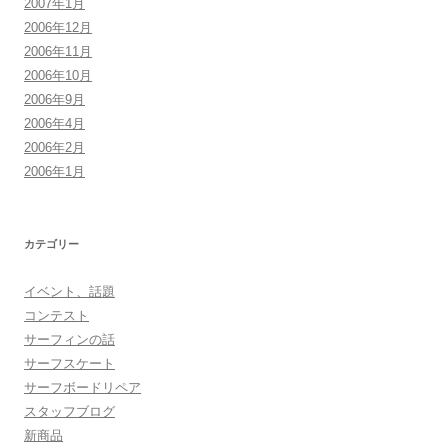
2007年1月
2006年12月
2006年11月
2006年10月
2006年9月
2006年4月
2006年2月
2006年1月
カテゴリー
イベント、話題
コンテスト
サーフィンの話
サーフスケート
サーフボードリペア
スタッフブログ
新商品