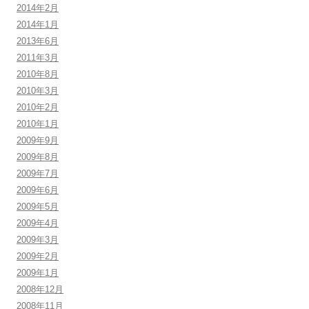
2014年2月
2014年1月
2013年6月
2011年3月
2010年8月
2010年3月
2010年2月
2010年1月
2009年9月
2009年8月
2009年7月
2009年6月
2009年5月
2009年4月
2009年3月
2009年2月
2009年1月
2008年12月
2008年11月