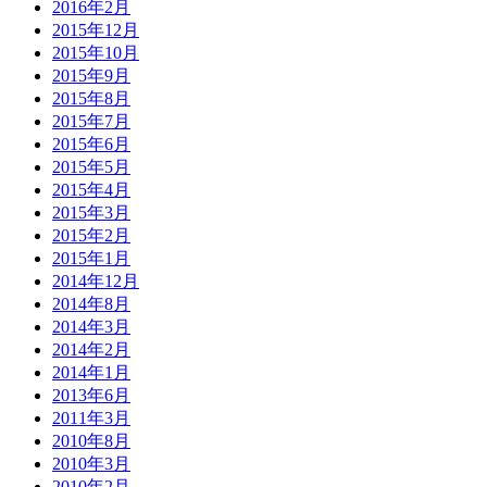
2016年2月
2015年12月
2015年10月
2015年9月
2015年8月
2015年7月
2015年6月
2015年5月
2015年4月
2015年3月
2015年2月
2015年1月
2014年12月
2014年8月
2014年3月
2014年2月
2014年1月
2013年6月
2011年3月
2010年8月
2010年3月
2010年2月