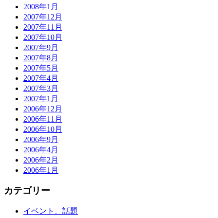
2008年1月
2007年12月
2007年11月
2007年10月
2007年9月
2007年8月
2007年5月
2007年4月
2007年3月
2007年1月
2006年12月
2006年11月
2006年10月
2006年9月
2006年4月
2006年2月
2006年1月
カテゴリー
イベント、話題