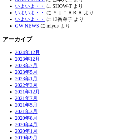
いよいよ・・
に
SHOW-T
より
いよいよ・・
に
ＹＵＴＡＫＡ
より
いよいよ・・
に
13番弟子
より
GW NEWS
に
miyu♪
より
アーカイブ
2024年12月
2023年12月
2023年7月
2023年5月
2023年1月
2022年3月
2021年12月
2021年7月
2021年5月
2021年3月
2020年8月
2020年4月
2020年1月
2019年9月