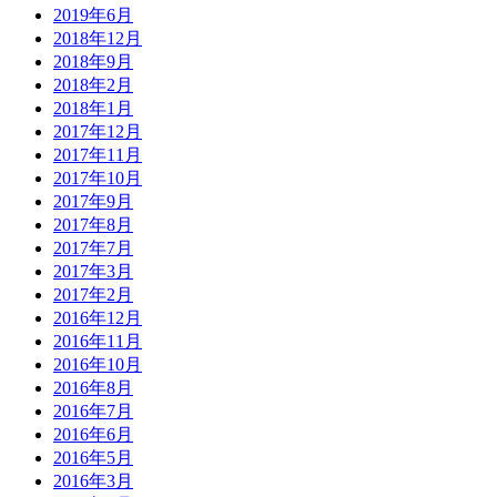
2019年6月
2018年12月
2018年9月
2018年2月
2018年1月
2017年12月
2017年11月
2017年10月
2017年9月
2017年8月
2017年7月
2017年3月
2017年2月
2016年12月
2016年11月
2016年10月
2016年8月
2016年7月
2016年6月
2016年5月
2016年3月