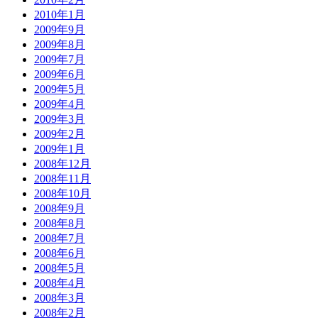
2010年1月
2009年9月
2009年8月
2009年7月
2009年6月
2009年5月
2009年4月
2009年3月
2009年2月
2009年1月
2008年12月
2008年11月
2008年10月
2008年9月
2008年8月
2008年7月
2008年6月
2008年5月
2008年4月
2008年3月
2008年2月