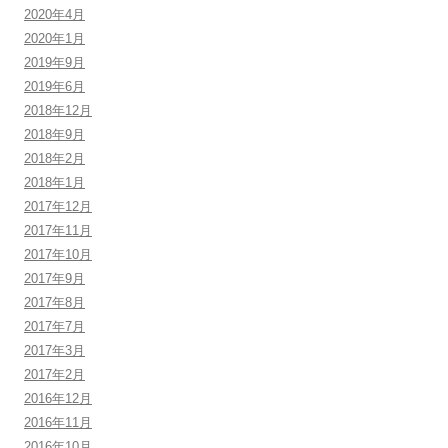
2020年4月
2020年1月
2019年9月
2019年6月
2018年12月
2018年9月
2018年2月
2018年1月
2017年12月
2017年11月
2017年10月
2017年9月
2017年8月
2017年7月
2017年3月
2017年2月
2016年12月
2016年11月
2016年10月