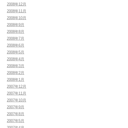
2008年12月
2008年11月
2008年10月
2008年9月
2008年8月
2008年7月
2008年6月
2008年5月
2008年4月
2008年3月
2008年2月
2008年1月
2007年12月
2007年11月
2007年10月
2007年9月
2007年8月
2007年5月
2007年4月