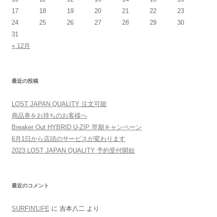
17
18
19
20
21
22
23
24
25
26
27
28
29
30
31
« 12月
最近の投稿
LOST JAPAN QUALITY 注文可能
商品券をお持ちのお客様へ
Breaker Out HYBRID U-ZIP 早期キャンペーン
6月1日から店頭のサービスが変わります
2023 LOST JAPAN QUALITY 予約受付開始
最近のコメント
SURFIN'LIFE
に
吉本八二
より