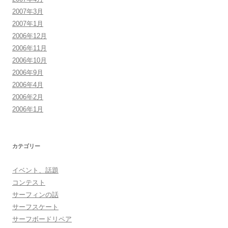
2007年3月
2007年1月
2006年12月
2006年11月
2006年10月
2006年9月
2006年4月
2006年2月
2006年1月
カテゴリー
イベント、話題
コンテスト
サーフィンの話
サーフスケート
サーフボードリペア