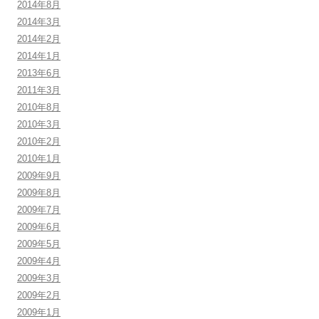
2014年8月
2014年3月
2014年2月
2014年1月
2013年6月
2011年3月
2010年8月
2010年3月
2010年2月
2010年1月
2009年9月
2009年8月
2009年7月
2009年6月
2009年5月
2009年4月
2009年3月
2009年2月
2009年1月