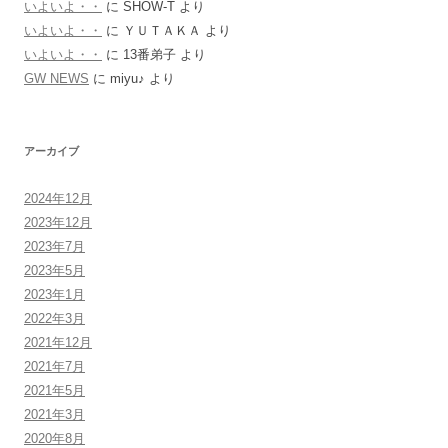
いよいよ・・
に
SHOW-T
より
いよいよ・・
に
ＹＵＴＡＫＡ
より
いよいよ・・
に
13番弟子
より
GW NEWS
に
miyu♪
より
アーカイブ
2024年12月
2023年12月
2023年7月
2023年5月
2023年1月
2022年3月
2021年12月
2021年7月
2021年5月
2021年3月
2020年8月