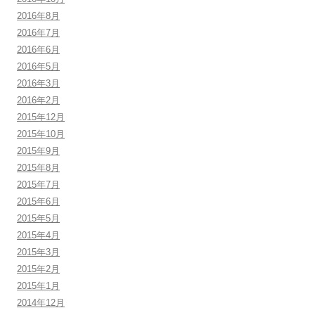
2016年8月
2016年7月
2016年6月
2016年5月
2016年3月
2016年2月
2015年12月
2015年10月
2015年9月
2015年8月
2015年7月
2015年6月
2015年5月
2015年4月
2015年3月
2015年2月
2015年1月
2014年12月