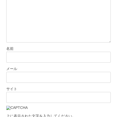
ョ
ン
名前
メール
サイト
上に表示された文字を入力してください。