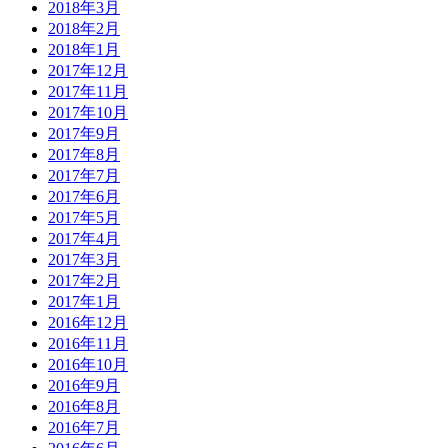
2018年3月
2018年2月
2018年1月
2017年12月
2017年11月
2017年10月
2017年9月
2017年8月
2017年7月
2017年6月
2017年5月
2017年4月
2017年3月
2017年2月
2017年1月
2016年12月
2016年11月
2016年10月
2016年9月
2016年8月
2016年7月