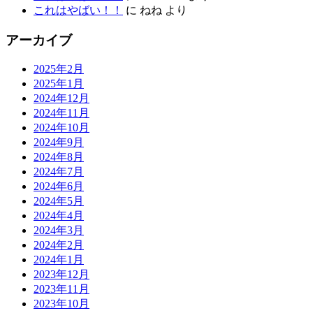
これはやばい！！
に
ねね
より
アーカイブ
2025年2月
2025年1月
2024年12月
2024年11月
2024年10月
2024年9月
2024年8月
2024年7月
2024年6月
2024年5月
2024年4月
2024年3月
2024年2月
2024年1月
2023年12月
2023年11月
2023年10月