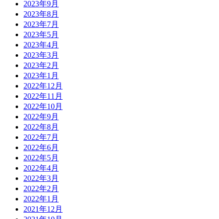
2023年9月
2023年8月
2023年7月
2023年5月
2023年4月
2023年3月
2023年2月
2023年1月
2022年12月
2022年11月
2022年10月
2022年9月
2022年8月
2022年7月
2022年6月
2022年5月
2022年4月
2022年3月
2022年2月
2022年1月
2021年12月