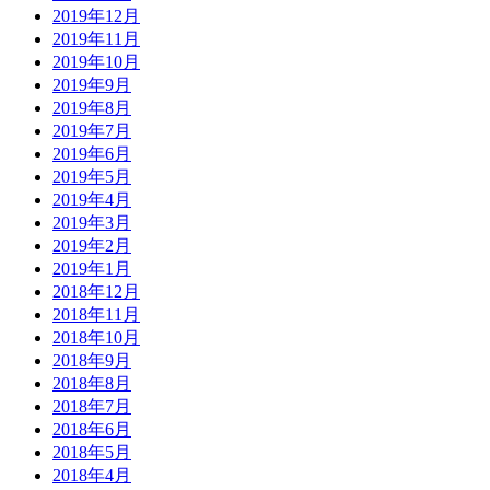
2019年12月
2019年11月
2019年10月
2019年9月
2019年8月
2019年7月
2019年6月
2019年5月
2019年4月
2019年3月
2019年2月
2019年1月
2018年12月
2018年11月
2018年10月
2018年9月
2018年8月
2018年7月
2018年6月
2018年5月
2018年4月