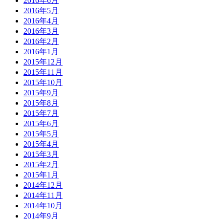
2016年6月
2016年5月
2016年4月
2016年3月
2016年2月
2016年1月
2015年12月
2015年11月
2015年10月
2015年9月
2015年8月
2015年7月
2015年6月
2015年5月
2015年4月
2015年3月
2015年2月
2015年1月
2014年12月
2014年11月
2014年10月
2014年9月