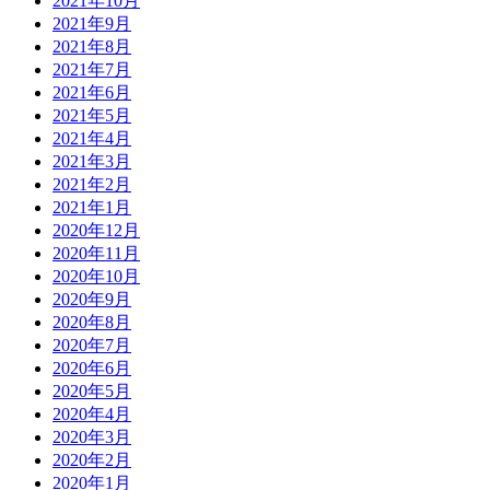
2021年10月
2021年9月
2021年8月
2021年7月
2021年6月
2021年5月
2021年4月
2021年3月
2021年2月
2021年1月
2020年12月
2020年11月
2020年10月
2020年9月
2020年8月
2020年7月
2020年6月
2020年5月
2020年4月
2020年3月
2020年2月
2020年1月