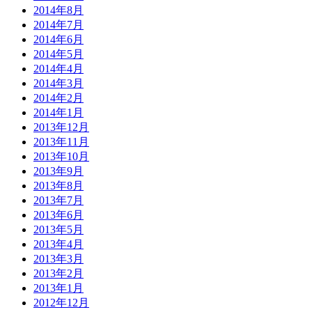
2014年8月
2014年7月
2014年6月
2014年5月
2014年4月
2014年3月
2014年2月
2014年1月
2013年12月
2013年11月
2013年10月
2013年9月
2013年8月
2013年7月
2013年6月
2013年5月
2013年4月
2013年3月
2013年2月
2013年1月
2012年12月