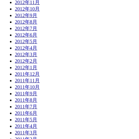
2012年11月
2012年10月
2012年9月
2012年8月
2012年7月
2012年6月
2012年5月
2012年4月
2012年3月
2012年2月
2012年1月
2011年12月
2011年11月
2011年10月
2011年9月
2011年8月
2011年7月
2011年6月
2011年5月
2011年4月
2011年3月