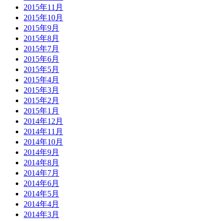
2015年11月
2015年10月
2015年9月
2015年8月
2015年7月
2015年6月
2015年5月
2015年4月
2015年3月
2015年2月
2015年1月
2014年12月
2014年11月
2014年10月
2014年9月
2014年8月
2014年7月
2014年6月
2014年5月
2014年4月
2014年3月