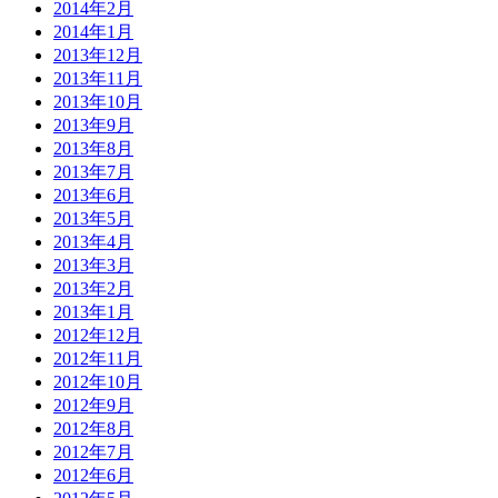
2014年2月
2014年1月
2013年12月
2013年11月
2013年10月
2013年9月
2013年8月
2013年7月
2013年6月
2013年5月
2013年4月
2013年3月
2013年2月
2013年1月
2012年12月
2012年11月
2012年10月
2012年9月
2012年8月
2012年7月
2012年6月