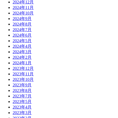
2024年12月
2024年11月
2024年10月
2024年9月
2024年8月
2024年7月
2024年6月
2024年5月
2024年4月
2024年3月
2024年2月
2024年1月
2023年12月
2023年11月
2023年10月
2023年9月
2023年8月
2023年7月
2023年5月
2023年4月
2023年3月