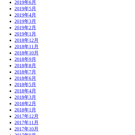
2019年6月
2019年5月
2019年4月
2019年3月
2019年2月
2019年1月
2018年12月
2018年11月
2018年10月
2018年9月
2018年8月
2018年7月
2018年6月
2018年5月
2018年4月
2018年3月
2018年2月
2018年1月
2017年12月
2017年11月
2017年10月