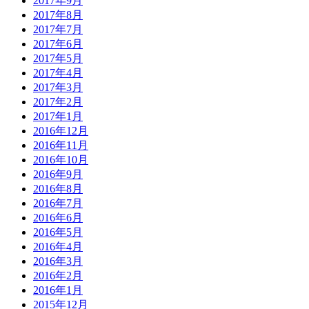
2017年9月
2017年8月
2017年7月
2017年6月
2017年5月
2017年4月
2017年3月
2017年2月
2017年1月
2016年12月
2016年11月
2016年10月
2016年9月
2016年8月
2016年7月
2016年6月
2016年5月
2016年4月
2016年3月
2016年2月
2016年1月
2015年12月