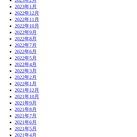
2023年2月
2023年1月
2022年12月
2022年11月
2022年10月
2022年9月
2022年8月
2022年7月
2022年6月
2022年5月
2022年4月
2022年3月
2022年2月
2022年1月
2021年12月
2021年10月
2021年9月
2021年8月
2021年7月
2021年6月
2021年5月
2021年4月