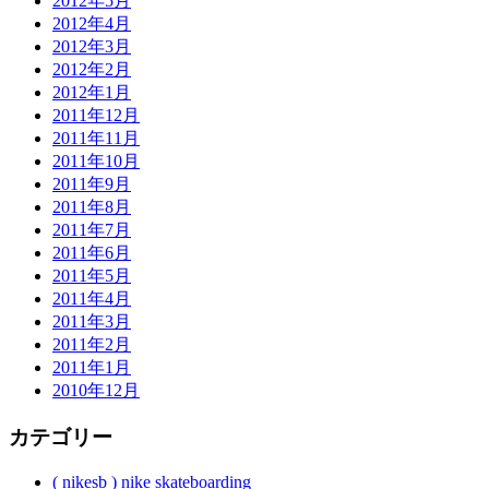
2012年5月
2012年4月
2012年3月
2012年2月
2012年1月
2011年12月
2011年11月
2011年10月
2011年9月
2011年8月
2011年7月
2011年6月
2011年5月
2011年4月
2011年3月
2011年2月
2011年1月
2010年12月
カテゴリー
( nikesb ) nike skateboarding