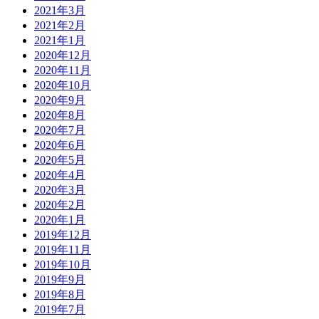
2021年3月
2021年2月
2021年1月
2020年12月
2020年11月
2020年10月
2020年9月
2020年8月
2020年7月
2020年6月
2020年5月
2020年4月
2020年3月
2020年2月
2020年1月
2019年12月
2019年11月
2019年10月
2019年9月
2019年8月
2019年7月