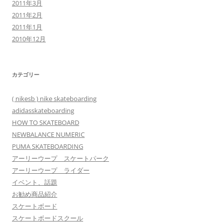
2011年3月
2011年2月
2011年1月
2010年12月
カテゴリー
( nikesb ) nike skateboarding
adidasskateboarding
HOW TO SKATEBOARD
NEWBALANCE NUMERIC
PUMA SKATEBOARDING
アーリーウープ スケートパーク
アーリーウープ ライダー
イベント、話題
お勧め商品紹介
スケートボード
スケートボードスクール