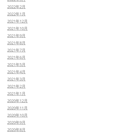
2022年2月
2022年1月
2021年12月
2021年10月
2021年9月
2021年8月
2021年7月
2021年6月
2021年5月
2021年4月
2021年3月
2021年2月
2021年1月
2020年12月
2020年11月
2020年10月
2020年9月
2020年8月