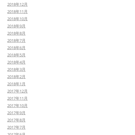
2018年12月
2018年11月
2018年10月
2018年9月
2018年8月
2018年7月
2018年6月
2018年5月
2018年4月
2018年3月
2018年2月
2018年1月
2017年12月
2017年11月
2017年10月
2017年9月
2017年8月
2017年7月
2017年6月