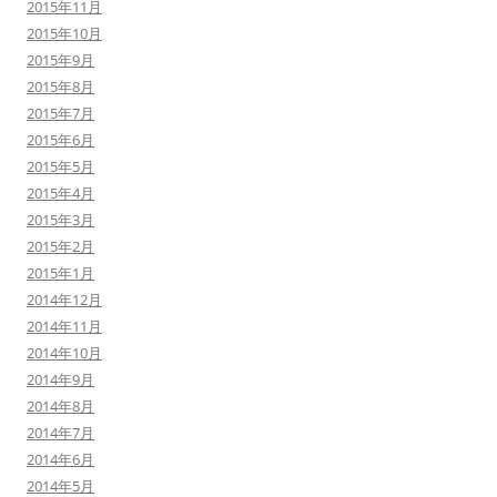
2015年11月
2015年10月
2015年9月
2015年8月
2015年7月
2015年6月
2015年5月
2015年4月
2015年3月
2015年2月
2015年1月
2014年12月
2014年11月
2014年10月
2014年9月
2014年8月
2014年7月
2014年6月
2014年5月