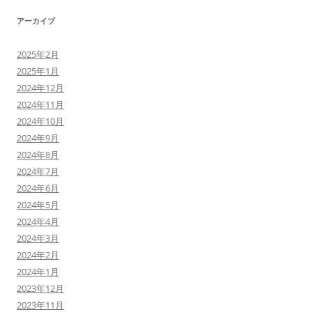
アーカイブ
2025年2月
2025年1月
2024年12月
2024年11月
2024年10月
2024年9月
2024年8月
2024年7月
2024年6月
2024年5月
2024年4月
2024年3月
2024年2月
2024年1月
2023年12月
2023年11月