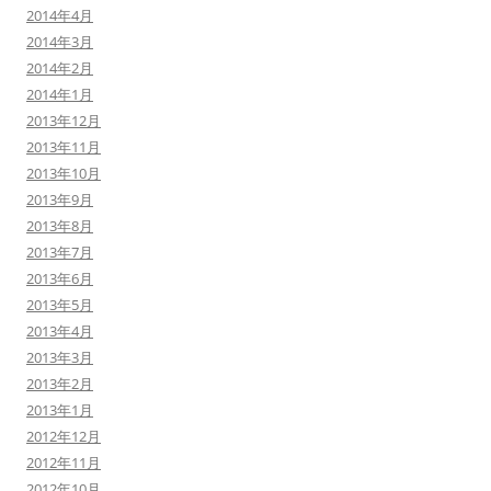
2014年4月
2014年3月
2014年2月
2014年1月
2013年12月
2013年11月
2013年10月
2013年9月
2013年8月
2013年7月
2013年6月
2013年5月
2013年4月
2013年3月
2013年2月
2013年1月
2012年12月
2012年11月
2012年10月