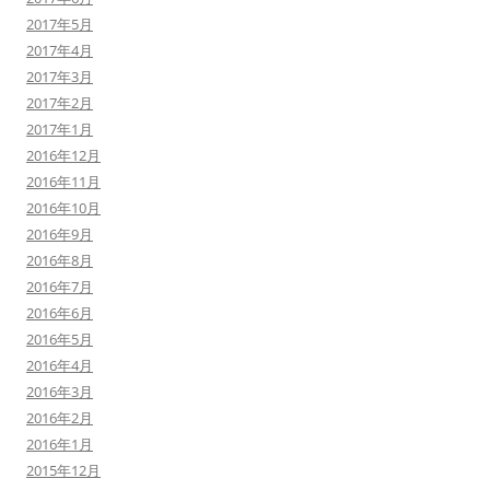
2017年5月
2017年4月
2017年3月
2017年2月
2017年1月
2016年12月
2016年11月
2016年10月
2016年9月
2016年8月
2016年7月
2016年6月
2016年5月
2016年4月
2016年3月
2016年2月
2016年1月
2015年12月