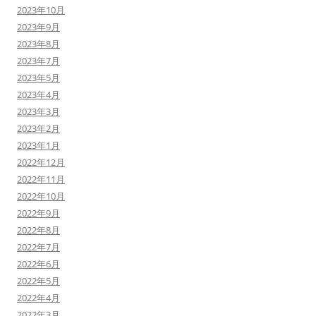
2023年10月
2023年9月
2023年8月
2023年7月
2023年5月
2023年4月
2023年3月
2023年2月
2023年1月
2022年12月
2022年11月
2022年10月
2022年9月
2022年8月
2022年7月
2022年6月
2022年5月
2022年4月
2022年3月