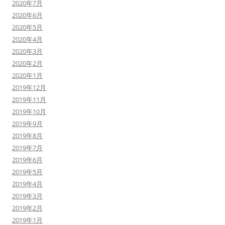
2020年7月
2020年6月
2020年5月
2020年4月
2020年3月
2020年2月
2020年1月
2019年12月
2019年11月
2019年10月
2019年9月
2019年8月
2019年7月
2019年6月
2019年5月
2019年4月
2019年3月
2019年2月
2019年1月