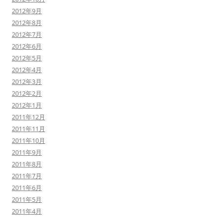
2012年9月
2012年8月
2012年7月
2012年6月
2012年5月
2012年4月
2012年3月
2012年2月
2012年1月
2011年12月
2011年11月
2011年10月
2011年9月
2011年8月
2011年7月
2011年6月
2011年5月
2011年4月