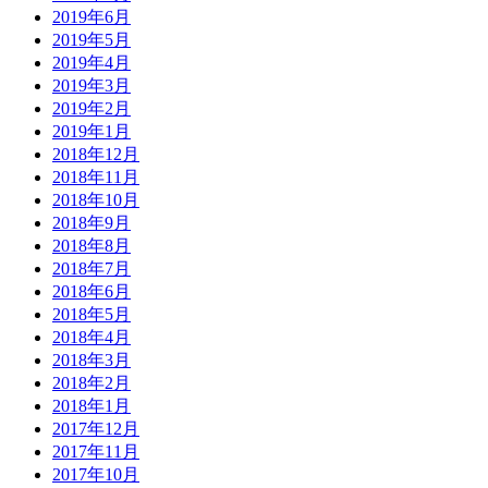
2019年6月
2019年5月
2019年4月
2019年3月
2019年2月
2019年1月
2018年12月
2018年11月
2018年10月
2018年9月
2018年8月
2018年7月
2018年6月
2018年5月
2018年4月
2018年3月
2018年2月
2018年1月
2017年12月
2017年11月
2017年10月