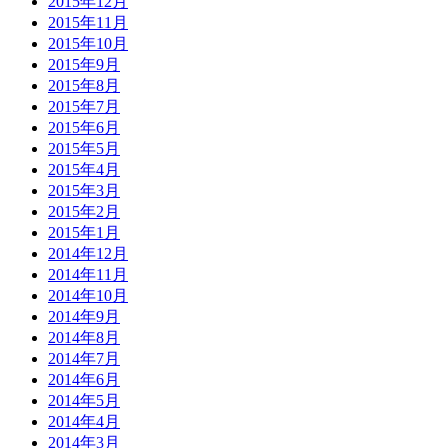
2015年12月
2015年11月
2015年10月
2015年9月
2015年8月
2015年7月
2015年6月
2015年5月
2015年4月
2015年3月
2015年2月
2015年1月
2014年12月
2014年11月
2014年10月
2014年9月
2014年8月
2014年7月
2014年6月
2014年5月
2014年4月
2014年3月