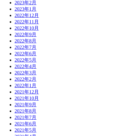
2023年2月
2023年1月
2022年12月
2022年11月
2022年10月
2022年9月
2022年8月
2022年7月
2022年6月
2022年5月
2022年4月
2022年3月
2022年2月
2022年1月
2021年12月
2021年10月
2021年9月
2021年8月
2021年7月
2021年6月
2021年5月