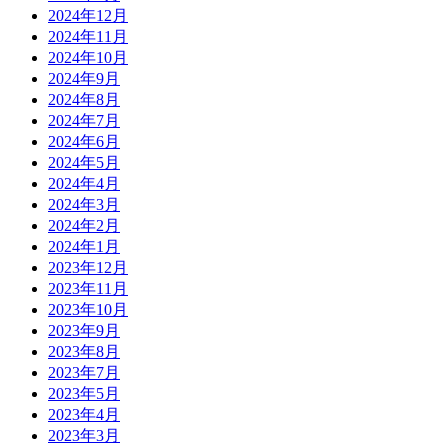
2024年12月
2024年11月
2024年10月
2024年9月
2024年8月
2024年7月
2024年6月
2024年5月
2024年4月
2024年3月
2024年2月
2024年1月
2023年12月
2023年11月
2023年10月
2023年9月
2023年8月
2023年7月
2023年5月
2023年4月
2023年3月