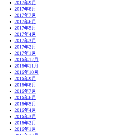
2017年9月
2017年8月
2017年7月
2017年6月
2017年5月
2017年4月
2017年3月
2017年2月
2017年1月
2016年12月
2016年11月
2016年10月
2016年9月
2016年8月
2016年7月
2016年6月
2016年5月
2016年4月
2016年3月
2016年2月
2016年1月