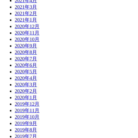
2021年4月
2021年3月
2021年2月
2021年1月
2020年12月
2020年11月
2020年10月
2020年9月
2020年8月
2020年7月
2020年6月
2020年5月
2020年4月
2020年3月
2020年2月
2020年1月
2019年12月
2019年11月
2019年10月
2019年9月
2019年8月
2019年7月