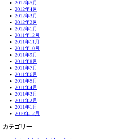
2012年5月
2012年4月
2012年3月
2012年2月
2012年1月
2011年12月
2011年11月
2011年10月
2011年9月
2011年8月
2011年7月
2011年6月
2011年5月
2011年4月
2011年3月
2011年2月
2011年1月
2010年12月
カテゴリー