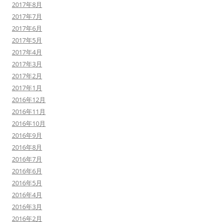
2017年8月
2017年7月
2017年6月
2017年5月
2017年4月
2017年3月
2017年2月
2017年1月
2016年12月
2016年11月
2016年10月
2016年9月
2016年8月
2016年7月
2016年6月
2016年5月
2016年4月
2016年3月
2016年2月