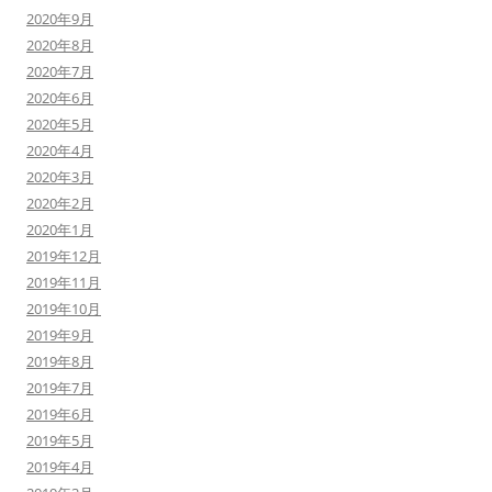
2020年9月
2020年8月
2020年7月
2020年6月
2020年5月
2020年4月
2020年3月
2020年2月
2020年1月
2019年12月
2019年11月
2019年10月
2019年9月
2019年8月
2019年7月
2019年6月
2019年5月
2019年4月