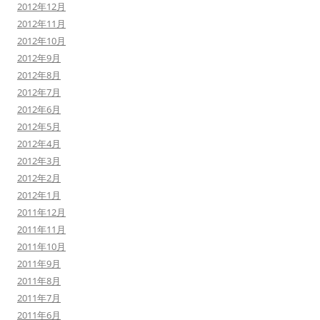
2012年12月
2012年11月
2012年10月
2012年9月
2012年8月
2012年7月
2012年6月
2012年5月
2012年4月
2012年3月
2012年2月
2012年1月
2011年12月
2011年11月
2011年10月
2011年9月
2011年8月
2011年7月
2011年6月