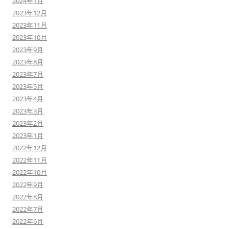
2024年1月
2023年12月
2023年11月
2023年10月
2023年9月
2023年8月
2023年7月
2023年5月
2023年4月
2023年3月
2023年2月
2023年1月
2022年12月
2022年11月
2022年10月
2022年9月
2022年8月
2022年7月
2022年6月