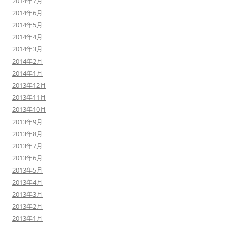
2014年7月
2014年6月
2014年5月
2014年4月
2014年3月
2014年2月
2014年1月
2013年12月
2013年11月
2013年10月
2013年9月
2013年8月
2013年7月
2013年6月
2013年5月
2013年4月
2013年3月
2013年2月
2013年1月