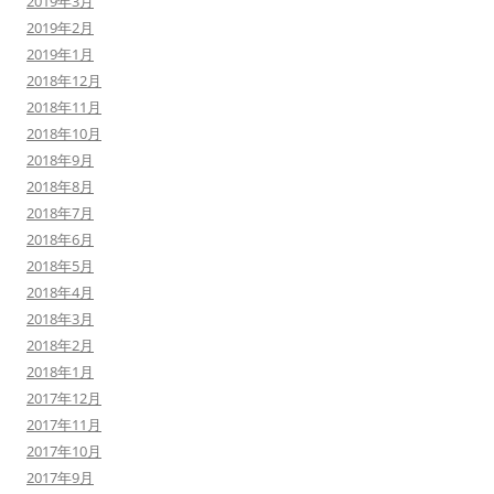
2019年3月
2019年2月
2019年1月
2018年12月
2018年11月
2018年10月
2018年9月
2018年8月
2018年7月
2018年6月
2018年5月
2018年4月
2018年3月
2018年2月
2018年1月
2017年12月
2017年11月
2017年10月
2017年9月