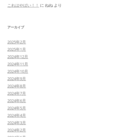
これはやばい！！
に
ねね
より
アーカイブ
2025年2月
2025年1月
2024年12月
2024年11月
2024年10月
2024年9月
2024年8月
2024年7月
2024年6月
2024年5月
2024年4月
2024年3月
2024年2月