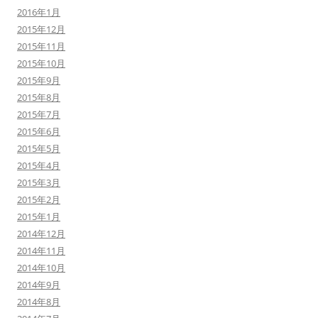
2016年1月
2015年12月
2015年11月
2015年10月
2015年9月
2015年8月
2015年7月
2015年6月
2015年5月
2015年4月
2015年3月
2015年2月
2015年1月
2014年12月
2014年11月
2014年10月
2014年9月
2014年8月