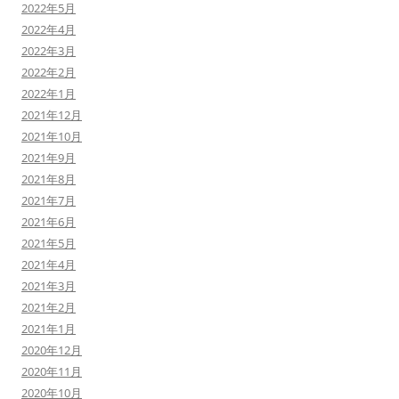
2022年5月
2022年4月
2022年3月
2022年2月
2022年1月
2021年12月
2021年10月
2021年9月
2021年8月
2021年7月
2021年6月
2021年5月
2021年4月
2021年3月
2021年2月
2021年1月
2020年12月
2020年11月
2020年10月