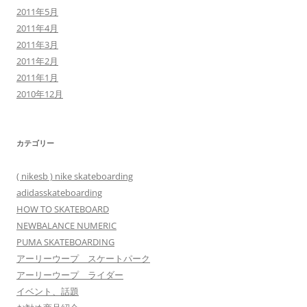
2011年5月
2011年4月
2011年3月
2011年2月
2011年1月
2010年12月
カテゴリー
( nikesb ) nike skateboarding
adidasskateboarding
HOW TO SKATEBOARD
NEWBALANCE NUMERIC
PUMA SKATEBOARDING
アーリーウープ スケートパーク
アーリーウープ ライダー
イベント、話題