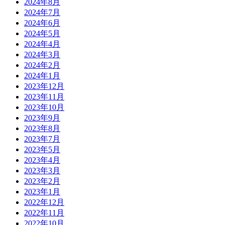
2024年8月
2024年7月
2024年6月
2024年5月
2024年4月
2024年3月
2024年2月
2024年1月
2023年12月
2023年11月
2023年10月
2023年9月
2023年8月
2023年7月
2023年5月
2023年4月
2023年3月
2023年2月
2023年1月
2022年12月
2022年11月
2022年10月