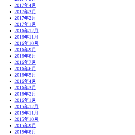
2017年4月
2017年3月
2017年2月
2017年1月
2016年12月
2016年11月
2016年10月
2016年9月
2016年8月
2016年7月
2016年6月
2016年5月
2016年4月
2016年3月
2016年2月
2016年1月
2015年12月
2015年11月
2015年10月
2015年9月
2015年8月