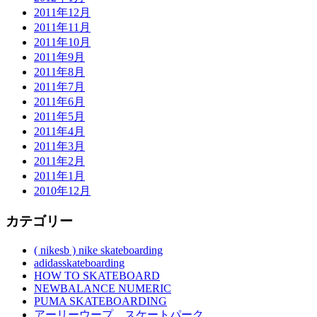
2011年12月
2011年11月
2011年10月
2011年9月
2011年8月
2011年7月
2011年6月
2011年5月
2011年4月
2011年3月
2011年2月
2011年1月
2010年12月
カテゴリー
( nikesb ) nike skateboarding
adidasskateboarding
HOW TO SKATEBOARD
NEWBALANCE NUMERIC
PUMA SKATEBOARDING
アーリーウープ スケートパーク