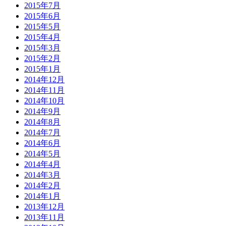
2015年7月
2015年6月
2015年5月
2015年4月
2015年3月
2015年2月
2015年1月
2014年12月
2014年11月
2014年10月
2014年9月
2014年8月
2014年7月
2014年6月
2014年5月
2014年4月
2014年3月
2014年2月
2014年1月
2013年12月
2013年11月