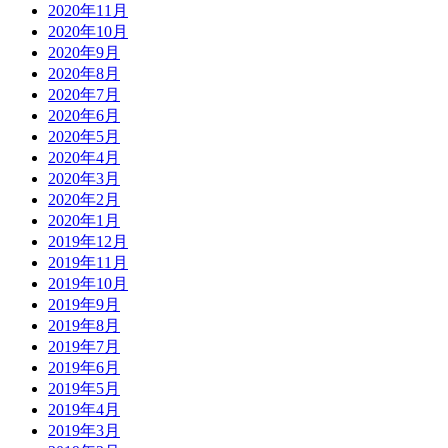
2020年11月
2020年10月
2020年9月
2020年8月
2020年7月
2020年6月
2020年5月
2020年4月
2020年3月
2020年2月
2020年1月
2019年12月
2019年11月
2019年10月
2019年9月
2019年8月
2019年7月
2019年6月
2019年5月
2019年4月
2019年3月