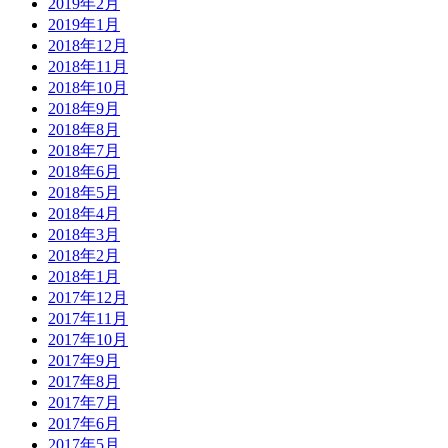
2019年2月
2019年1月
2018年12月
2018年11月
2018年10月
2018年9月
2018年8月
2018年7月
2018年6月
2018年5月
2018年4月
2018年3月
2018年2月
2018年1月
2017年12月
2017年11月
2017年10月
2017年9月
2017年8月
2017年7月
2017年6月
2017年5月