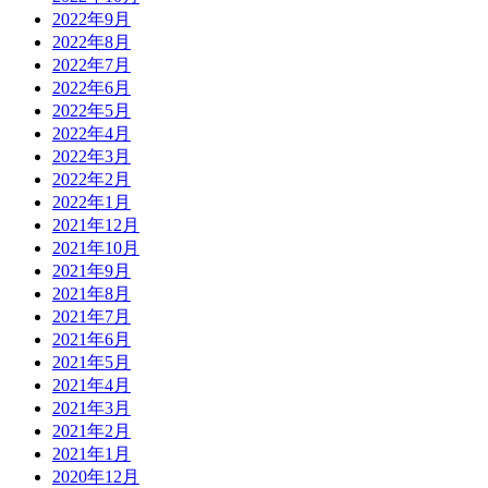
2022年9月
2022年8月
2022年7月
2022年6月
2022年5月
2022年4月
2022年3月
2022年2月
2022年1月
2021年12月
2021年10月
2021年9月
2021年8月
2021年7月
2021年6月
2021年5月
2021年4月
2021年3月
2021年2月
2021年1月
2020年12月