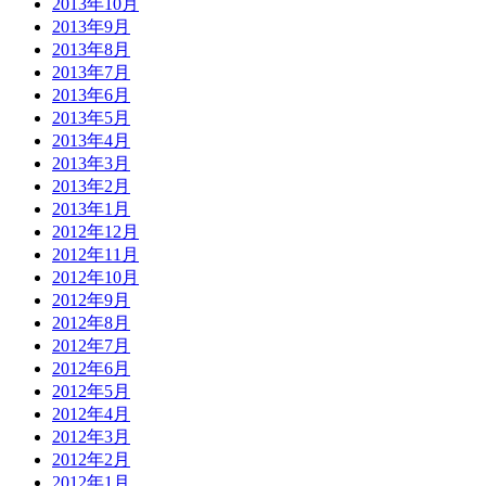
2013年10月
2013年9月
2013年8月
2013年7月
2013年6月
2013年5月
2013年4月
2013年3月
2013年2月
2013年1月
2012年12月
2012年11月
2012年10月
2012年9月
2012年8月
2012年7月
2012年6月
2012年5月
2012年4月
2012年3月
2012年2月
2012年1月