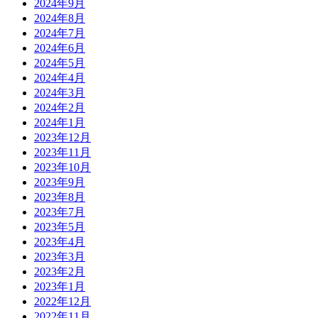
2024年9月
2024年8月
2024年7月
2024年6月
2024年5月
2024年4月
2024年3月
2024年2月
2024年1月
2023年12月
2023年11月
2023年10月
2023年9月
2023年8月
2023年7月
2023年5月
2023年4月
2023年3月
2023年2月
2023年1月
2022年12月
2022年11月