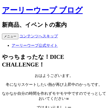
アーリーウープ ブログ
新商品、イベントの案内
コンテンツへスキップ
メニュー
アーリーウープ公式サイト
やっちまったな！DICE
CHALLENGE！
おはようございます。
冬になりスケートしたい熱が再び上昇中のかっちです。
なかなか自分の時間を作れずモヤモヤ中ですのでそっとして
おいてくださいｗ
ではまいりましょー