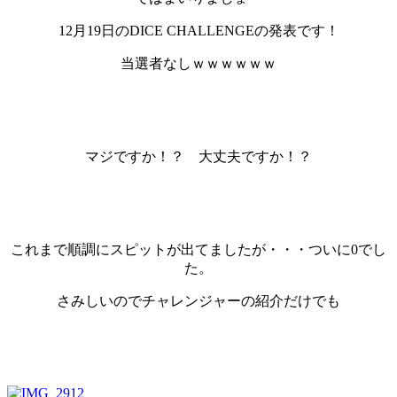
12月19日のDICE CHALLENGEの発表です！
当選者なしｗｗｗｗｗｗ
マジですか！？ 大丈夫ですか！？
これまで順調にスピットが出てましたが・・・ついに0でし
た。
さみしいのでチャレンジャーの紹介だけでも