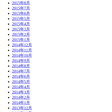
2015年8月
2015年7月
2015年6月
2015年5月
2015年4月
2015年3月
2015年2月
2015年1月
2014年12月
2014年11月
2014年10月
2014年9月
2014年8月
2014年7月
2014年6月
2014年5月
2014年4月
2014年3月
2014年2月
2014年1月
2013年12月