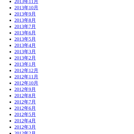
2013年11月
2013年10月
2013年9月
2013年8月
2013年7月
2013年6月
2013年5月
2013年4月
2013年3月
2013年2月
2013年1月
2012年12月
2012年11月
2012年10月
2012年9月
2012年8月
2012年7月
2012年6月
2012年5月
2012年4月
2012年3月
2012年2月