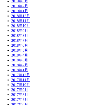
2019年3月
2019年2月
2019年1月
2018年12月
2018年11月
2018年10月
2018年9月
2018年8月
2018年7月
2018年6月
2018年5月
2018年4月
2018年3月
2018年2月
2018年1月
2017年12月
2017年11月
2017年10月
2017年9月
2017年8月
2017年7月
2017年6月