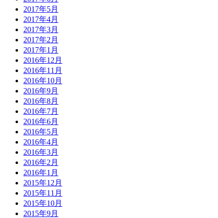
2017年5月
2017年4月
2017年3月
2017年2月
2017年1月
2016年12月
2016年11月
2016年10月
2016年9月
2016年8月
2016年7月
2016年6月
2016年5月
2016年4月
2016年3月
2016年2月
2016年1月
2015年12月
2015年11月
2015年10月
2015年9月