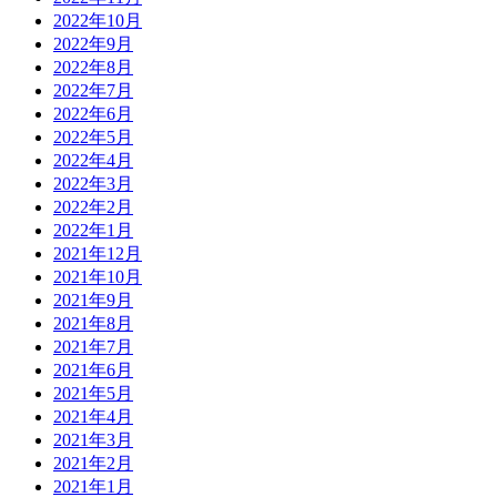
2022年10月
2022年9月
2022年8月
2022年7月
2022年6月
2022年5月
2022年4月
2022年3月
2022年2月
2022年1月
2021年12月
2021年10月
2021年9月
2021年8月
2021年7月
2021年6月
2021年5月
2021年4月
2021年3月
2021年2月
2021年1月