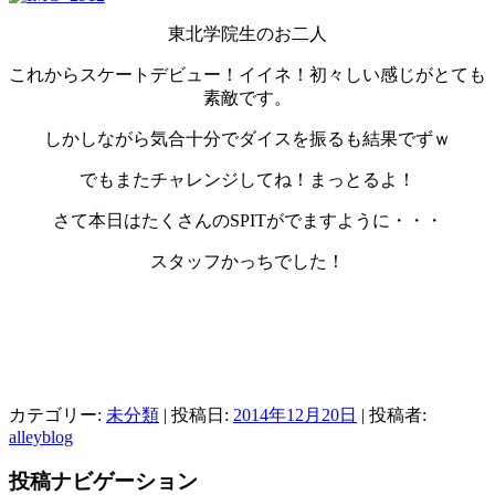
東北学院生のお二人
これからスケートデビュー！イイネ！初々しい感じがとても
素敵です。
しかしながら気合十分でダイスを振るも結果でずｗ
でもまたチャレンジしてね！まっとるよ！
さて本日はたくさんのSPITがでますように・・・
スタッフかっちでした！
カテゴリー:
未分類
| 投稿日:
2014年12月20日
|
投稿者:
alleyblog
投稿ナビゲーション