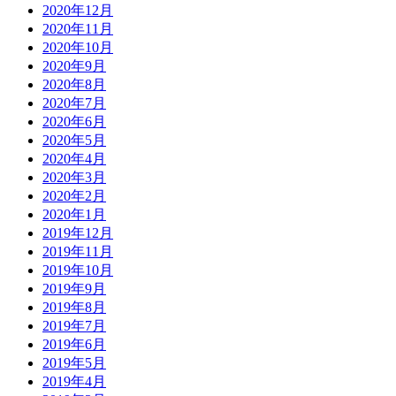
2020年12月
2020年11月
2020年10月
2020年9月
2020年8月
2020年7月
2020年6月
2020年5月
2020年4月
2020年3月
2020年2月
2020年1月
2019年12月
2019年11月
2019年10月
2019年9月
2019年8月
2019年7月
2019年6月
2019年5月
2019年4月