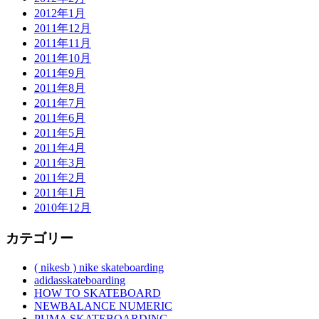
2012年1月
2011年12月
2011年11月
2011年10月
2011年9月
2011年8月
2011年7月
2011年6月
2011年5月
2011年4月
2011年3月
2011年2月
2011年1月
2010年12月
カテゴリー
( nikesb ) nike skateboarding
adidasskateboarding
HOW TO SKATEBOARD
NEWBALANCE NUMERIC
PUMA SKATEBOARDING