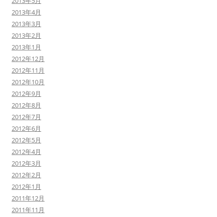
2013年5月
2013年4月
2013年3月
2013年2月
2013年1月
2012年12月
2012年11月
2012年10月
2012年9月
2012年8月
2012年7月
2012年6月
2012年5月
2012年4月
2012年3月
2012年2月
2012年1月
2011年12月
2011年11月