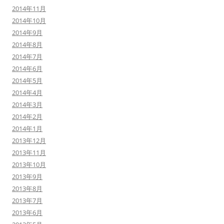
2014年11月
2014年10月
2014年9月
2014年8月
2014年7月
2014年6月
2014年5月
2014年4月
2014年3月
2014年2月
2014年1月
2013年12月
2013年11月
2013年10月
2013年9月
2013年8月
2013年7月
2013年6月