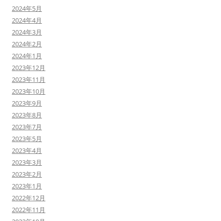
2024年5月
2024年4月
2024年3月
2024年2月
2024年1月
2023年12月
2023年11月
2023年10月
2023年9月
2023年8月
2023年7月
2023年5月
2023年4月
2023年3月
2023年2月
2023年1月
2022年12月
2022年11月