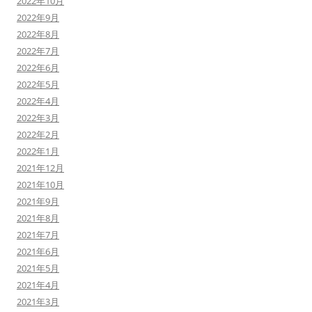
2022年10月
2022年9月
2022年8月
2022年7月
2022年6月
2022年5月
2022年4月
2022年3月
2022年2月
2022年1月
2021年12月
2021年10月
2021年9月
2021年8月
2021年7月
2021年6月
2021年5月
2021年4月
2021年3月