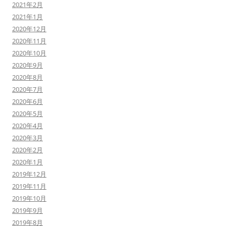
2021年2月
2021年1月
2020年12月
2020年11月
2020年10月
2020年9月
2020年8月
2020年7月
2020年6月
2020年5月
2020年4月
2020年3月
2020年2月
2020年1月
2019年12月
2019年11月
2019年10月
2019年9月
2019年8月