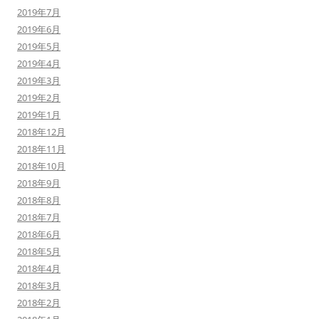
2019年7月
2019年6月
2019年5月
2019年4月
2019年3月
2019年2月
2019年1月
2018年12月
2018年11月
2018年10月
2018年9月
2018年8月
2018年7月
2018年6月
2018年5月
2018年4月
2018年3月
2018年2月