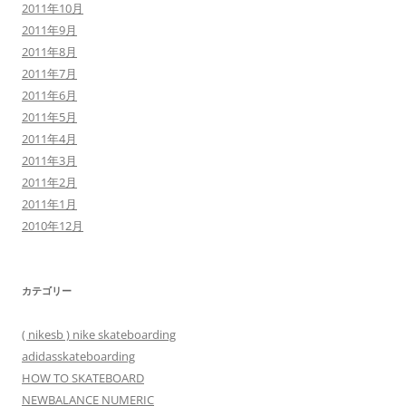
2011年10月
2011年9月
2011年8月
2011年7月
2011年6月
2011年5月
2011年4月
2011年3月
2011年2月
2011年1月
2010年12月
カテゴリー
( nikesb ) nike skateboarding
adidasskateboarding
HOW TO SKATEBOARD
NEWBALANCE NUMERIC