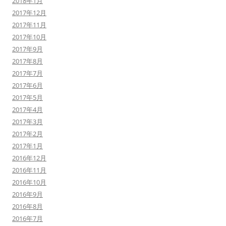
2018年1月
2017年12月
2017年11月
2017年10月
2017年9月
2017年8月
2017年7月
2017年6月
2017年5月
2017年4月
2017年3月
2017年2月
2017年1月
2016年12月
2016年11月
2016年10月
2016年9月
2016年8月
2016年7月