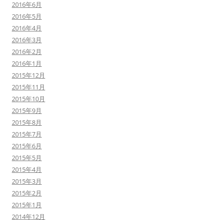
2016年6月
2016年5月
2016年4月
2016年3月
2016年2月
2016年1月
2015年12月
2015年11月
2015年10月
2015年9月
2015年8月
2015年7月
2015年6月
2015年5月
2015年4月
2015年3月
2015年2月
2015年1月
2014年12月