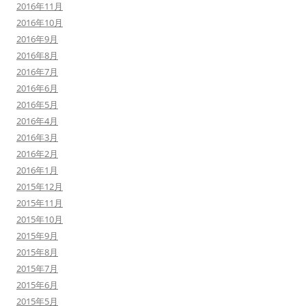
2016年11月
2016年10月
2016年9月
2016年8月
2016年7月
2016年6月
2016年5月
2016年4月
2016年3月
2016年2月
2016年1月
2015年12月
2015年11月
2015年10月
2015年9月
2015年8月
2015年7月
2015年6月
2015年5月