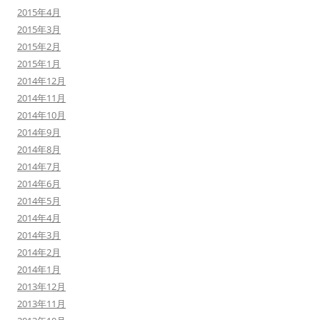
2015年4月
2015年3月
2015年2月
2015年1月
2014年12月
2014年11月
2014年10月
2014年9月
2014年8月
2014年7月
2014年6月
2014年5月
2014年4月
2014年3月
2014年2月
2014年1月
2013年12月
2013年11月