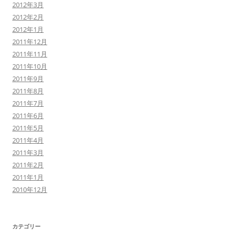
2012年3月
2012年2月
2012年1月
2011年12月
2011年11月
2011年10月
2011年9月
2011年8月
2011年7月
2011年6月
2011年5月
2011年4月
2011年3月
2011年2月
2011年1月
2010年12月
カテゴリー