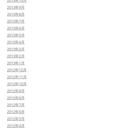
2013年10月
2013年9月
2013年8月
2013年7月
2013年6月
2013年5月
2013年4月
2013年3月
2013年2月
2013年1月
2012年12月
2012年11月
2012年10月
2012年9月
2012年8月
2012年7月
2012年6月
2012年5月
2012年4月