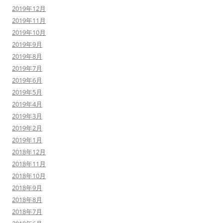
2019年12月
2019年11月
2019年10月
2019年9月
2019年8月
2019年7月
2019年6月
2019年5月
2019年4月
2019年3月
2019年2月
2019年1月
2018年12月
2018年11月
2018年10月
2018年9月
2018年8月
2018年7月