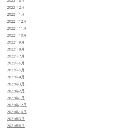
2023年3月
2023年2月
2023年1月
2022年12月
2022年11月
2022年10月
2022年9月
2022年8月
2022年7月
2022年6月
2022年5月
2022年4月
2022年3月
2022年2月
2022年1月
2021年12月
2021年10月
2021年9月
2021年8月