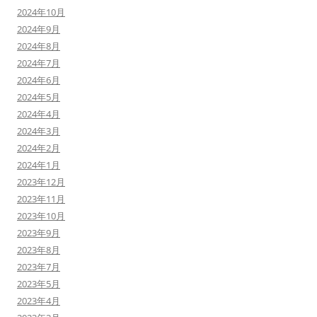
2024年10月
2024年9月
2024年8月
2024年7月
2024年6月
2024年5月
2024年4月
2024年3月
2024年2月
2024年1月
2023年12月
2023年11月
2023年10月
2023年9月
2023年8月
2023年7月
2023年5月
2023年4月