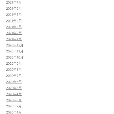
2021年7月
2021年6月
2021年5月
2021年4月
2021年3月
2021年2月
2021年1月
2020年12月
2020年11月
2020年10月
2020年9月
2020年8月
2020年7月
2020年6月
2020年5月
2020年4月
2020年3月
2020年2月
2020年1月