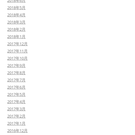
2018年6月
2018年5月
2018年4月
2018年3月
2018年2月
2018年1月
2017年12月
2017年11月
2017年10月
2017年9月
2017年8月
2017年7月
2017年6月
2017年5月
2017年4月
2017年3月
2017年2月
2017年1月
2016年12月