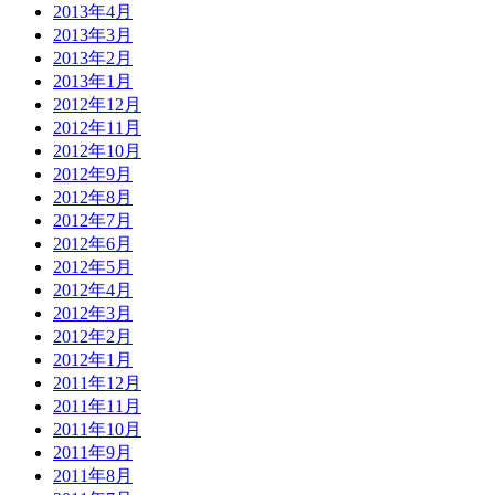
2013年4月
2013年3月
2013年2月
2013年1月
2012年12月
2012年11月
2012年10月
2012年9月
2012年8月
2012年7月
2012年6月
2012年5月
2012年4月
2012年3月
2012年2月
2012年1月
2011年12月
2011年11月
2011年10月
2011年9月
2011年8月