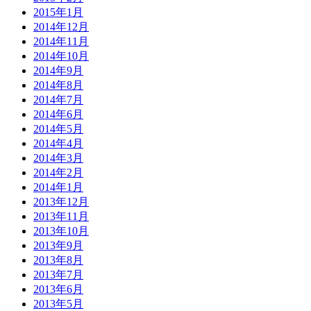
2015年1月
2014年12月
2014年11月
2014年10月
2014年9月
2014年8月
2014年7月
2014年6月
2014年5月
2014年4月
2014年3月
2014年2月
2014年1月
2013年12月
2013年11月
2013年10月
2013年9月
2013年8月
2013年7月
2013年6月
2013年5月