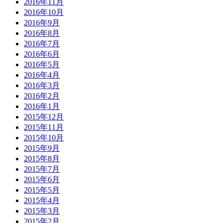
2016年11月
2016年10月
2016年9月
2016年8月
2016年7月
2016年6月
2016年5月
2016年4月
2016年3月
2016年2月
2016年1月
2015年12月
2015年11月
2015年10月
2015年9月
2015年8月
2015年7月
2015年6月
2015年5月
2015年4月
2015年3月
2015年2月