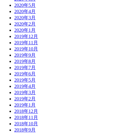
2020年5月
2020年4月
2020年3月
2020年2月
2020年1月
2019年12月
2019年11月
2019年10月
2019年9月
2019年8月
2019年7月
2019年6月
2019年5月
2019年4月
2019年3月
2019年2月
2019年1月
2018年12月
2018年11月
2018年10月
2018年9月