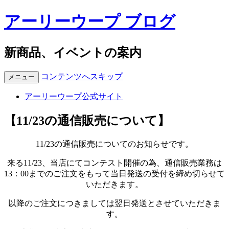
アーリーウープ ブログ
新商品、イベントの案内
コンテンツへスキップ
メニュー
アーリーウープ公式サイト
【11/23の通信販売について】
11/23の通信販売についてのお知らせです。
来る11/23、当店にてコンテスト開催の為、通信販売業務は
13：00までのご注文をもって当日発送の受付を締め切らせて
いただきます。
以降のご注文につきましては翌日発送とさせていただきま
す。