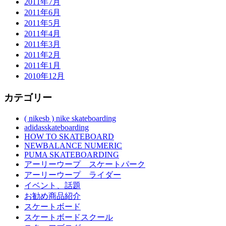
2011年7月
2011年6月
2011年5月
2011年4月
2011年3月
2011年2月
2011年1月
2010年12月
カテゴリー
( nikesb ) nike skateboarding
adidasskateboarding
HOW TO SKATEBOARD
NEWBALANCE NUMERIC
PUMA SKATEBOARDING
アーリーウープ スケートパーク
アーリーウープ ライダー
イベント、話題
お勧め商品紹介
スケートボード
スケートボードスクール