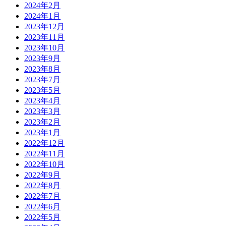
2024年2月
2024年1月
2023年12月
2023年11月
2023年10月
2023年9月
2023年8月
2023年7月
2023年5月
2023年4月
2023年3月
2023年2月
2023年1月
2022年12月
2022年11月
2022年10月
2022年9月
2022年8月
2022年7月
2022年6月
2022年5月