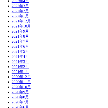
2022年4月
2022年3月
2022年2月
2022年1月
2021年12月
2021年10月
2021年9月
2021年8月
2021年7月
2021年6月
2021年5月
2021年4月
2021年3月
2021年2月
2021年1月
2020年12月
2020年11月
2020年10月
2020年9月
2020年8月
2020年7月
2020年6月