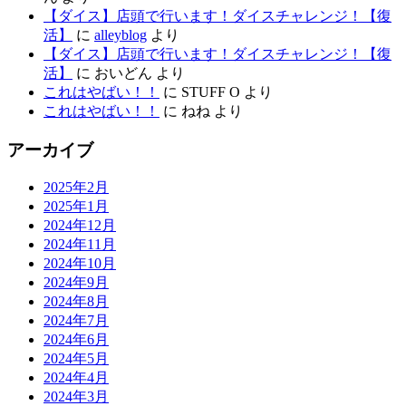
【ダイス】店頭で行います！ダイスチャレンジ！【復
活】
に
alleyblog
より
【ダイス】店頭で行います！ダイスチャレンジ！【復
活】
に
おいどん
より
これはやばい！！
に
STUFF O
より
これはやばい！！
に
ねね
より
アーカイブ
2025年2月
2025年1月
2024年12月
2024年11月
2024年10月
2024年9月
2024年8月
2024年7月
2024年6月
2024年5月
2024年4月
2024年3月