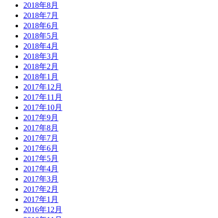
2018年8月
2018年7月
2018年6月
2018年5月
2018年4月
2018年3月
2018年2月
2018年1月
2017年12月
2017年11月
2017年10月
2017年9月
2017年8月
2017年7月
2017年6月
2017年5月
2017年4月
2017年3月
2017年2月
2017年1月
2016年12月