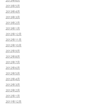
2013年6月
2013年5月
2013年4月
2013年3月
2013年2月
2013年1月
2012年12月
2012年11月
2012年10月
2012年9月
2012年8月
2012年7月
2012年6月
2012年5月
2012年4月
2012年3月
2012年2月
2012年1月
2011年12月