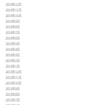
2014年12月
2014年11月
2014年10月
2014年9月
2014年8月
2014年7月
2014年6月
2014年5月
2014年4月
2014年3月
2014年2月
2014年1月
2013年12月
2013年11月
2013年10月
2013年9月
2013年8月
2013年7月