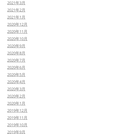
2021年3月
2021年2月
2021年1月
2020年12月
2020年11月
2020年10月
2020年9月
2020年8月
2020年7月
2020年6月
2020年5月
2020年4月
2020年3月
2020年2月
2020年1月
2019年12月
2019年11月
2019年10月
2019年9月