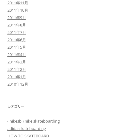
2011年11月
2011年10月
2011年9月
2011年8月
2011年7月
2011年6月
2011年5月
2011年4月
2011年3月
2011年2月
2011年1月
2010年12月
カテゴリー
( nikesb ) nike skateboarding
adidasskateboarding
HOW TO SKATEBOARD