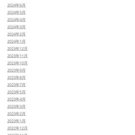
2024年6月
2024年5月
2024年4月
2024年3月
2024年2月
2024年1月
2023年12月
2023年11月
2023年10月
2023年9月
2023年8月
2023年7月
2023年5月
2023年4月
2023年3月
2023年2月
2023年1月
2022年12月