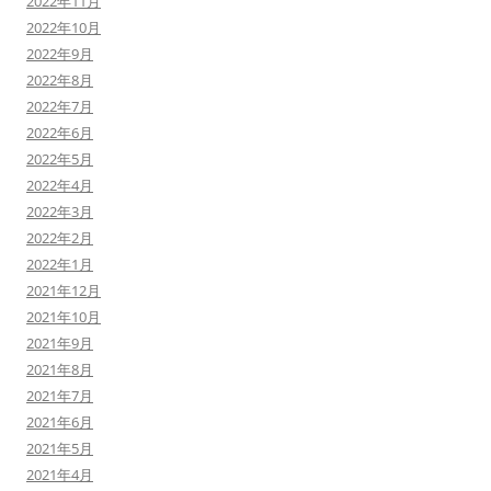
2022年11月
2022年10月
2022年9月
2022年8月
2022年7月
2022年6月
2022年5月
2022年4月
2022年3月
2022年2月
2022年1月
2021年12月
2021年10月
2021年9月
2021年8月
2021年7月
2021年6月
2021年5月
2021年4月