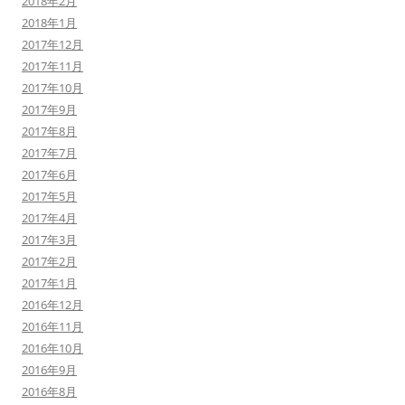
2018年2月
2018年1月
2017年12月
2017年11月
2017年10月
2017年9月
2017年8月
2017年7月
2017年6月
2017年5月
2017年4月
2017年3月
2017年2月
2017年1月
2016年12月
2016年11月
2016年10月
2016年9月
2016年8月