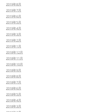
2019年8月
2019年7月
2019年6月
2019年5月
2019年4月
2019年3月
2019年2月
2019年1月
2018年12月
2018年11月
2018年10月
2018年9月
2018年8月
2018年7月
2018年6月
2018年5月
2018年4月
2018年3月