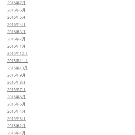
2016年7月
2016年6月
2016年5月
2016年4月
2016年3月
2016年2月
2016年1月
2015年12月
2015年11月
2015年10月
2015年9月
2015年8月
2015年7月
2015年6月
2015年5月
2015年4月
2015年3月
2015年2月
2015年1月