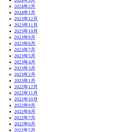
2024年3月
2024年2月
2024年1月
2023年12月
2023年11月
2023年10月
2023年9月
2023年8月
2023年7月
2023年5月
2023年4月
2023年3月
2023年2月
2023年1月
2022年12月
2022年11月
2022年10月
2022年9月
2022年8月
2022年7月
2022年6月
2022年5月