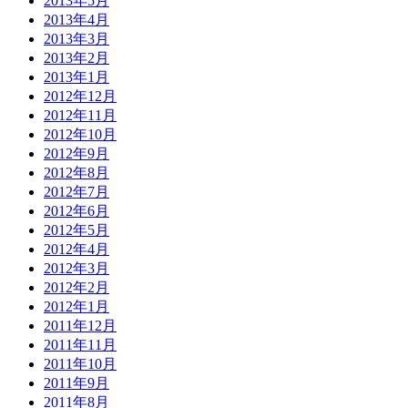
2013年5月
2013年4月
2013年3月
2013年2月
2013年1月
2012年12月
2012年11月
2012年10月
2012年9月
2012年8月
2012年7月
2012年6月
2012年5月
2012年4月
2012年3月
2012年2月
2012年1月
2011年12月
2011年11月
2011年10月
2011年9月
2011年8月