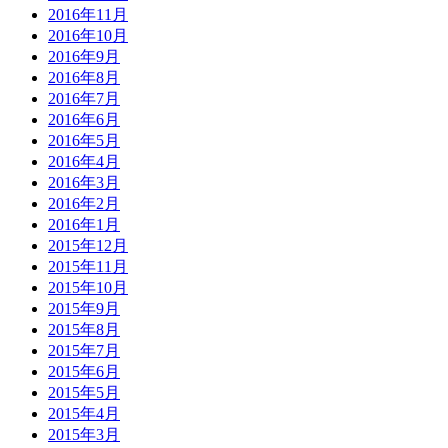
2016年11月
2016年10月
2016年9月
2016年8月
2016年7月
2016年6月
2016年5月
2016年4月
2016年3月
2016年2月
2016年1月
2015年12月
2015年11月
2015年10月
2015年9月
2015年8月
2015年7月
2015年6月
2015年5月
2015年4月
2015年3月