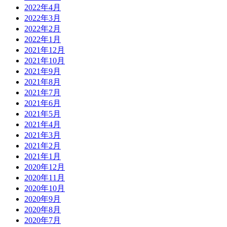
2022年4月
2022年3月
2022年2月
2022年1月
2021年12月
2021年10月
2021年9月
2021年8月
2021年7月
2021年6月
2021年5月
2021年4月
2021年3月
2021年2月
2021年1月
2020年12月
2020年11月
2020年10月
2020年9月
2020年8月
2020年7月