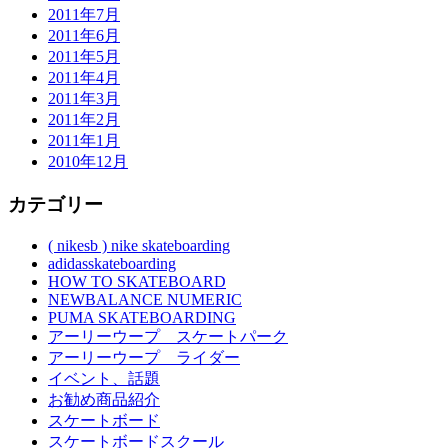
2011年7月
2011年6月
2011年5月
2011年4月
2011年3月
2011年2月
2011年1月
2010年12月
カテゴリー
( nikesb ) nike skateboarding
adidasskateboarding
HOW TO SKATEBOARD
NEWBALANCE NUMERIC
PUMA SKATEBOARDING
アーリーウープ スケートパーク
アーリーウープ ライダー
イベント、話題
お勧め商品紹介
スケートボード
スケートボードスクール