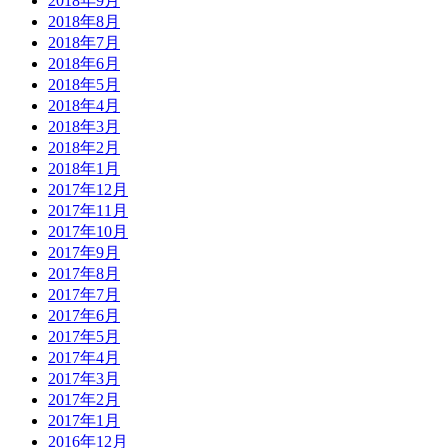
2018年9月
2018年8月
2018年7月
2018年6月
2018年5月
2018年4月
2018年3月
2018年2月
2018年1月
2017年12月
2017年11月
2017年10月
2017年9月
2017年8月
2017年7月
2017年6月
2017年5月
2017年4月
2017年3月
2017年2月
2017年1月
2016年12月