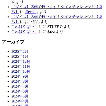
ん
より
【ダイス】店頭で行います！ダイスチャレンジ！【復
活】
に
alleyblog
より
【ダイス】店頭で行います！ダイスチャレンジ！【復
活】
に
おいどん
より
これはやばい！！
に
STUFF O
より
これはやばい！！
に
ねね
より
アーカイブ
2025年2月
2025年1月
2024年12月
2024年11月
2024年10月
2024年9月
2024年8月
2024年7月
2024年6月
2024年5月
2024年4月