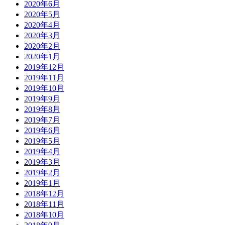
2020年6月
2020年5月
2020年4月
2020年3月
2020年2月
2020年1月
2019年12月
2019年11月
2019年10月
2019年9月
2019年8月
2019年7月
2019年6月
2019年5月
2019年4月
2019年3月
2019年2月
2019年1月
2018年12月
2018年11月
2018年10月