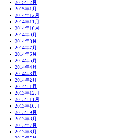
2015年2月
2015年1月
2014年12月
2014年11月
2014年10月
2014年9月
2014年8月
2014年7月
2014年6月
2014年5月
2014年4月
2014年3月
2014年2月
2014年1月
2013年12月
2013年11月
2013年10月
2013年9月
2013年8月
2013年7月
2013年6月