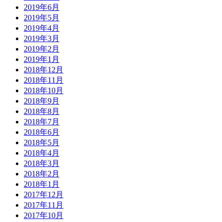
2019年6月
2019年5月
2019年4月
2019年3月
2019年2月
2019年1月
2018年12月
2018年11月
2018年10月
2018年9月
2018年8月
2018年7月
2018年6月
2018年5月
2018年4月
2018年3月
2018年2月
2018年1月
2017年12月
2017年11月
2017年10月