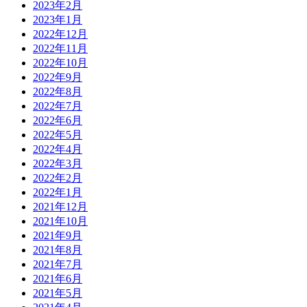
2023年2月
2023年1月
2022年12月
2022年11月
2022年10月
2022年9月
2022年8月
2022年7月
2022年6月
2022年5月
2022年4月
2022年3月
2022年2月
2022年1月
2021年12月
2021年10月
2021年9月
2021年8月
2021年7月
2021年6月
2021年5月