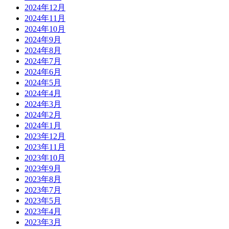
2024年12月
2024年11月
2024年10月
2024年9月
2024年8月
2024年7月
2024年6月
2024年5月
2024年4月
2024年3月
2024年2月
2024年1月
2023年12月
2023年11月
2023年10月
2023年9月
2023年8月
2023年7月
2023年5月
2023年4月
2023年3月