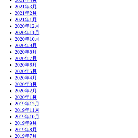
2021年4月
2021年3月
2021年2月
2021年1月
2020年12月
2020年11月
2020年10月
2020年9月
2020年8月
2020年7月
2020年6月
2020年5月
2020年4月
2020年3月
2020年2月
2020年1月
2019年12月
2019年11月
2019年10月
2019年9月
2019年8月
2019年7月