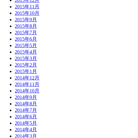
2015年12月
2015年11月
2015年10月
2015年9月
2015年8月
2015年7月
2015年6月
2015年5月
2015年4月
2015年3月
2015年2月
2015年1月
2014年12月
2014年11月
2014年10月
2014年9月
2014年8月
2014年7月
2014年6月
2014年5月
2014年4月
2014年3月