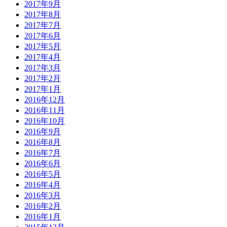
2017年9月
2017年8月
2017年7月
2017年6月
2017年5月
2017年4月
2017年3月
2017年2月
2017年1月
2016年12月
2016年11月
2016年10月
2016年9月
2016年8月
2016年7月
2016年6月
2016年5月
2016年4月
2016年3月
2016年2月
2016年1月