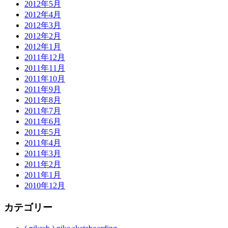
2012年5月
2012年4月
2012年3月
2012年2月
2012年1月
2011年12月
2011年11月
2011年10月
2011年9月
2011年8月
2011年7月
2011年6月
2011年5月
2011年4月
2011年3月
2011年2月
2011年1月
2010年12月
カテゴリー