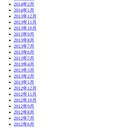
2014年2月
2014年1月
2013年12月
2013年11月
2013年10月
2013年9月
2013年8月
2013年7月
2013年6月
2013年5月
2013年4月
2013年3月
2013年2月
2013年1月
2012年12月
2012年11月
2012年10月
2012年9月
2012年8月
2012年7月
2012年6月