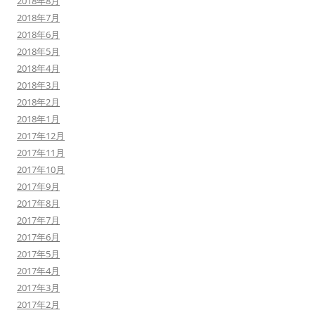
2018年8月
2018年7月
2018年6月
2018年5月
2018年4月
2018年3月
2018年2月
2018年1月
2017年12月
2017年11月
2017年10月
2017年9月
2017年8月
2017年7月
2017年6月
2017年5月
2017年4月
2017年3月
2017年2月