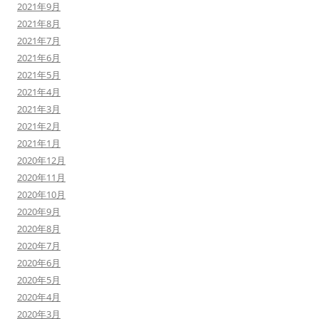
2021年9月
2021年8月
2021年7月
2021年6月
2021年5月
2021年4月
2021年3月
2021年2月
2021年1月
2020年12月
2020年11月
2020年10月
2020年9月
2020年8月
2020年7月
2020年6月
2020年5月
2020年4月
2020年3月