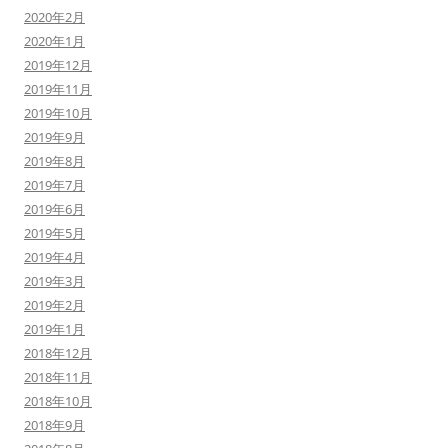
2020年2月
2020年1月
2019年12月
2019年11月
2019年10月
2019年9月
2019年8月
2019年7月
2019年6月
2019年5月
2019年4月
2019年3月
2019年2月
2019年1月
2018年12月
2018年11月
2018年10月
2018年9月