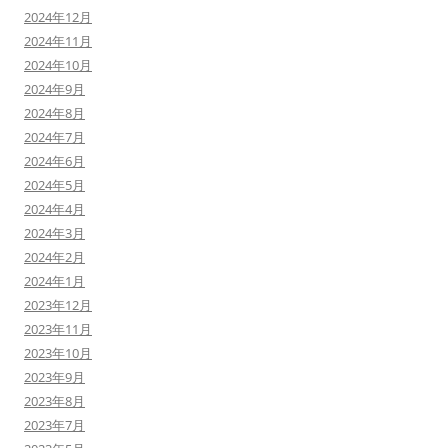
2024年12月
2024年11月
2024年10月
2024年9月
2024年8月
2024年7月
2024年6月
2024年5月
2024年4月
2024年3月
2024年2月
2024年1月
2023年12月
2023年11月
2023年10月
2023年9月
2023年8月
2023年7月