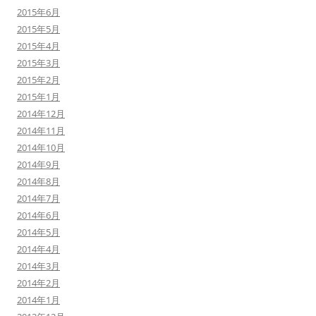
2015年6月
2015年5月
2015年4月
2015年3月
2015年2月
2015年1月
2014年12月
2014年11月
2014年10月
2014年9月
2014年8月
2014年7月
2014年6月
2014年5月
2014年4月
2014年3月
2014年2月
2014年1月