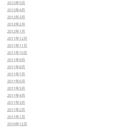
2012年5月
2012年4月
2012年3月
2012年2月
2012年1月
2011年12月
2011年11月
2011年10月
2011年9月
2011年8月
2011年7月
2011年6月
2011年5月
2011年4月
2011年3月
2011年2月
2011年1月
2010年12月