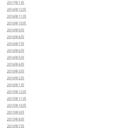
2017年1月
2016年12月
2016年11月
2016年10月
2016年9月
2016年8月
2016年7月
2016年6月
2016年5月
2016年4月
2016年3月
2016年2月
2016年1月
2015年12月
2015年11月
2015年10月
2015年9月
2015年8月
2015年7月