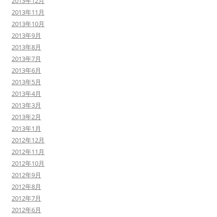
2013年12月
2013年11月
2013年10月
2013年9月
2013年8月
2013年7月
2013年6月
2013年5月
2013年4月
2013年3月
2013年2月
2013年1月
2012年12月
2012年11月
2012年10月
2012年9月
2012年8月
2012年7月
2012年6月