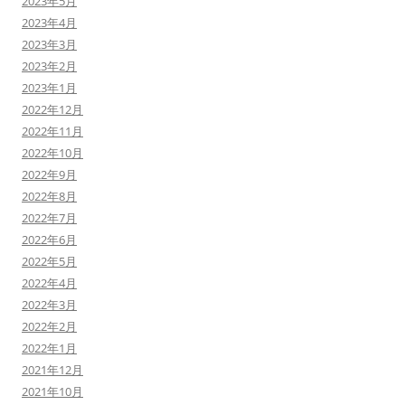
2023年5月
2023年4月
2023年3月
2023年2月
2023年1月
2022年12月
2022年11月
2022年10月
2022年9月
2022年8月
2022年7月
2022年6月
2022年5月
2022年4月
2022年3月
2022年2月
2022年1月
2021年12月
2021年10月