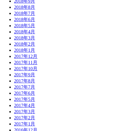
2018年9月
2018年8月
2018年7月
2018年6月
2018年5月
2018年4月
2018年3月
2018年2月
2018年1月
2017年12月
2017年11月
2017年10月
2017年9月
2017年8月
2017年7月
2017年6月
2017年5月
2017年4月
2017年3月
2017年2月
2017年1月
2016年12月