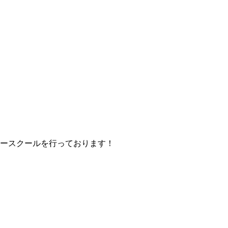
ースクールを行っております！