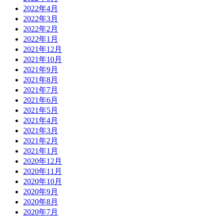
2022年4月
2022年3月
2022年2月
2022年1月
2021年12月
2021年10月
2021年9月
2021年8月
2021年7月
2021年6月
2021年5月
2021年4月
2021年3月
2021年2月
2021年1月
2020年12月
2020年11月
2020年10月
2020年9月
2020年8月
2020年7月