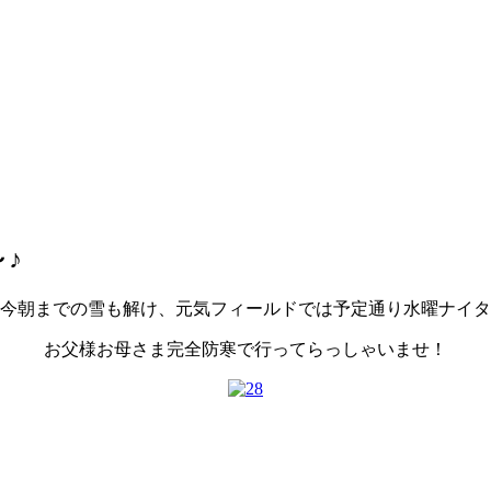
♪
今朝までの雪も解け、元気フィールドでは予定通り水曜ナイタ
お父様お母さま完全防寒で行ってらっしゃいませ！