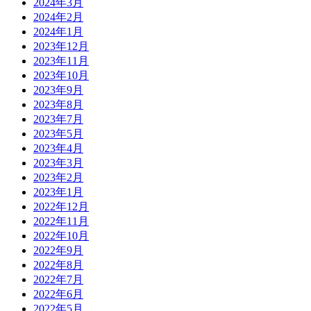
2024年3月
2024年2月
2024年1月
2023年12月
2023年11月
2023年10月
2023年9月
2023年8月
2023年7月
2023年5月
2023年4月
2023年3月
2023年2月
2023年1月
2022年12月
2022年11月
2022年10月
2022年9月
2022年8月
2022年7月
2022年6月
2022年5月