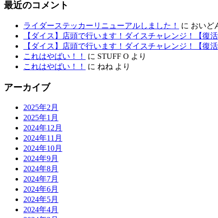
最近のコメント
ライダーステッカーリニューアルしました！
に
おいど
【ダイス】店頭で行います！ダイスチャレンジ！【復活
【ダイス】店頭で行います！ダイスチャレンジ！【復活
これはやばい！！
に
STUFF O
より
これはやばい！！
に
ねね
より
アーカイブ
2025年2月
2025年1月
2024年12月
2024年11月
2024年10月
2024年9月
2024年8月
2024年7月
2024年6月
2024年5月
2024年4月