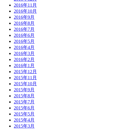
2016年11月
2016年10月
2016年9月
2016年8月
2016年7月
2016年6月
2016年5月
2016年4月
2016年3月
2016年2月
2016年1月
2015年12月
2015年11月
2015年10月
2015年9月
2015年8月
2015年7月
2015年6月
2015年5月
2015年4月
2015年3月