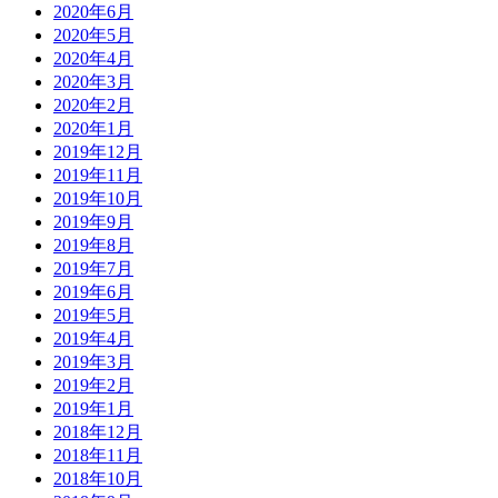
2020年6月
2020年5月
2020年4月
2020年3月
2020年2月
2020年1月
2019年12月
2019年11月
2019年10月
2019年9月
2019年8月
2019年7月
2019年6月
2019年5月
2019年4月
2019年3月
2019年2月
2019年1月
2018年12月
2018年11月
2018年10月