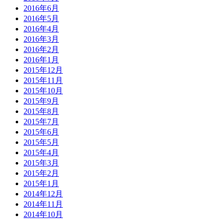
2016年6月
2016年5月
2016年4月
2016年3月
2016年2月
2016年1月
2015年12月
2015年11月
2015年10月
2015年9月
2015年8月
2015年7月
2015年6月
2015年5月
2015年4月
2015年3月
2015年2月
2015年1月
2014年12月
2014年11月
2014年10月