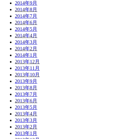
2014年9月
2014年8月
2014年7月
2014年6月
2014年5月
2014年4月
2014年3月
2014年2月
2014年1月
2013年12月
2013年11月
2013年10月
2013年9月
2013年8月
2013年7月
2013年6月
2013年5月
2013年4月
2013年3月
2013年2月
2013年1月