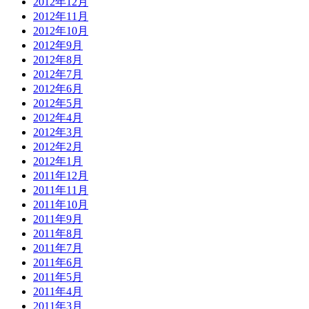
2012年12月
2012年11月
2012年10月
2012年9月
2012年8月
2012年7月
2012年6月
2012年5月
2012年4月
2012年3月
2012年2月
2012年1月
2011年12月
2011年11月
2011年10月
2011年9月
2011年8月
2011年7月
2011年6月
2011年5月
2011年4月
2011年3月