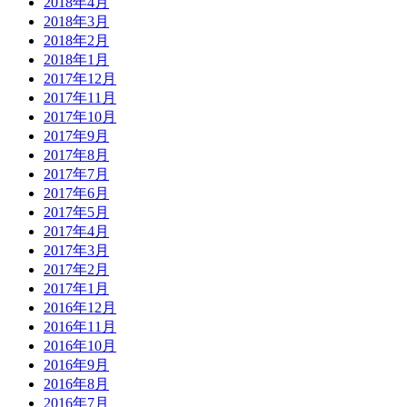
2018年4月
2018年3月
2018年2月
2018年1月
2017年12月
2017年11月
2017年10月
2017年9月
2017年8月
2017年7月
2017年6月
2017年5月
2017年4月
2017年3月
2017年2月
2017年1月
2016年12月
2016年11月
2016年10月
2016年9月
2016年8月
2016年7月