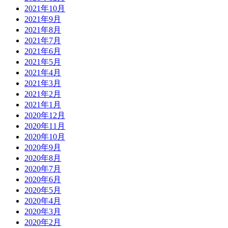
2021年10月
2021年9月
2021年8月
2021年7月
2021年6月
2021年5月
2021年4月
2021年3月
2021年2月
2021年1月
2020年12月
2020年11月
2020年10月
2020年9月
2020年8月
2020年7月
2020年6月
2020年5月
2020年4月
2020年3月
2020年2月