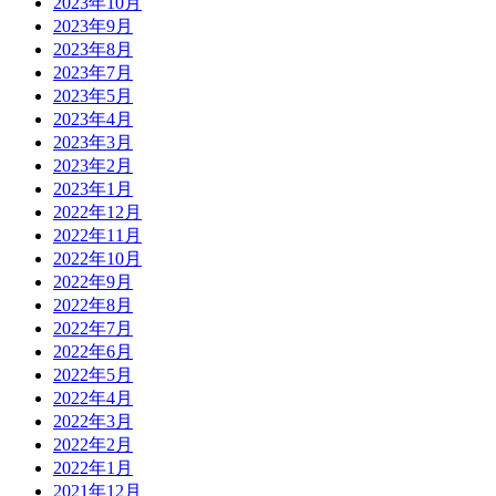
2023年10月
2023年9月
2023年8月
2023年7月
2023年5月
2023年4月
2023年3月
2023年2月
2023年1月
2022年12月
2022年11月
2022年10月
2022年9月
2022年8月
2022年7月
2022年6月
2022年5月
2022年4月
2022年3月
2022年2月
2022年1月
2021年12月