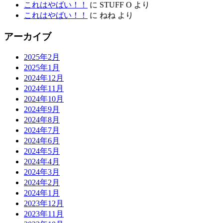
これはやばい！！
に
STUFF O
より
これはやばい！！
に
ねね
より
アーカイブ
2025年2月
2025年1月
2024年12月
2024年11月
2024年10月
2024年9月
2024年8月
2024年7月
2024年6月
2024年5月
2024年4月
2024年3月
2024年2月
2024年1月
2023年12月
2023年11月