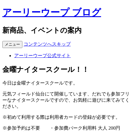
アーリーウープ ブログ
新商品、イベントの案内
コンテンツへスキップ
メニュー
アーリーウープ公式サイト
金曜ナイタースクール！！
今日は金曜ナイタースクールです。
元気フィールド仙台にて開催しています、だれでも参加フリ
ーなナイタースクールですので、お気軽に遊びに来てみてく
ださい。
※初めて利用する際は利用者カードの登録が必要です。
※参加予約は不要 ・参加費パーク利用料 大人 200円