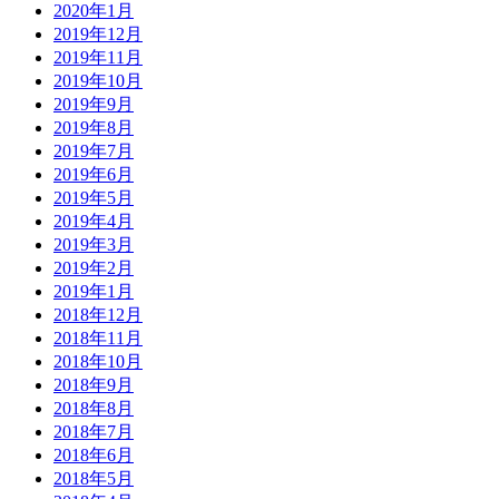
2020年1月
2019年12月
2019年11月
2019年10月
2019年9月
2019年8月
2019年7月
2019年6月
2019年5月
2019年4月
2019年3月
2019年2月
2019年1月
2018年12月
2018年11月
2018年10月
2018年9月
2018年8月
2018年7月
2018年6月
2018年5月