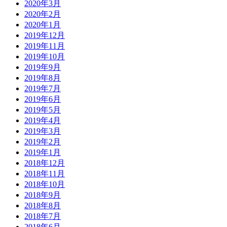
2020年3月
2020年2月
2020年1月
2019年12月
2019年11月
2019年10月
2019年9月
2019年8月
2019年7月
2019年6月
2019年5月
2019年4月
2019年3月
2019年2月
2019年1月
2018年12月
2018年11月
2018年10月
2018年9月
2018年8月
2018年7月
2018年6月