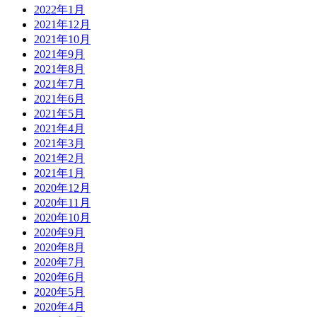
2022年1月
2021年12月
2021年10月
2021年9月
2021年8月
2021年7月
2021年6月
2021年5月
2021年4月
2021年3月
2021年2月
2021年1月
2020年12月
2020年11月
2020年10月
2020年9月
2020年8月
2020年7月
2020年6月
2020年5月
2020年4月