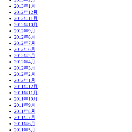
2013年1月
2012年12月
2012年11月
2012年10月
2012年9月
2012年8月
2012年7月
2012年6月
2012年5月
2012年4月
2012年3月
2012年2月
2012年1月
2011年12月
2011年11月
2011年10月
2011年9月
2011年8月
2011年7月
2011年6月
2011年5月