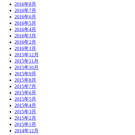
2016年8月
2016年7月
2016年6月
2016年5月
2016年4月
2016年3月
2016年2月
2016年1月
2015年12月
2015年11月
2015年10月
2015年9月
2015年8月
2015年7月
2015年6月
2015年5月
2015年4月
2015年3月
2015年2月
2015年1月
2014年12月