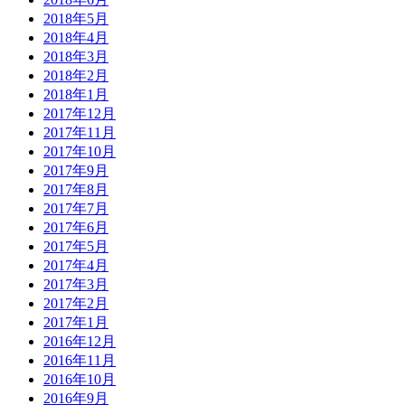
2018年5月
2018年4月
2018年3月
2018年2月
2018年1月
2017年12月
2017年11月
2017年10月
2017年9月
2017年8月
2017年7月
2017年6月
2017年5月
2017年4月
2017年3月
2017年2月
2017年1月
2016年12月
2016年11月
2016年10月
2016年9月