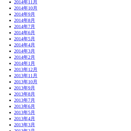
2014年11月
2014年10月
2014年9月
2014年8月
2014年7月
2014年6月
2014年5月
2014年4月
2014年3月
2014年2月
2014年1月
2013年12月
2013年11月
2013年10月
2013年9月
2013年8月
2013年7月
2013年6月
2013年5月
2013年4月
2013年3月
2013年2月