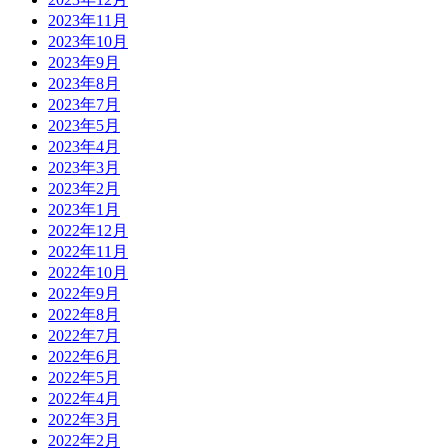
2023年11月
2023年10月
2023年9月
2023年8月
2023年7月
2023年5月
2023年4月
2023年3月
2023年2月
2023年1月
2022年12月
2022年11月
2022年10月
2022年9月
2022年8月
2022年7月
2022年6月
2022年5月
2022年4月
2022年3月
2022年2月