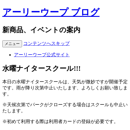
アーリーウープ ブログ
新商品、イベントの案内
コンテンツへスキップ
メニュー
アーリーウープ公式サイト
水曜ナイタースクール!!!
本日の水曜ナイタースクールは、天気が微妙ですが開催予定
です。雨が降り次第中止いたします、よろしくお願い致しま
す。
※天候次第でパークがクローズする場合はスクールも中止い
たします。
※初めて利用する際は利用者カードの登録が必要です。