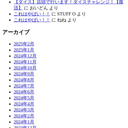
【ダイス】店頭で行います！ダイスチャレンジ！【復
活】
に
おいどん
より
これはやばい！！
に
STUFF O
より
これはやばい！！
に
ねね
より
アーカイブ
2025年2月
2025年1月
2024年12月
2024年11月
2024年10月
2024年9月
2024年8月
2024年7月
2024年6月
2024年5月
2024年4月
2024年3月
2024年2月
2024年1月
2023年12月