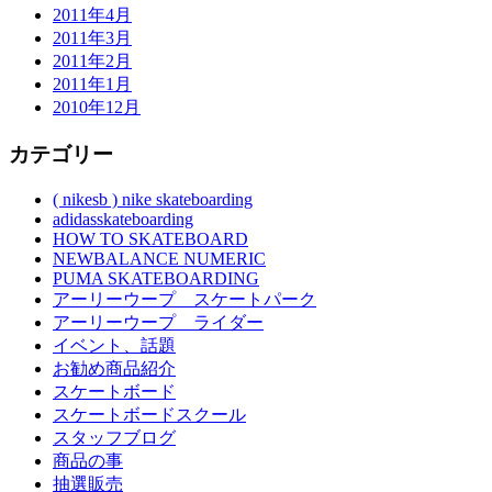
2011年4月
2011年3月
2011年2月
2011年1月
2010年12月
カテゴリー
( nikesb ) nike skateboarding
adidasskateboarding
HOW TO SKATEBOARD
NEWBALANCE NUMERIC
PUMA SKATEBOARDING
アーリーウープ スケートパーク
アーリーウープ ライダー
イベント、話題
お勧め商品紹介
スケートボード
スケートボードスクール
スタッフブログ
商品の事
抽選販売