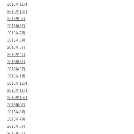
2016年11月
2016年10月
2016年9月
2016年8月
2016年7月
2016年6月
2016年5月
2016年4月
2016年3月
2016年2月
2016年1月
2015年12月
2015年11月
2015年10月
2015年9月
2015年8月
2015年7月
2015年6月
2015年5月