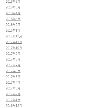
2018年6月
2018年5月
2018年4月
2018年3月
2018年2月
2018年1月
2017年12月
2017年11月
2017年10月
2017年9月
2017年8月
2017年7月
2017年6月
2017年5月
2017年4月
2017年3月
2017年2月
2017年1月
2016年12月