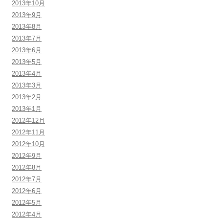
2013年10月
2013年9月
2013年8月
2013年7月
2013年6月
2013年5月
2013年4月
2013年3月
2013年2月
2013年1月
2012年12月
2012年11月
2012年10月
2012年9月
2012年8月
2012年7月
2012年6月
2012年5月
2012年4月