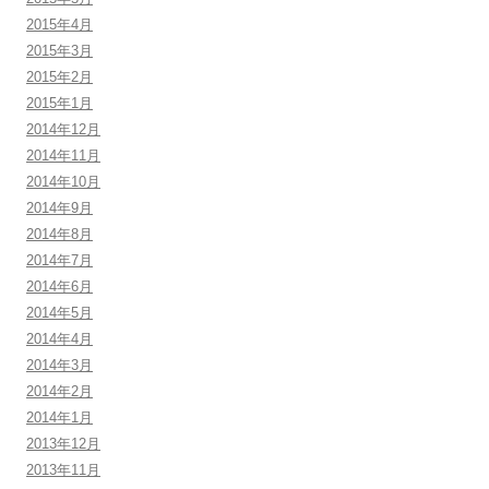
2015年4月
2015年3月
2015年2月
2015年1月
2014年12月
2014年11月
2014年10月
2014年9月
2014年8月
2014年7月
2014年6月
2014年5月
2014年4月
2014年3月
2014年2月
2014年1月
2013年12月
2013年11月