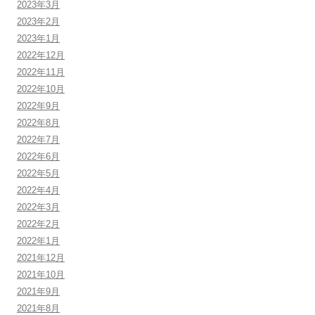
2023年3月
2023年2月
2023年1月
2022年12月
2022年11月
2022年10月
2022年9月
2022年8月
2022年7月
2022年6月
2022年5月
2022年4月
2022年3月
2022年2月
2022年1月
2021年12月
2021年10月
2021年9月
2021年8月