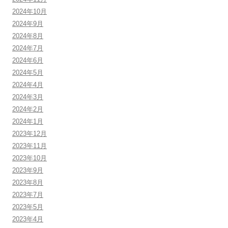
2024年10月
2024年9月
2024年8月
2024年7月
2024年6月
2024年5月
2024年4月
2024年3月
2024年2月
2024年1月
2023年12月
2023年11月
2023年10月
2023年9月
2023年8月
2023年7月
2023年5月
2023年4月