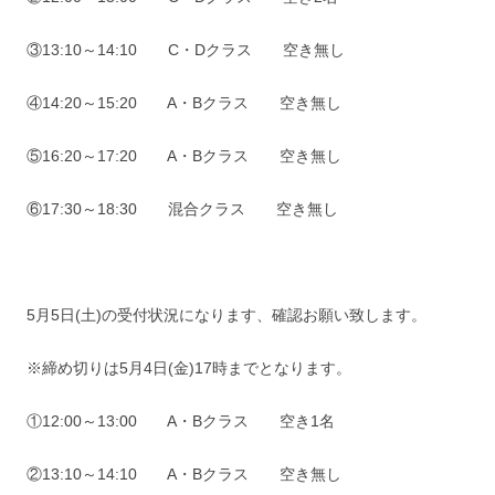
③13:10～14:10 C・Dクラス 空き無し
④14:20～15:20 A・Bクラス 空き無し
⑤16:20～17:20 A・Bクラス 空き無し
⑥17:30～18:30 混合クラス 空き無し
5月5日(土)の受付状況になります、確認お願い致します。
※締め切りは5月4日(金)17時までとなります。
①12:00～13:00 A・Bクラス 空き1名
②13:10～14:10 A・Bクラス 空き無し