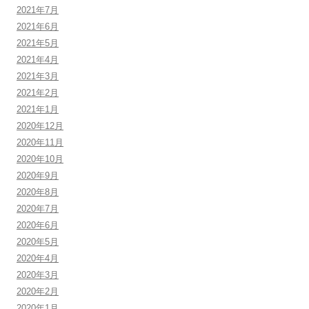
2021年7月
2021年6月
2021年5月
2021年4月
2021年3月
2021年2月
2021年1月
2020年12月
2020年11月
2020年10月
2020年9月
2020年8月
2020年7月
2020年6月
2020年5月
2020年4月
2020年3月
2020年2月
2020年1月