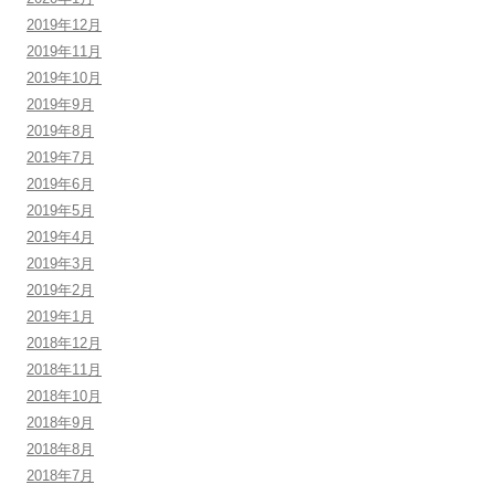
2019年12月
2019年11月
2019年10月
2019年9月
2019年8月
2019年7月
2019年6月
2019年5月
2019年4月
2019年3月
2019年2月
2019年1月
2018年12月
2018年11月
2018年10月
2018年9月
2018年8月
2018年7月