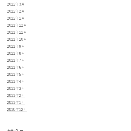
2012年3月
2012年2月
2012年1月
2011年12月
2011年11月
2011年10月
2011年9月
2011年8月
2011年7月
2011年6月
2011年5月
2011年4月
2011年3月
2011年2月
2011年1月
2010年12月
カテゴリー