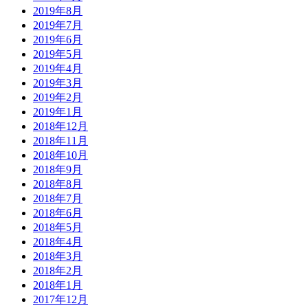
2019年8月
2019年7月
2019年6月
2019年5月
2019年4月
2019年3月
2019年2月
2019年1月
2018年12月
2018年11月
2018年10月
2018年9月
2018年8月
2018年7月
2018年6月
2018年5月
2018年4月
2018年3月
2018年2月
2018年1月
2017年12月