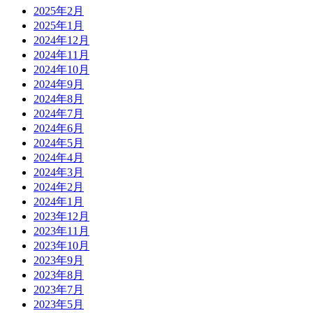
2025年2月
2025年1月
2024年12月
2024年11月
2024年10月
2024年9月
2024年8月
2024年7月
2024年6月
2024年5月
2024年4月
2024年3月
2024年2月
2024年1月
2023年12月
2023年11月
2023年10月
2023年9月
2023年8月
2023年7月
2023年5月