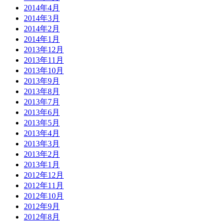
2014年4月
2014年3月
2014年2月
2014年1月
2013年12月
2013年11月
2013年10月
2013年9月
2013年8月
2013年7月
2013年6月
2013年5月
2013年4月
2013年3月
2013年2月
2013年1月
2012年12月
2012年11月
2012年10月
2012年9月
2012年8月