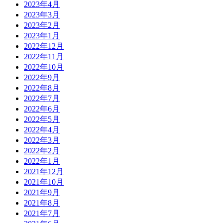
2023年4月
2023年3月
2023年2月
2023年1月
2022年12月
2022年11月
2022年10月
2022年9月
2022年8月
2022年7月
2022年6月
2022年5月
2022年4月
2022年3月
2022年2月
2022年1月
2021年12月
2021年10月
2021年9月
2021年8月
2021年7月