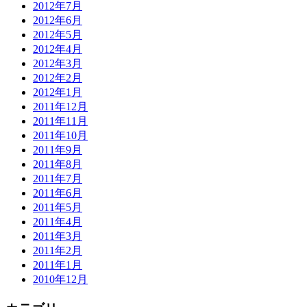
2012年7月
2012年6月
2012年5月
2012年4月
2012年3月
2012年2月
2012年1月
2011年12月
2011年11月
2011年10月
2011年9月
2011年8月
2011年7月
2011年6月
2011年5月
2011年4月
2011年3月
2011年2月
2011年1月
2010年12月