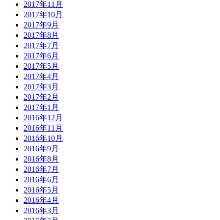
2017年11月
2017年10月
2017年9月
2017年8月
2017年7月
2017年6月
2017年5月
2017年4月
2017年3月
2017年2月
2017年1月
2016年12月
2016年11月
2016年10月
2016年9月
2016年8月
2016年7月
2016年6月
2016年5月
2016年4月
2016年3月