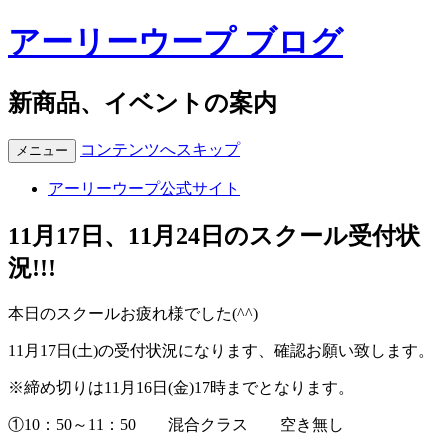
アーリーウープ ブログ
新商品、イベントの案内
コンテンツへスキップ
メニュー
アーリーウープ公式サイト
11月17日、11月24日のスクール受付状
況!!!
本日のスクールお疲れ様でした(^^)
11月17日(土)の受付状況になります、確認お願い致します。
※締め切りは11月16日(金)17時までとなります。
①10：50～11：50 混合クラス 空き無し