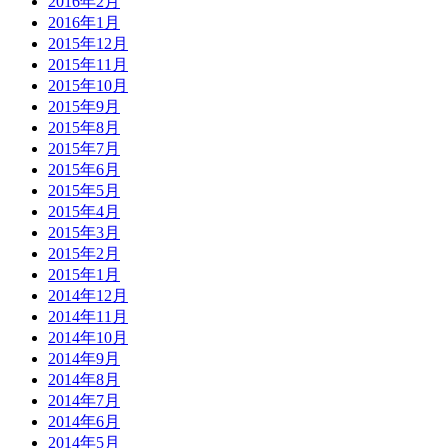
2016年2月
2016年1月
2015年12月
2015年11月
2015年10月
2015年9月
2015年8月
2015年7月
2015年6月
2015年5月
2015年4月
2015年3月
2015年2月
2015年1月
2014年12月
2014年11月
2014年10月
2014年9月
2014年8月
2014年7月
2014年6月
2014年5月