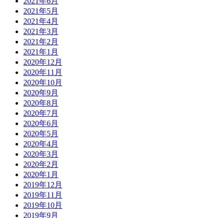
2021年6月
2021年5月
2021年4月
2021年3月
2021年2月
2021年1月
2020年12月
2020年11月
2020年10月
2020年9月
2020年8月
2020年7月
2020年6月
2020年5月
2020年4月
2020年3月
2020年2月
2020年1月
2019年12月
2019年11月
2019年10月
2019年9月