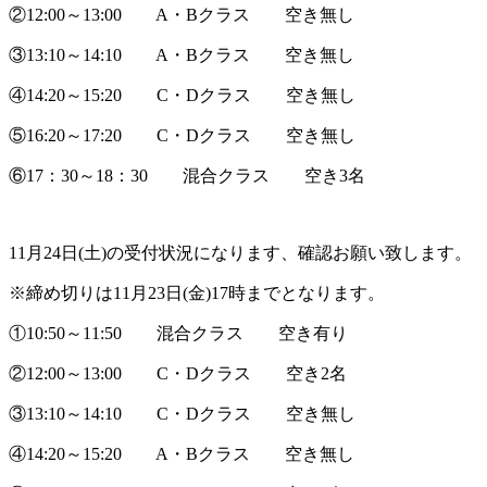
②12:00～13:00 A・Bクラス 空き無し
③13:10～14:10 A・Bクラス 空き無し
④14:20～15:20 C・Dクラス 空き無し
⑤16:20～17:20 C・Dクラス 空き無し
⑥17：30～18：30 混合クラス 空き3名
11月24日(土)の受付状況になります、確認お願い致します。
※締め切りは11月23日(金)17時までとなります。
①10:50～11:50 混合クラス 空き有り
②12:00～13:00 C・Dクラス 空き2名
③13:10～14:10 C・Dクラス 空き無し
④14:20～15:20 A・Bクラス 空き無し