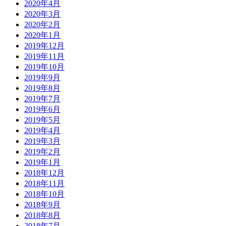
2020年4月
2020年3月
2020年2月
2020年1月
2019年12月
2019年11月
2019年10月
2019年9月
2019年8月
2019年7月
2019年6月
2019年5月
2019年4月
2019年3月
2019年2月
2019年1月
2018年12月
2018年11月
2018年10月
2018年9月
2018年8月
2018年7月