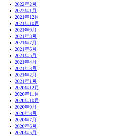
2022年2月
2022年1月
2021年12月
2021年10月
2021年9月
2021年8月
2021年7月
2021年6月
2021年5月
2021年4月
2021年3月
2021年2月
2021年1月
2020年12月
2020年11月
2020年10月
2020年9月
2020年8月
2020年7月
2020年6月
2020年5月