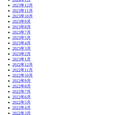
2023年12月
2023年11月
2023年10月
2023年9月
2023年8月
2023年7月
2023年5月
2023年4月
2023年3月
2023年2月
2023年1月
2022年12月
2022年11月
2022年10月
2022年9月
2022年8月
2022年7月
2022年6月
2022年5月
2022年4月
2022年3月