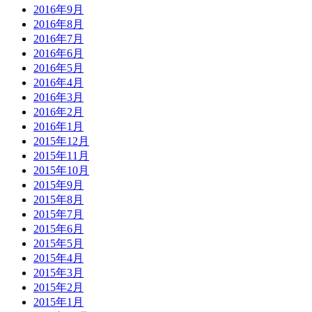
2016年9月
2016年8月
2016年7月
2016年6月
2016年5月
2016年4月
2016年3月
2016年2月
2016年1月
2015年12月
2015年11月
2015年10月
2015年9月
2015年8月
2015年7月
2015年6月
2015年5月
2015年4月
2015年3月
2015年2月
2015年1月