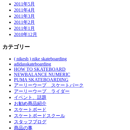
2011年5月
2011年4月
2011年3月
2011年2月
2011年1月
2010年12月
カテゴリー
( nikesb ) nike skateboarding
adidasskateboarding
HOW TO SKATEBOARD
NEWBALANCE NUMERIC
PUMA SKATEBOARDING
アーリーウープ スケートパーク
アーリーウープ ライダー
イベント、話題
お勧め商品紹介
スケートボード
スケートボードスクール
スタッフブログ
商品の事