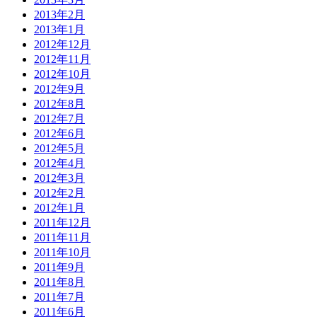
2013年2月
2013年1月
2012年12月
2012年11月
2012年10月
2012年9月
2012年8月
2012年7月
2012年6月
2012年5月
2012年4月
2012年3月
2012年2月
2012年1月
2011年12月
2011年11月
2011年10月
2011年9月
2011年8月
2011年7月
2011年6月