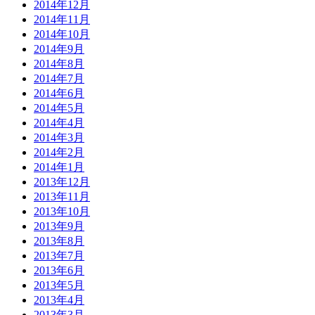
2014年12月
2014年11月
2014年10月
2014年9月
2014年8月
2014年7月
2014年6月
2014年5月
2014年4月
2014年3月
2014年2月
2014年1月
2013年12月
2013年11月
2013年10月
2013年9月
2013年8月
2013年7月
2013年6月
2013年5月
2013年4月
2013年3月