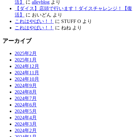
活】
に
alleyblog
より
【ダイス】店頭で行います！ダイスチャレンジ！【復
活】
に
おいどん
より
これはやばい！！
に
STUFF O
より
これはやばい！！
に
ねね
より
アーカイブ
2025年2月
2025年1月
2024年12月
2024年11月
2024年10月
2024年9月
2024年8月
2024年7月
2024年6月
2024年5月
2024年4月
2024年3月
2024年2月
2024年1月