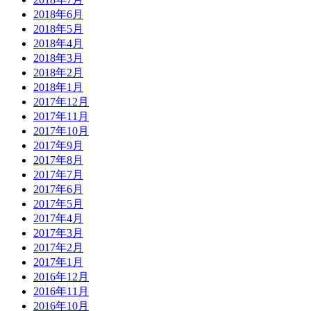
2018年6月
2018年5月
2018年4月
2018年3月
2018年2月
2018年1月
2017年12月
2017年11月
2017年10月
2017年9月
2017年8月
2017年7月
2017年6月
2017年5月
2017年4月
2017年3月
2017年2月
2017年1月
2016年12月
2016年11月
2016年10月