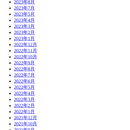
2023年8月
2023年7月
2023年5月
2023年4月
2023年3月
2023年2月
2023年1月
2022年12月
2022年11月
2022年10月
2022年9月
2022年8月
2022年7月
2022年6月
2022年5月
2022年4月
2022年3月
2022年2月
2022年1月
2021年12月
2021年10月
2021年9月