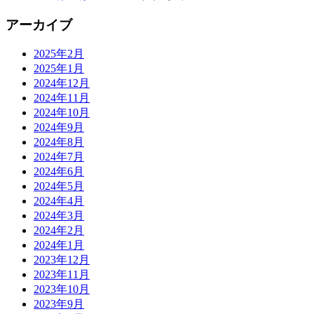
アーカイブ
2025年2月
2025年1月
2024年12月
2024年11月
2024年10月
2024年9月
2024年8月
2024年7月
2024年6月
2024年5月
2024年4月
2024年3月
2024年2月
2024年1月
2023年12月
2023年11月
2023年10月
2023年9月