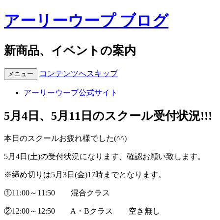
アーリーウープ ブログ
新商品、イベントの案内
コンテンツへスキップ
メニュー
アーリーウープ公式サイト
5月4日、5月11日のスクール受付状況!!!
本日のスクールお疲れ様でした(^^)
5月4日(土)の受付状況になります、確認お願い致します。
※締め切りは5月3日(金)17時までとなります。
①11:00～11:50 混合クラス
②12:00～12:50 A・Bクラス 空き無し