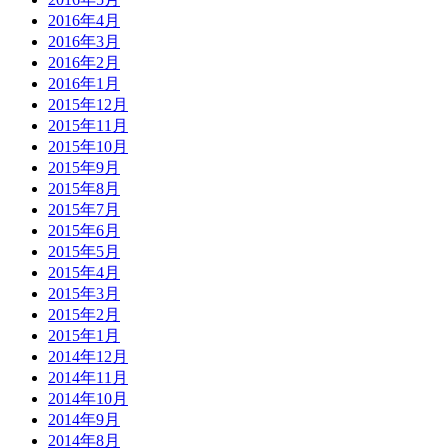
2016年4月
2016年3月
2016年2月
2016年1月
2015年12月
2015年11月
2015年10月
2015年9月
2015年8月
2015年7月
2015年6月
2015年5月
2015年4月
2015年3月
2015年2月
2015年1月
2014年12月
2014年11月
2014年10月
2014年9月
2014年8月