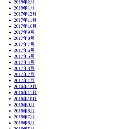
2018年2月
2018年1月
2017年12月
2017年11月
2017年10月
2017年9月
2017年8月
2017年7月
2017年6月
2017年5月
2017年4月
2017年3月
2017年2月
2017年1月
2016年12月
2016年11月
2016年10月
2016年9月
2016年8月
2016年7月
2016年6月
2016年5月