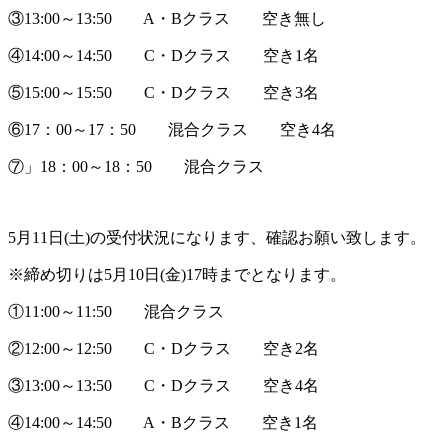
③13:00～13:50 A・Bクラス 空き無し
④14:00～14:50 C・Dクラス 空き1名
⑤15:00～15:50 C・Dクラス 空き3名
⑥17：00～17：50 混合クラス 空き4名
⑦」18：00～18：50 混合クラス
5月11日(土)の受付状況になります、確認お願い致します。
※締め切りは5月10日(金)17時までとなります。
①11:00～11:50 混合クラス
②12:00～12:50 C・Dクラス 空き2名
③13:00～13:50 C・Dクラス 空き4名
④14:00～14:50 A・Bクラス 空き1名