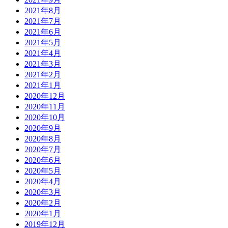
2021年8月
2021年7月
2021年6月
2021年5月
2021年4月
2021年3月
2021年2月
2021年1月
2020年12月
2020年11月
2020年10月
2020年9月
2020年8月
2020年7月
2020年6月
2020年5月
2020年4月
2020年3月
2020年2月
2020年1月
2019年12月