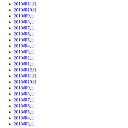
2019年11月
2019年10月
2019年9月
2019年8月
2019年7月
2019年6月
2019年5月
2019年4月
2019年3月
2019年2月
2019年1月
2018年12月
2018年11月
2018年10月
2018年9月
2018年8月
2018年7月
2018年6月
2018年5月
2018年4月
2018年3月