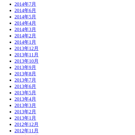
2014年7月
2014年6月
2014年5月
2014年4月
2014年3月
2014年2月
2014年1月
2013年12月
2013年11月
2013年10月
2013年9月
2013年8月
2013年7月
2013年6月
2013年5月
2013年4月
2013年3月
2013年2月
2013年1月
2012年12月
2012年11月