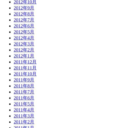
2012年10月
2012年9月
2012年8月
2012年7月
2012年6月
2012年5月
2012年4月
2012年3月
2012年2月
2012年1月
2011年12月
2011年11月
2011年10月
2011年9月
2011年8月
2011年7月
2011年6月
2011年5月
2011年4月
2011年3月
2011年2月
2011年1月