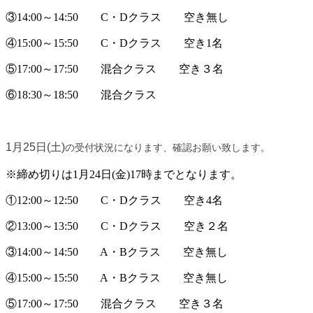
③14:00～14:50 C・Dクラス 空き無し
④15:00～15:50 C・Dクラス 空き1名
⑤17:00～17:50 混合クラス 空き３名
⑥18:30～18:50 混合クラス
1月25日(土)
の受付状況になります、確認お願い致します。
※締め切りは1月24日(金)17時までとなります。
①12:00～12:50 C・Dクラス 空き4名
②13:00～13:50 C・Dクラス 空き２名
③14:00～14:50 A・Bクラス 空き無し
④15:00～15:50 A・Bクラス 空き無し
⑤17:00～17:50 混合クラス 空き３名