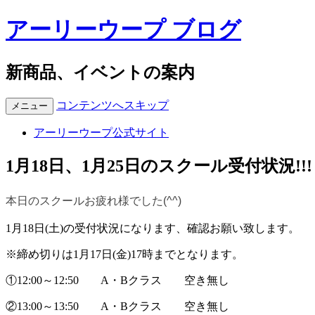
アーリーウープ ブログ
新商品、イベントの案内
コンテンツへスキップ
メニュー
アーリーウープ公式サイト
1月18日、1月25日のスクール受付状況!!!
本日のスクールお疲れ様でした(^^)
1月18日(土)の受付状況になります、確認お願い致します。
※締め切りは1月17日(金)17時までとなります。
①12:00～12:50 A・Bクラス 空き無し
②13:00～13:50 A・Bクラス 空き無し