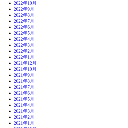
2022年10月
2022年9月
2022年8月
2022年7月
2022年6月
2022年5月
2022年4月
2022年3月
2022年2月
2022年1月
2021年12月
2021年10月
2021年9月
2021年8月
2021年7月
2021年6月
2021年5月
2021年4月
2021年3月
2021年2月
2021年1月