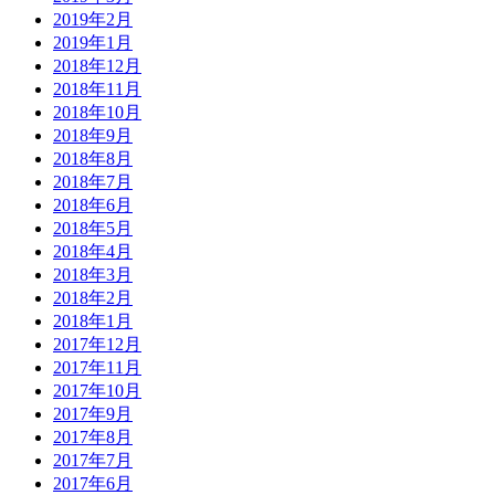
2019年2月
2019年1月
2018年12月
2018年11月
2018年10月
2018年9月
2018年8月
2018年7月
2018年6月
2018年5月
2018年4月
2018年3月
2018年2月
2018年1月
2017年12月
2017年11月
2017年10月
2017年9月
2017年8月
2017年7月
2017年6月