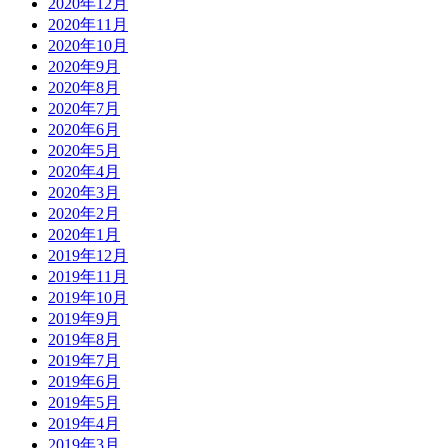
2020年12月
2020年11月
2020年10月
2020年9月
2020年8月
2020年7月
2020年6月
2020年5月
2020年4月
2020年3月
2020年2月
2020年1月
2019年12月
2019年11月
2019年10月
2019年9月
2019年8月
2019年7月
2019年6月
2019年5月
2019年4月
2019年3月