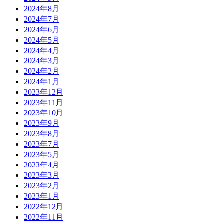
2024年8月
2024年7月
2024年6月
2024年5月
2024年4月
2024年3月
2024年2月
2024年1月
2023年12月
2023年11月
2023年10月
2023年9月
2023年8月
2023年7月
2023年5月
2023年4月
2023年3月
2023年2月
2023年1月
2022年12月
2022年11月