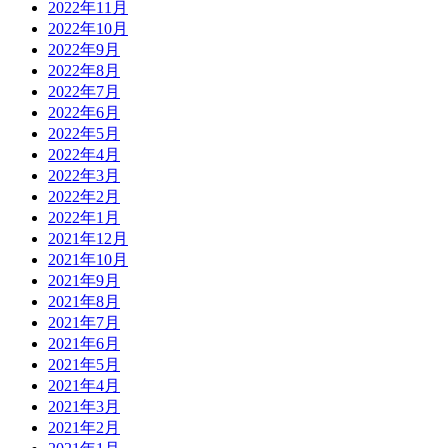
2022年11月
2022年10月
2022年9月
2022年8月
2022年7月
2022年6月
2022年5月
2022年4月
2022年3月
2022年2月
2022年1月
2021年12月
2021年10月
2021年9月
2021年8月
2021年7月
2021年6月
2021年5月
2021年4月
2021年3月
2021年2月