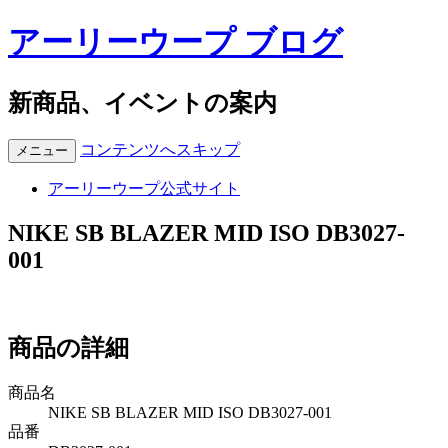
アーリーウープ ブログ
新商品、イベントの案内
コンテンツへスキップ
メニュー
アーリーウープ公式サイト
NIKE SB BLAZER MID ISO DB3027-
001
商品の詳細
商品名
NIKE SB BLAZER MID ISO DB3027-001
品番