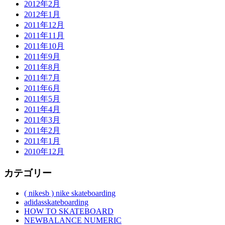
2012年2月
2012年1月
2011年12月
2011年11月
2011年10月
2011年9月
2011年8月
2011年7月
2011年6月
2011年5月
2011年4月
2011年3月
2011年2月
2011年1月
2010年12月
カテゴリー
( nikesb ) nike skateboarding
adidasskateboarding
HOW TO SKATEBOARD
NEWBALANCE NUMERIC