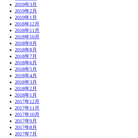
2019年3月
2019年2月
2019年1月
2018年12月
2018年11月
2018年10月
2018年9月
2018年8月
2018年7月
2018年6月
2018年5月
2018年4月
2018年3月
2018年2月
2018年1月
2017年12月
2017年11月
2017年10月
2017年9月
2017年8月
2017年7月