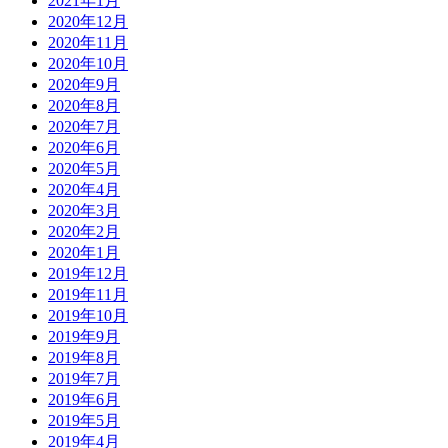
2021年1月
2020年12月
2020年11月
2020年10月
2020年9月
2020年8月
2020年7月
2020年6月
2020年5月
2020年4月
2020年3月
2020年2月
2020年1月
2019年12月
2019年11月
2019年10月
2019年9月
2019年8月
2019年7月
2019年6月
2019年5月
2019年4月