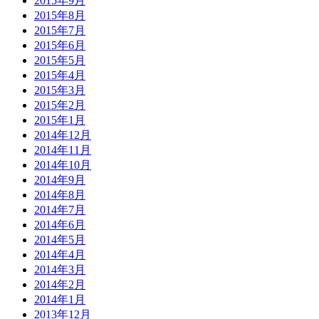
2015年9月
2015年8月
2015年7月
2015年6月
2015年5月
2015年4月
2015年3月
2015年2月
2015年1月
2014年12月
2014年11月
2014年10月
2014年9月
2014年8月
2014年7月
2014年6月
2014年5月
2014年4月
2014年3月
2014年2月
2014年1月
2013年12月