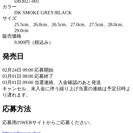
DB3027-001
カラー
DK SMOKE GREY/BLACK
サイズ
25.5cm、26.0cm、26.5cm、27.0cm、27.5cm、28.0cm、
29.0cm
販売価格
9,900円（税込み）
発売日
02月24日 09:00 応募開始
03月01日 08:00 応募終了
03月01日 09:00 当選連絡、入金確認のあと発送
キャンセル、未入金に伴う繰り上げ当選の連絡は予定日時よ
り遅れます。
応募方法
応募用のWEBサイトからご応募ください。