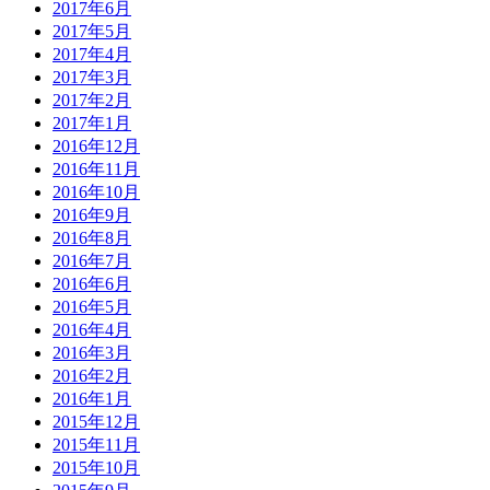
2017年6月
2017年5月
2017年4月
2017年3月
2017年2月
2017年1月
2016年12月
2016年11月
2016年10月
2016年9月
2016年8月
2016年7月
2016年6月
2016年5月
2016年4月
2016年3月
2016年2月
2016年1月
2015年12月
2015年11月
2015年10月