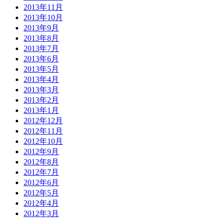
2013年11月
2013年10月
2013年9月
2013年8月
2013年7月
2013年6月
2013年5月
2013年4月
2013年3月
2013年2月
2013年1月
2012年12月
2012年11月
2012年10月
2012年9月
2012年8月
2012年7月
2012年6月
2012年5月
2012年4月
2012年3月