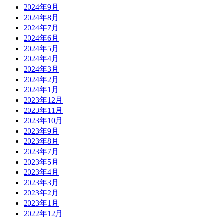
2024年9月
2024年8月
2024年7月
2024年6月
2024年5月
2024年4月
2024年3月
2024年2月
2024年1月
2023年12月
2023年11月
2023年10月
2023年9月
2023年8月
2023年7月
2023年5月
2023年4月
2023年3月
2023年2月
2023年1月
2022年12月