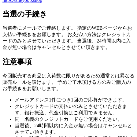
https://alleyoop.shop
当選の手続き
当選者にメールでご連絡します。 指定のWEBページからお
支払い手続きをお願します。 お支払い方法はクレジットカ
ードのみとさせていただきます。 当選後、24時間以内に入
金が無い場合はキャンセルとさせてい頂きます。
注意事項
今回販売する商品は入荷数に限りがあるため通常とは異なる
販売ルールを設けます。 予めご了承頂ける方のみご購入の
お手続きをお願いします。
メールアドレス1件につき1回のご応募ができます。
クレジットカードの支払いのみとさせていただきま
す。銀行振込、代金引換はご利用できません。
同一名義のクレジットカードをご使用ください。
当選後、24時間以内に入金が無い場合はキャンセルと
させてい頂きます。