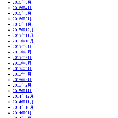
2016年5月
2016年4月
2016年3月
2016年2月
2016年1月
2015年12月
2015年11月
2015年10月
2015年9月
2015年8月
2015年7月
2015年6月
2015年5月
2015年4月
2015年3月
2015年2月
2015年1月
2014年12月
2014年11月
2014年10月
2014年9月