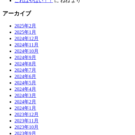
これはやばい！！
に
ねね
より
アーカイブ
2025年2月
2025年1月
2024年12月
2024年11月
2024年10月
2024年9月
2024年8月
2024年7月
2024年6月
2024年5月
2024年4月
2024年3月
2024年2月
2024年1月
2023年12月
2023年11月
2023年10月
2023年9月