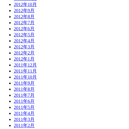
2012年10月
2012年9月
2012年8月
2012年7月
2012年6月
2012年5月
2012年4月
2012年3月
2012年2月
2012年1月
2011年12月
2011年11月
2011年10月
2011年9月
2011年8月
2011年7月
2011年6月
2011年5月
2011年4月
2011年3月
2011年2月