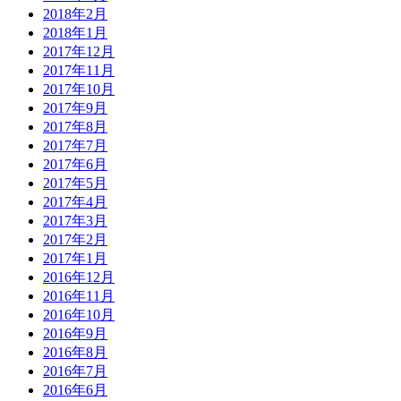
2018年2月
2018年1月
2017年12月
2017年11月
2017年10月
2017年9月
2017年8月
2017年7月
2017年6月
2017年5月
2017年4月
2017年3月
2017年2月
2017年1月
2016年12月
2016年11月
2016年10月
2016年9月
2016年8月
2016年7月
2016年6月