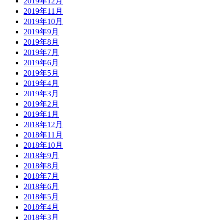
2019年12月
2019年11月
2019年10月
2019年9月
2019年8月
2019年7月
2019年6月
2019年5月
2019年4月
2019年3月
2019年2月
2019年1月
2018年12月
2018年11月
2018年10月
2018年9月
2018年8月
2018年7月
2018年6月
2018年5月
2018年4月
2018年3月