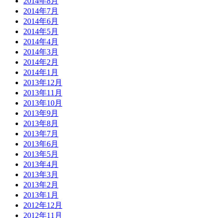
2014年8月
2014年7月
2014年6月
2014年5月
2014年4月
2014年3月
2014年2月
2014年1月
2013年12月
2013年11月
2013年10月
2013年9月
2013年8月
2013年7月
2013年6月
2013年5月
2013年4月
2013年3月
2013年2月
2013年1月
2012年12月
2012年11月