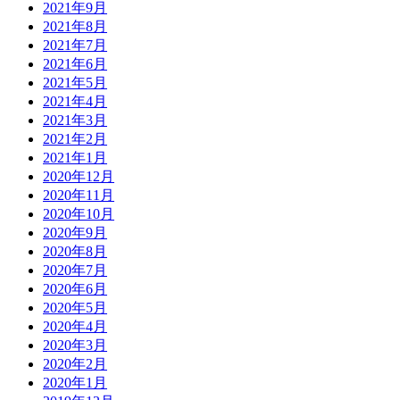
2021年9月
2021年8月
2021年7月
2021年6月
2021年5月
2021年4月
2021年3月
2021年2月
2021年1月
2020年12月
2020年11月
2020年10月
2020年9月
2020年8月
2020年7月
2020年6月
2020年5月
2020年4月
2020年3月
2020年2月
2020年1月