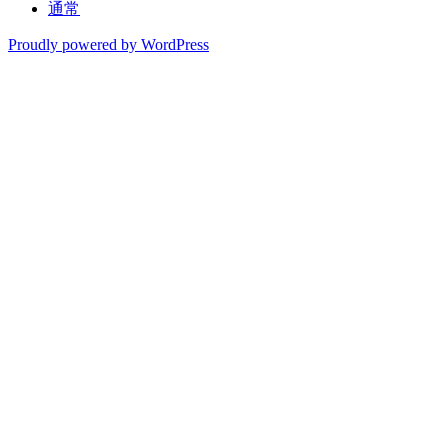
通常
Proudly powered by WordPress