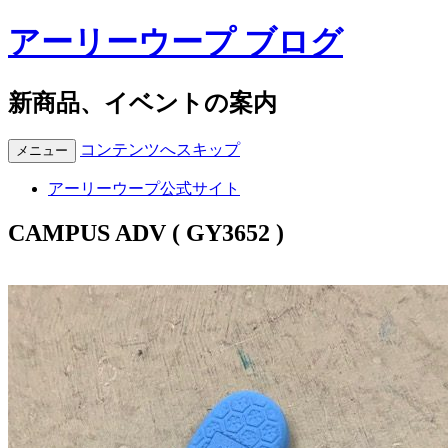
アーリーウープ ブログ
新商品、イベントの案内
コンテンツへスキップ
メニュー
アーリーウープ公式サイト
CAMPUS ADV ( GY3652 )