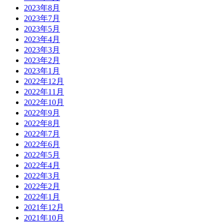
2023年8月
2023年7月
2023年5月
2023年4月
2023年3月
2023年2月
2023年1月
2022年12月
2022年11月
2022年10月
2022年9月
2022年8月
2022年7月
2022年6月
2022年5月
2022年4月
2022年3月
2022年2月
2022年1月
2021年12月
2021年10月