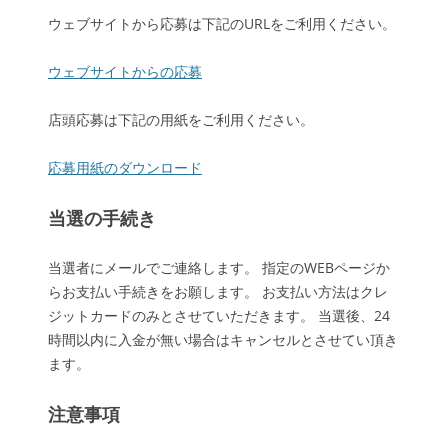
ウェブサイトから応募は下記のURLをご利用ください。
ウェブサイトからの応募
店頭応募は下記の用紙をご利用ください。
応募用紙のダウンロード
当選の手続き
当選者にメールでご連絡します。 指定のWEBページか
らお支払い手続きをお願します。 お支払い方法はクレ
ジットカードのみとさせていただきます。 当選後、24
時間以内に入金が無い場合はキャンセルとさせてい頂き
ます。
注意事項