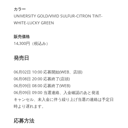
カラー
UNIVERSITY GOLD/VIVID SULFUR-CITRON TINT-
WHITE-LUCKY GREEN
販売価格
14,300円（税込み）
発売日
06月02日 10:00 応募開始(WEB、店頭)
06月08日 20:00 応募終了(店頭)
06月09日 08:00 応募終了(WEB)
06月09日 09:00 当選連絡、入金確認のあと発送
キャンセル、未入金に伴う繰り上げ当選の連絡は予定日
時より遅れます。
応募方法