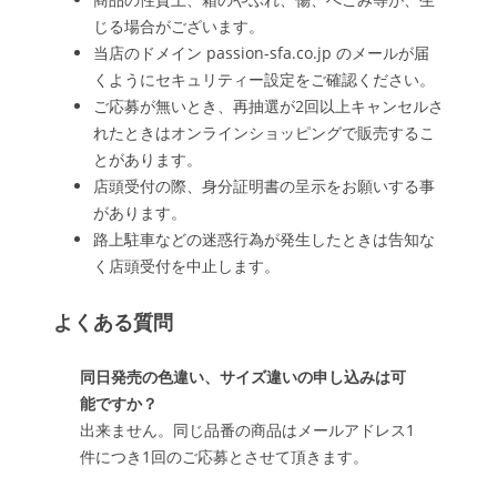
じる場合がございます。
当店のドメイン passion-sfa.co.jp のメールが届
くようにセキュリティー設定をご確認ください。
ご応募が無いとき、再抽選が2回以上キャンセルさ
れたときはオンラインショッピングで販売するこ
とがあります。
店頭受付の際、身分証明書の呈示をお願いする事
があります。
路上駐車などの迷惑行為が発生したときは告知な
く店頭受付を中止します。
よくある質問
同日発売の色違い、サイズ違いの申し込みは可
能ですか？
出来ません。同じ品番の商品はメールアドレス1
件につき1回のご応募とさせて頂きます。