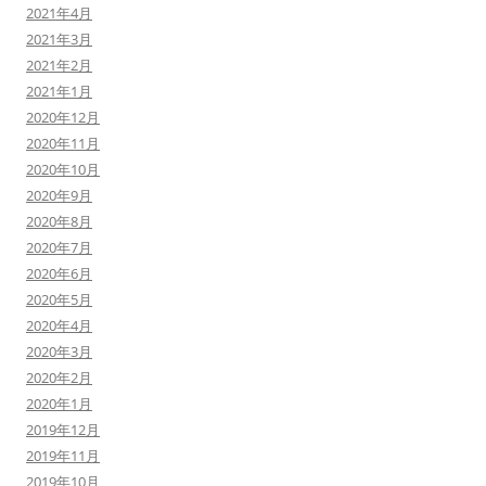
2021年4月
2021年3月
2021年2月
2021年1月
2020年12月
2020年11月
2020年10月
2020年9月
2020年8月
2020年7月
2020年6月
2020年5月
2020年4月
2020年3月
2020年2月
2020年1月
2019年12月
2019年11月
2019年10月