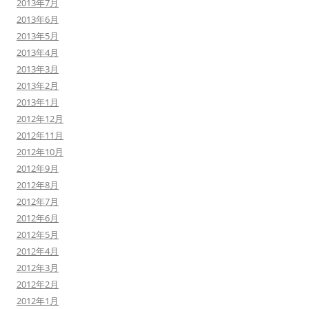
2013年7月
2013年6月
2013年5月
2013年4月
2013年3月
2013年2月
2013年1月
2012年12月
2012年11月
2012年10月
2012年9月
2012年8月
2012年7月
2012年6月
2012年5月
2012年4月
2012年3月
2012年2月
2012年1月