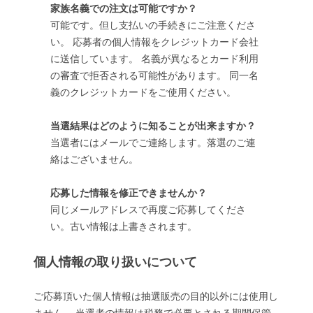
家族名義での注文は可能ですか？
可能です。但し支払いの手続きにご注意くださ
い。 応募者の個人情報をクレジットカード会社
に送信しています。 名義が異なるとカード利用
の審査で拒否される可能性があります。 同一名
義のクレジットカードをご使用ください。
当選結果はどのように知ることが出来ますか？
当選者にはメールでご連絡します。落選のご連
絡はございません。
応募した情報を修正できませんか？
同じメールアドレスで再度ご応募してくださ
い。古い情報は上書きされます。
個人情報の取り扱いについて
ご応募頂いた個人情報は抽選販売の目的以外には使用し
ません。 当選者の情報は税務で必要とされる期間保管