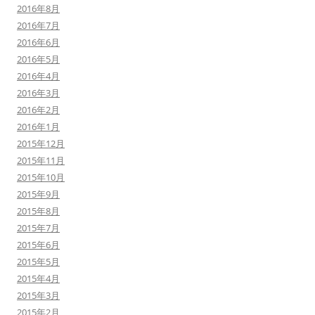
2016年8月
2016年7月
2016年6月
2016年5月
2016年4月
2016年3月
2016年2月
2016年1月
2015年12月
2015年11月
2015年10月
2015年9月
2015年8月
2015年7月
2015年6月
2015年5月
2015年4月
2015年3月
2015年2月