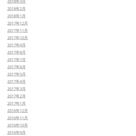
2018年3月
2018年2月
2018年1月
2017年12月
2017年11月
2017年10月
2017年9月
2017年8月
2017年7月
2017年6月
2017年5月
2017年4月
2017年3月
2017年2月
2017年1月
2016年12月
2016年11月
2016年10月
2016年9月