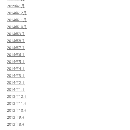
2015年1月
2014年12月
2014年11月
2014年10月
2014年9月
2014年8月
2014年7月
2014年6月
2014年5月
2014年4月
2014年3月
2014年2月
2014年1月
2013年12月
2013年11月
2013年10月
2013年9月
2013年8月