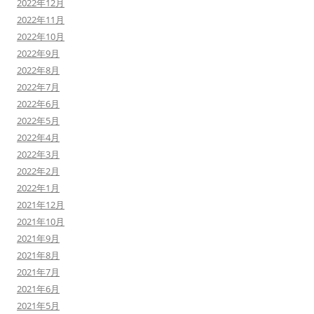
2022年12月
2022年11月
2022年10月
2022年9月
2022年8月
2022年7月
2022年6月
2022年5月
2022年4月
2022年3月
2022年2月
2022年1月
2021年12月
2021年10月
2021年9月
2021年8月
2021年7月
2021年6月
2021年5月