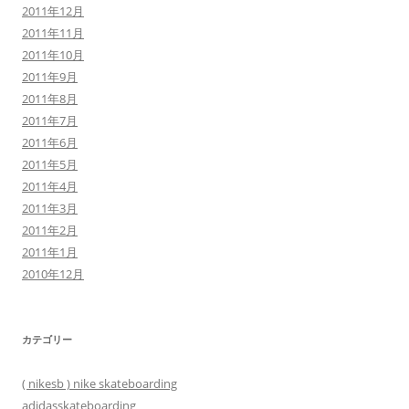
2011年12月
2011年11月
2011年10月
2011年9月
2011年8月
2011年7月
2011年6月
2011年5月
2011年4月
2011年3月
2011年2月
2011年1月
2010年12月
カテゴリー
( nikesb ) nike skateboarding
adidasskateboarding