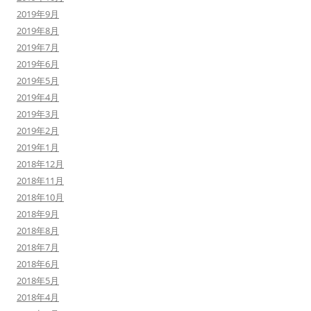
2019年9月
2019年8月
2019年7月
2019年6月
2019年5月
2019年4月
2019年3月
2019年2月
2019年1月
2018年12月
2018年11月
2018年10月
2018年9月
2018年8月
2018年7月
2018年6月
2018年5月
2018年4月