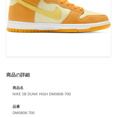
商品の詳細
商品名
NIKE SB DUNK HIGH DM0808-700
品番
DM0808-700