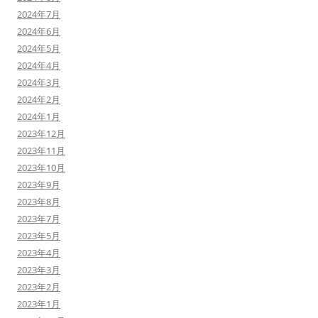
2024年7月
2024年6月
2024年5月
2024年4月
2024年3月
2024年2月
2024年1月
2023年12月
2023年11月
2023年10月
2023年9月
2023年8月
2023年7月
2023年5月
2023年4月
2023年3月
2023年2月
2023年1月