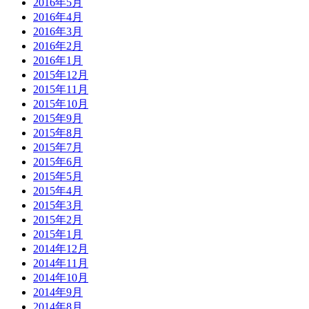
2016年5月
2016年4月
2016年3月
2016年2月
2016年1月
2015年12月
2015年11月
2015年10月
2015年9月
2015年8月
2015年7月
2015年6月
2015年5月
2015年4月
2015年3月
2015年2月
2015年1月
2014年12月
2014年11月
2014年10月
2014年9月
2014年8月