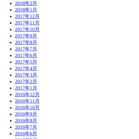
2018年2月
2018年1月
2017年12月
2017年11月
2017年10月
2017年9月
2017年8月
2017年7月
2017年6月
2017年5月
2017年4月
2017年3月
2017年2月
2017年1月
2016年12月
2016年11月
2016年10月
2016年9月
2016年8月
2016年7月
2016年6月