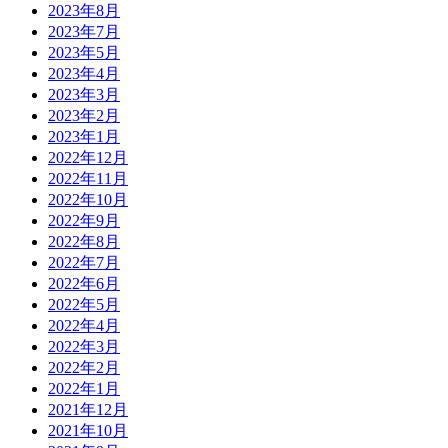
2023年8月
2023年7月
2023年5月
2023年4月
2023年3月
2023年2月
2023年1月
2022年12月
2022年11月
2022年10月
2022年9月
2022年8月
2022年7月
2022年6月
2022年5月
2022年4月
2022年3月
2022年2月
2022年1月
2021年12月
2021年10月