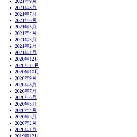
2021年9月
2021年8月
2021年7月
2021年6月
2021年5月
2021年4月
2021年3月
2021年2月
2021年1月
2020年12月
2020年11月
2020年10月
2020年9月
2020年8月
2020年7月
2020年6月
2020年5月
2020年4月
2020年3月
2020年2月
2020年1月
2019年12月