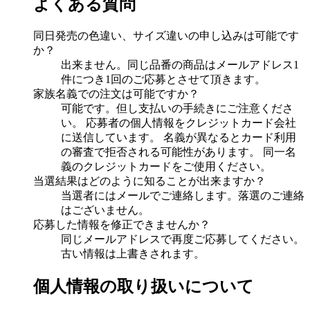
よくある質問
同日発売の色違い、サイズ違いの申し込みは可能です
か？
出来ません。同じ品番の商品はメールアドレス1
件につき1回のご応募とさせて頂きます。
家族名義での注文は可能ですか？
可能です。但し支払いの手続きにご注意くださ
い。 応募者の個人情報をクレジットカード会社
に送信しています。 名義が異なるとカード利用
の審査で拒否される可能性があります。 同一名
義のクレジットカードをご使用ください。
当選結果はどのように知ることが出来ますか？
当選者にはメールでご連絡します。落選のご連絡
はございません。
応募した情報を修正できませんか？
同じメールアドレスで再度ご応募してください。
古い情報は上書きされます。
個人情報の取り扱いについて