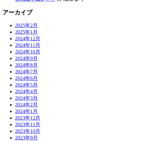
アーカイブ
2025年2月
2025年1月
2024年12月
2024年11月
2024年10月
2024年9月
2024年8月
2024年7月
2024年6月
2024年5月
2024年4月
2024年3月
2024年2月
2024年1月
2023年12月
2023年11月
2023年10月
2023年9月