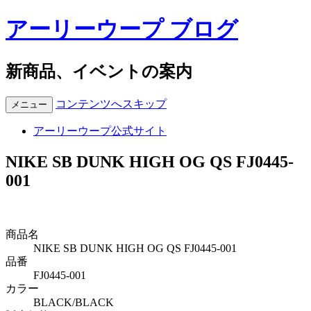
アーリーウープ ブログ
新商品、イベントの案内
コンテンツへスキップ
メニュー
アーリーウープ公式サイト
NIKE SB DUNK HIGH OG QS FJ0445-
001
商品名
NIKE SB DUNK HIGH OG QS FJ0445-001
品番
FJ0445-001
カラー
BLACK/BLACK