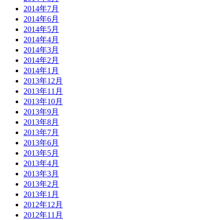
2014年7月
2014年6月
2014年5月
2014年4月
2014年3月
2014年2月
2014年1月
2013年12月
2013年11月
2013年10月
2013年9月
2013年8月
2013年7月
2013年6月
2013年5月
2013年4月
2013年3月
2013年2月
2013年1月
2012年12月
2012年11月