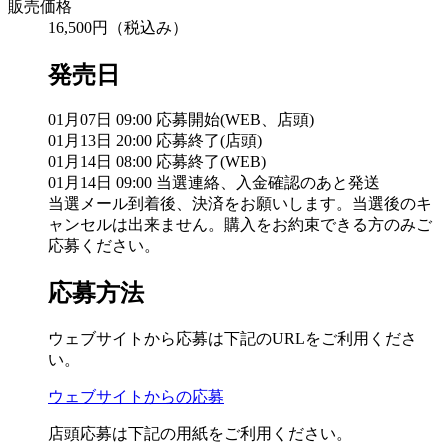
販売価格
16,500円（税込み）
発売日
01月07日 09:00 応募開始(WEB、店頭)
01月13日 20:00 応募終了(店頭)
01月14日 08:00 応募終了(WEB)
01月14日 09:00 当選連絡、入金確認のあと発送
当選メール到着後、決済をお願いします。当選後のキ
ャンセルは出来ません。購入をお約束できる方のみご
応募ください。
応募方法
ウェブサイトから応募は下記のURLをご利用くださ
い。
ウェブサイトからの応募
店頭応募は下記の用紙をご利用ください。