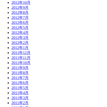
2012年10月
2012年9月
2012年8月
2012年7月
2012年6月
2012年5月
2012年4月
2012年3月
2012年2月
2012年1月
2011年12月
2011年11月
2011年10月
2011年9月
2011年8月
2011年7月
2011年6月
2011年5月
2011年4月
2011年3月
2011年2月