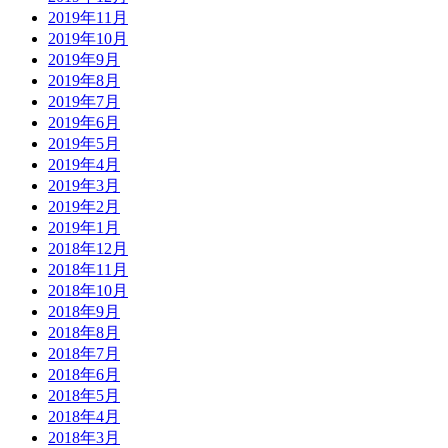
2019年11月
2019年10月
2019年9月
2019年8月
2019年7月
2019年6月
2019年5月
2019年4月
2019年3月
2019年2月
2019年1月
2018年12月
2018年11月
2018年10月
2018年9月
2018年8月
2018年7月
2018年6月
2018年5月
2018年4月
2018年3月