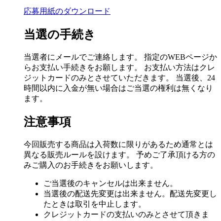
応募用紙のダウンロード
当選の手続き
当選者にメールでご連絡します。 指定のWEBページか
らお支払い手続きをお願します。 お支払い方法はクレ
ジットカードのみとさせていただきます。 当選後、24
時間以内に入金が無い場合はご当選の権利は無くなり
ます。
注意事項
今回販売する商品は入荷数に限りがあるため通常とは
異なる販売ルールを設けます。 予めご了承頂ける方の
みご購入のお手続きをお願いします。
ご当選後のキャンセルは出来ません。
当選後の配送先変更は出来ません。配送先変更し
たときは取引を中止します。
クレジットカードの支払いのみとさせて頂きま