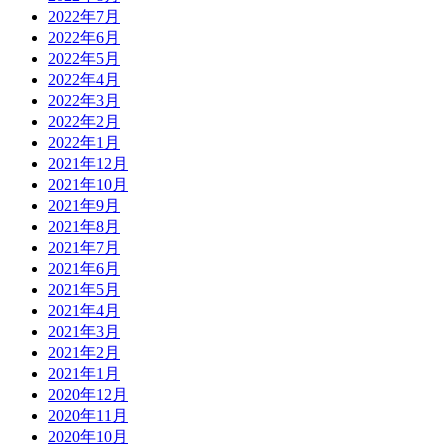
2022年7月
2022年6月
2022年5月
2022年4月
2022年3月
2022年2月
2022年1月
2021年12月
2021年10月
2021年9月
2021年8月
2021年7月
2021年6月
2021年5月
2021年4月
2021年3月
2021年2月
2021年1月
2020年12月
2020年11月
2020年10月