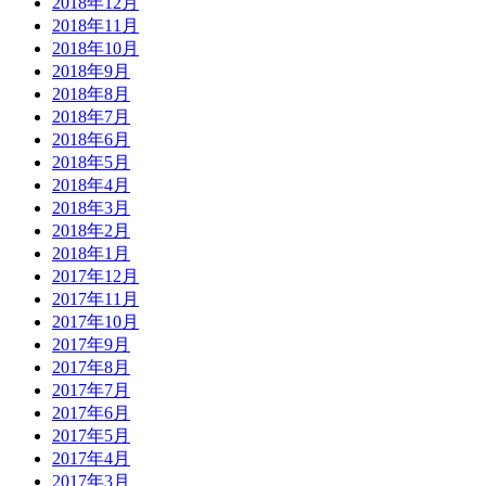
2018年12月
2018年11月
2018年10月
2018年9月
2018年8月
2018年7月
2018年6月
2018年5月
2018年4月
2018年3月
2018年2月
2018年1月
2017年12月
2017年11月
2017年10月
2017年9月
2017年8月
2017年7月
2017年6月
2017年5月
2017年4月
2017年3月