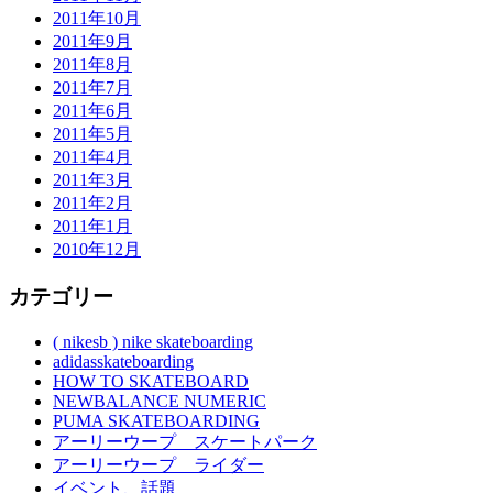
2011年10月
2011年9月
2011年8月
2011年7月
2011年6月
2011年5月
2011年4月
2011年3月
2011年2月
2011年1月
2010年12月
カテゴリー
( nikesb ) nike skateboarding
adidasskateboarding
HOW TO SKATEBOARD
NEWBALANCE NUMERIC
PUMA SKATEBOARDING
アーリーウープ スケートパーク
アーリーウープ ライダー
イベント、話題