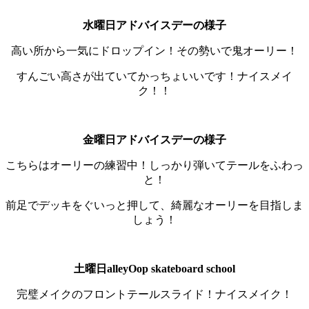
水曜日アドバイスデーの様子
高い所から一気にドロップイン！その勢いで鬼オーリー！
すんごい高さが出ていてかっちょいいです！ナイスメイ
ク！！
金曜日アドバイスデーの様子
こちらはオーリーの練習中！しっかり弾いてテールをふわっ
と！
前足でデッキをぐいっと押して、綺麗なオーリーを目指しま
しょう！
土曜日alleyOop skateboard school
完璧メイクのフロントテールスライド！ナイスメイク！