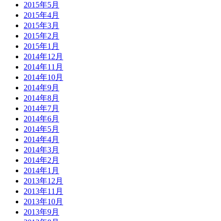
2015年5月
2015年4月
2015年3月
2015年2月
2015年1月
2014年12月
2014年11月
2014年10月
2014年9月
2014年8月
2014年7月
2014年6月
2014年5月
2014年4月
2014年3月
2014年2月
2014年1月
2013年12月
2013年11月
2013年10月
2013年9月