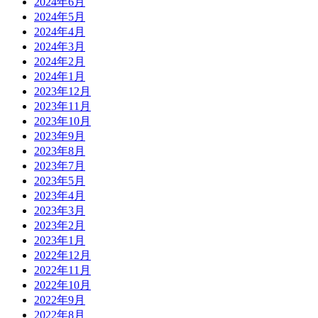
2024年6月
2024年5月
2024年4月
2024年3月
2024年2月
2024年1月
2023年12月
2023年11月
2023年10月
2023年9月
2023年8月
2023年7月
2023年5月
2023年4月
2023年3月
2023年2月
2023年1月
2022年12月
2022年11月
2022年10月
2022年9月
2022年8月