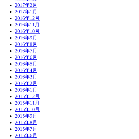
2017年2月
2017年1月
2016年12月
2016年11月
2016年10月
2016年9月
2016年8月
2016年7月
2016年6月
2016年5月
2016年4月
2016年3月
2016年2月
2016年1月
2015年12月
2015年11月
2015年10月
2015年9月
2015年8月
2015年7月
2015年6月