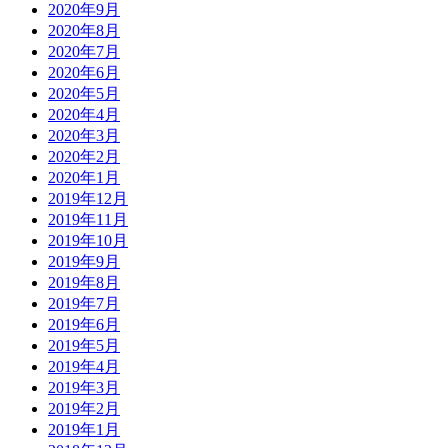
2020年9月
2020年8月
2020年7月
2020年6月
2020年5月
2020年4月
2020年3月
2020年2月
2020年1月
2019年12月
2019年11月
2019年10月
2019年9月
2019年8月
2019年7月
2019年6月
2019年5月
2019年4月
2019年3月
2019年2月
2019年1月