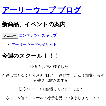
アーリーウープ ブログ
新商品、イベントの案内
コンテンツへスキップ
メニュー
アーリーウープ公式サイト
今週のスクール！！！
今週もお疲れ様でした！！
今週は雪もなくたくさん滑れた一週間でしたね！相変わらず
の寒さは続きますが、
防寒バッチリで頑張っていきましょう！
さて！今週のスクールの様子を見ていきましょう！！！