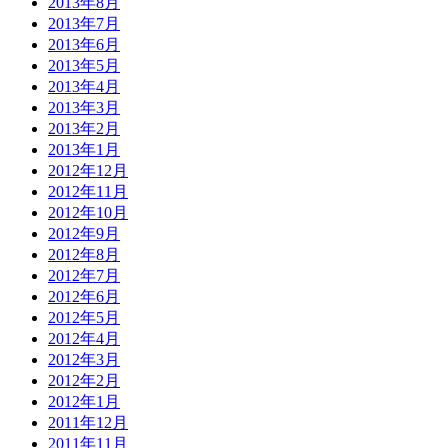
2013年8月
2013年7月
2013年6月
2013年5月
2013年4月
2013年3月
2013年2月
2013年1月
2012年12月
2012年11月
2012年10月
2012年9月
2012年8月
2012年7月
2012年6月
2012年5月
2012年4月
2012年3月
2012年2月
2012年1月
2011年12月
2011年11月