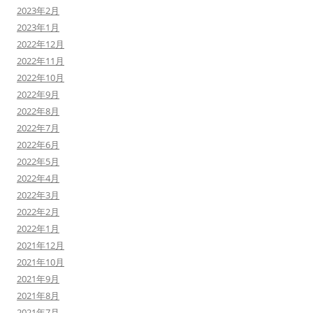
2023年2月
2023年1月
2022年12月
2022年11月
2022年10月
2022年9月
2022年8月
2022年7月
2022年6月
2022年5月
2022年4月
2022年3月
2022年2月
2022年1月
2021年12月
2021年10月
2021年9月
2021年8月
2021年7月