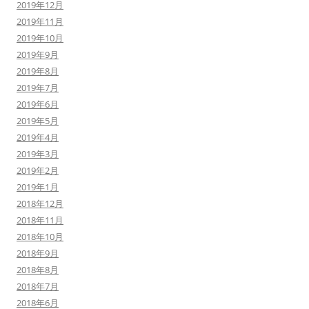
2019年12月
2019年11月
2019年10月
2019年9月
2019年8月
2019年7月
2019年6月
2019年5月
2019年4月
2019年3月
2019年2月
2019年1月
2018年12月
2018年11月
2018年10月
2018年9月
2018年8月
2018年7月
2018年6月