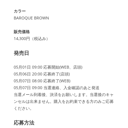
カラー
BAROQUE BROWN
販売価格
14,300円（税込み）
発売日
05月01日 09:00 応募開始(WEB、店頭)
05月06日 20:00 応募終了(店頭)
05月07日 08:00 応募終了(WEB)
05月07日 09:00 当選連絡、入金確認のあと発送
当選メール到着後、決済をお願いします。当選後のキャ
ンセルは出来ません。購入をお約束できる方のみご応募
ください。
応募方法