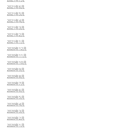
2021年6月
2021年5月
2021年4月
2021年3月
2021年2月
2021年1月
2020年12月
2020年11月
2020年10月
2020年9月
2020年8月
2020年7月
2020年6月
2020年5月
2020年4月
2020年3月
2020年2月
2020年1月