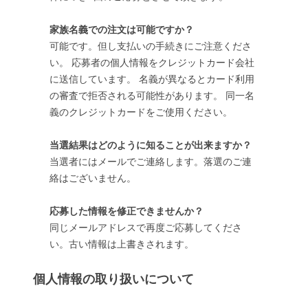
家族名義での注文は可能ですか？
可能です。但し支払いの手続きにご注意くださ
い。 応募者の個人情報をクレジットカード会社
に送信しています。 名義が異なるとカード利用
の審査で拒否される可能性があります。 同一名
義のクレジットカードをご使用ください。
当選結果はどのように知ることが出来ますか？
当選者にはメールでご連絡します。落選のご連
絡はございません。
応募した情報を修正できませんか？
同じメールアドレスで再度ご応募してくださ
い。古い情報は上書きされます。
個人情報の取り扱いについて