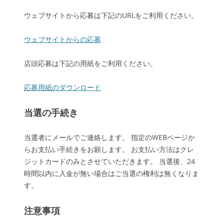
ウェブサイトから応募は下記のURLをご利用ください。
ウェブサイトからの応募
店頭応募は下記の用紙をご利用ください。
応募用紙のダウンロード
当選の手続き
当選者にメールでご連絡します。 指定のWEBページか
らお支払い手続きをお願します。 お支払い方法はクレ
ジットカードのみとさせていただきます。 当選後、24
時間以内に入金が無い場合はご当選の権利は無くなりま
す。
注意事項