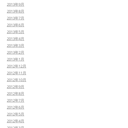
2013年9月
2013年8月
2013年7月
2013年6月
2013年5月
2013年4月
2013年3月
2013年2月
2013年1月
2012年12月
2012年11月
2012年10月
2012年9月
2012年8月
2012年7月
2012年6月
2012年5月
2012年4月
2012年3月