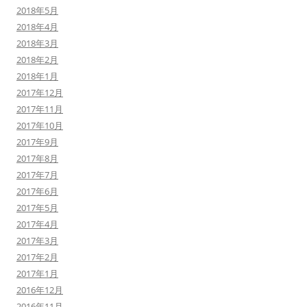
2018年5月
2018年4月
2018年3月
2018年2月
2018年1月
2017年12月
2017年11月
2017年10月
2017年9月
2017年8月
2017年7月
2017年6月
2017年5月
2017年4月
2017年3月
2017年2月
2017年1月
2016年12月
2016年11月