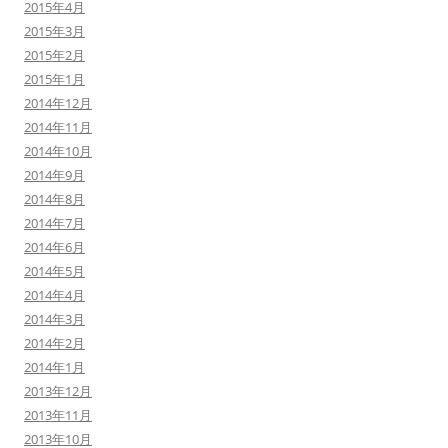
2015年4月
2015年3月
2015年2月
2015年1月
2014年12月
2014年11月
2014年10月
2014年9月
2014年8月
2014年7月
2014年6月
2014年5月
2014年4月
2014年3月
2014年2月
2014年1月
2013年12月
2013年11月
2013年10月