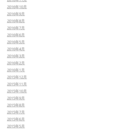
2016年10月
2016年9月
2016年8月
2016年7月
2016年6月
2016年5月
2016年4月
2016年3月
2016年2月
2016年1月
2015年12月
2015年11月
2015年10月
2015年9月
2015年8月
2015年7月
2015年6月
2015年5月