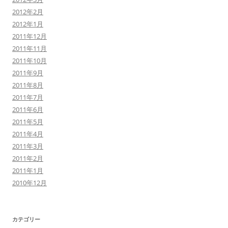
2012年2月
2012年1月
2011年12月
2011年11月
2011年10月
2011年9月
2011年8月
2011年7月
2011年6月
2011年5月
2011年4月
2011年3月
2011年2月
2011年1月
2010年12月
カテゴリー