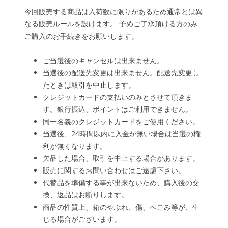
今回販売する商品は入荷数に限りがあるため通常とは異
なる販売ルールを設けます。 予めご了承頂ける方のみ
ご購入のお手続きをお願いします。
ご当選後のキャンセルは出来ません。
当選後の配送先変更は出来ません。配送先変更し
たときは取引を中止します。
クレジットカードの支払いのみとさせて頂きま
す。銀行振込、ポイントはご利用できません。
同一名義のクレジットカードをご使用ください。
当選後、24時間以内に入金が無い場合は当選の権
利が無くなります。
欠品した場合、取引を中止する場合があります。
販売に関するお問い合わせはご遠慮下さい。
代替品を準備する事が出来ないため、購入後の交
換、返品はお断りします。
商品の性質上、箱のやぶれ、傷、へこみ等が、生
じる場合がございます。