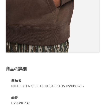
商品の詳細
商品名
NIKE SB U NK SB FLC HD JARRITOS DV9080-237
品番
DV9080-237