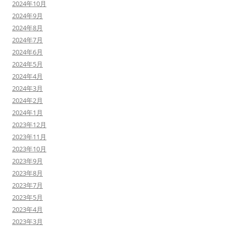
2024年10月
2024年9月
2024年8月
2024年7月
2024年6月
2024年5月
2024年4月
2024年3月
2024年2月
2024年1月
2023年12月
2023年11月
2023年10月
2023年9月
2023年8月
2023年7月
2023年5月
2023年4月
2023年3月