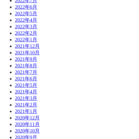
2022年7月
2022年6月
2022年5月
2022年4月
2022年3月
2022年2月
2022年1月
2021年12月
2021年10月
2021年9月
2021年8月
2021年7月
2021年6月
2021年5月
2021年4月
2021年3月
2021年2月
2021年1月
2020年12月
2020年11月
2020年10月
2020年9月