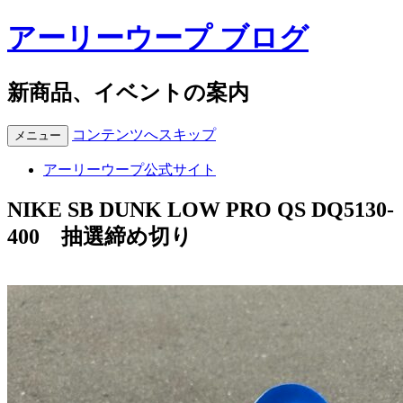
アーリーウープ ブログ
新商品、イベントの案内
コンテンツへスキップ
メニュー
アーリーウープ公式サイト
NIKE SB DUNK LOW PRO QS DQ5130-
400 抽選締め切り