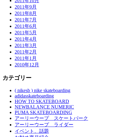
2011年10月
2011年9月
2011年8月
2011年7月
2011年6月
2011年5月
2011年4月
2011年3月
2011年2月
2011年1月
2010年12月
カテゴリー
( nikesb ) nike skateboarding
adidasskateboarding
HOW TO SKATEBOARD
NEWBALANCE NUMERIC
PUMA SKATEBOARDING
アーリーウープ スケートパーク
アーリーウープ ライダー
イベント、話題