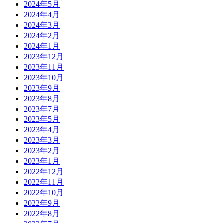
2024年5月
2024年4月
2024年3月
2024年2月
2024年1月
2023年12月
2023年11月
2023年10月
2023年9月
2023年8月
2023年7月
2023年5月
2023年4月
2023年3月
2023年2月
2023年1月
2022年12月
2022年11月
2022年10月
2022年9月
2022年8月