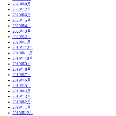
2020年8月
2020年7月
2020年6月
2020年5月
2020年4月
2020年3月
2020年2月
2020年1月
2019年12月
2019年11月
2019年10月
2019年9月
2019年8月
2019年7月
2019年6月
2019年5月
2019年4月
2019年3月
2019年2月
2019年1月
2018年12月