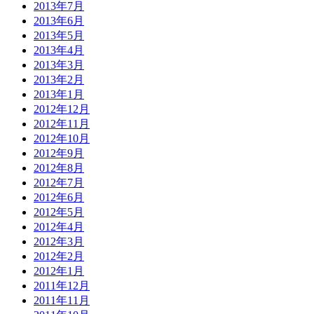
2013年7月
2013年6月
2013年5月
2013年4月
2013年3月
2013年2月
2013年1月
2012年12月
2012年11月
2012年10月
2012年9月
2012年8月
2012年7月
2012年6月
2012年5月
2012年4月
2012年3月
2012年2月
2012年1月
2011年12月
2011年11月