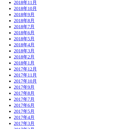
2018年11月
2018年10月
2018年9月
2018年8月
2018年7月
2018年6月
2018年5月
2018年4月
2018年3月
2018年2月
2018年1月
2017年12月
2017年11月
2017年10月
2017年9月
2017年8月
2017年7月
2017年6月
2017年5月
2017年4月
2017年3月