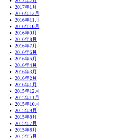
2017年2月
2017年1月
2016年12月
2016年11月
2016年10月
2016年9月
2016年8月
2016年7月
2016年6月
2016年5月
2016年4月
2016年3月
2016年2月
2016年1月
2015年12月
2015年11月
2015年10月
2015年9月
2015年8月
2015年7月
2015年6月
2015年5月