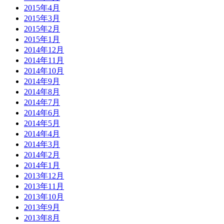
2015年4月
2015年3月
2015年2月
2015年1月
2014年12月
2014年11月
2014年10月
2014年9月
2014年8月
2014年7月
2014年6月
2014年5月
2014年4月
2014年3月
2014年2月
2014年1月
2013年12月
2013年11月
2013年10月
2013年9月
2013年8月