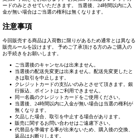
ードのみとさせていただきます。 当選後、24時間以内に入
金が無い場合はご当選の権利は無くなります。
注意事項
今回販売する商品は入荷数に限りがあるため通常とは異なる
販売ルールを設けます。 予めご了承頂ける方のみご購入の
お手続きをお願いします。
ご当選後のキャンセルは出来ません。
当選後の配送先変更は出来ません。配送先変更したと
きは取引を中止します。
クレジットカードの支払いのみとさせて頂きます。銀
行振込、ポイントはご利用できません。
同一名義のクレジットカードをご使用ください。
当選後、24時間以内に入金が無い場合は当選の権利が
無くなります。
欠品した場合、取引を中止する場合があります。
販売に関するお問い合わせはご遠慮下さい。
代替品を準備する事が出来ないため、購入後の交換、
返品はお断りします。