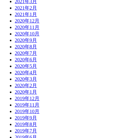
2021年3月
2021年2月
2021年1月
2020年12月
2020年11月
2020年10月
2020年9月
2020年8月
2020年7月
2020年6月
2020年5月
2020年4月
2020年3月
2020年2月
2020年1月
2019年12月
2019年11月
2019年10月
2019年9月
2019年8月
2019年7月
2019年6月