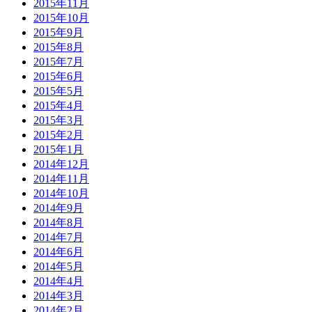
2015年11月
2015年10月
2015年9月
2015年8月
2015年7月
2015年6月
2015年5月
2015年4月
2015年3月
2015年2月
2015年1月
2014年12月
2014年11月
2014年10月
2014年9月
2014年8月
2014年7月
2014年6月
2014年5月
2014年4月
2014年3月
2014年2月