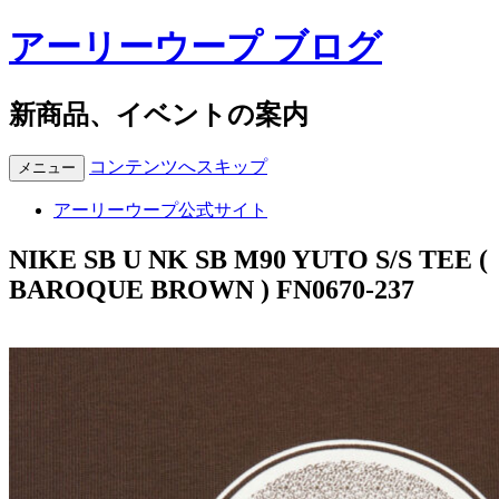
アーリーウープ ブログ
新商品、イベントの案内
コンテンツへスキップ
メニュー
アーリーウープ公式サイト
NIKE SB U NK SB M90 YUTO S/S TEE (
BAROQUE BROWN ) FN0670-237