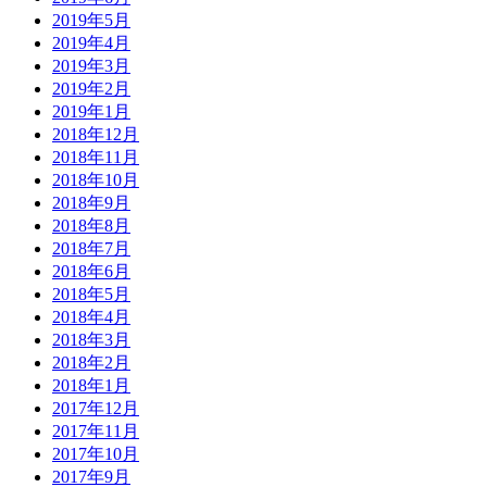
2019年5月
2019年4月
2019年3月
2019年2月
2019年1月
2018年12月
2018年11月
2018年10月
2018年9月
2018年8月
2018年7月
2018年6月
2018年5月
2018年4月
2018年3月
2018年2月
2018年1月
2017年12月
2017年11月
2017年10月
2017年9月