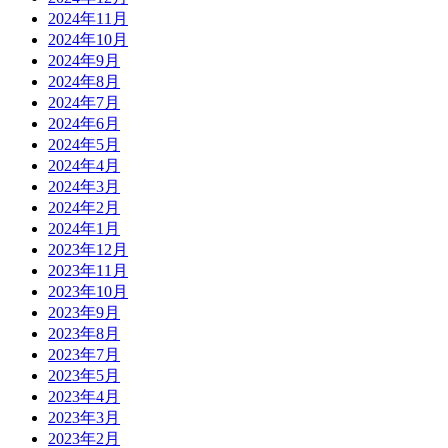
2024年11月
2024年10月
2024年9月
2024年8月
2024年7月
2024年6月
2024年5月
2024年4月
2024年3月
2024年2月
2024年1月
2023年12月
2023年11月
2023年10月
2023年9月
2023年8月
2023年7月
2023年5月
2023年4月
2023年3月
2023年2月