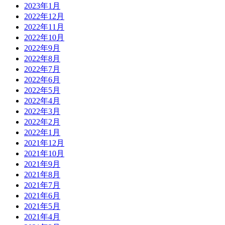
2023年1月
2022年12月
2022年11月
2022年10月
2022年9月
2022年8月
2022年7月
2022年6月
2022年5月
2022年4月
2022年3月
2022年2月
2022年1月
2021年12月
2021年10月
2021年9月
2021年8月
2021年7月
2021年6月
2021年5月
2021年4月