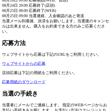
08月18日 09:00 応募開始(WEB、店頭)
08月24日 20:00 応募終了(店頭)
08月25日 08:00 応募終了(WEB)
08月25日 09:00 当選連絡、入金確認のあと発送
当選メール到着後、決済をお願いします。当選後のキャンセ
ルは出来ません。購入をお約束できる方のみご応募くださ
い。
応募方法
ウェブサイトから応募は下記のURLをご利用ください。
ウェブサイトからの応募
店頭応募は下記の用紙をご利用ください。
応募用紙のダウンロード
当選の手続き
当選者にメールでご連絡します。 指定のWEBページからお
支払い手続きをお願します。 お支払い方法はクレジットカ