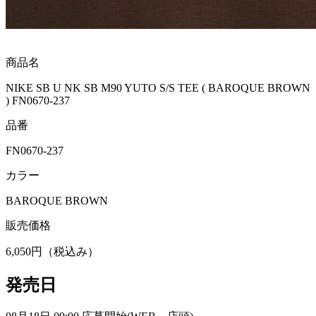
商品名
NIKE SB U NK SB M90 YUTO S/S TEE ( BAROQUE BROWN
) FN0670-237
品番
FN0670-237
カラー
BAROQUE BROWN
販売価格
6,050円（税込み）
発売日