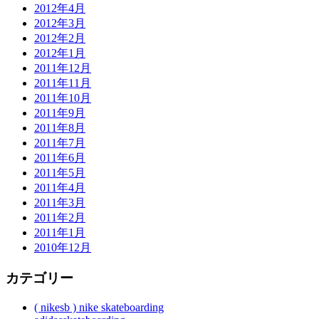
2012年4月
2012年3月
2012年2月
2012年1月
2011年12月
2011年11月
2011年10月
2011年9月
2011年8月
2011年7月
2011年6月
2011年5月
2011年4月
2011年3月
2011年2月
2011年1月
2010年12月
カテゴリー
( nikesb ) nike skateboarding