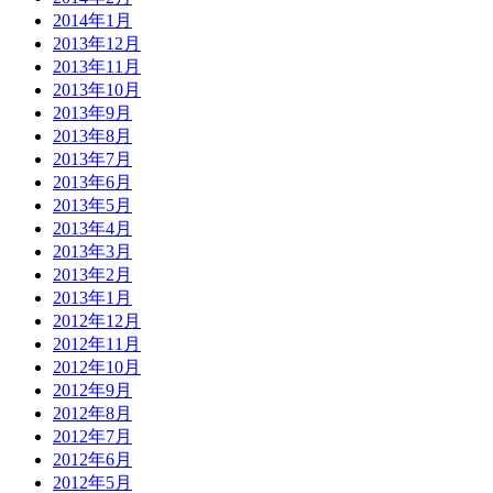
2014年1月
2013年12月
2013年11月
2013年10月
2013年9月
2013年8月
2013年7月
2013年6月
2013年5月
2013年4月
2013年3月
2013年2月
2013年1月
2012年12月
2012年11月
2012年10月
2012年9月
2012年8月
2012年7月
2012年6月
2012年5月