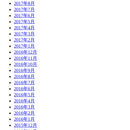
2017年8月
2017年7月
2017年6月
2017年5月
2017年4月
2017年3月
2017年2月
2017年1月
2016年12月
2016年11月
2016年10月
2016年9月
2016年8月
2016年7月
2016年6月
2016年5月
2016年4月
2016年3月
2016年2月
2016年1月
2015年12月