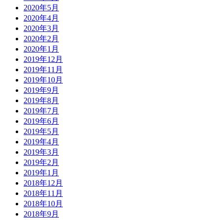
2020年5月
2020年4月
2020年3月
2020年2月
2020年1月
2019年12月
2019年11月
2019年10月
2019年9月
2019年8月
2019年7月
2019年6月
2019年5月
2019年4月
2019年3月
2019年2月
2019年1月
2018年12月
2018年11月
2018年10月
2018年9月