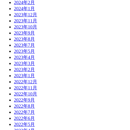
2024年2月
2024年1月
2023年12月
2023年11月
2023年10月
2023年9月
2023年8月
2023年7月
2023年5月
2023年4月
2023年3月
2023年2月
2023年1月
2022年12月
2022年11月
2022年10月
2022年9月
2022年8月
2022年7月
2022年6月
2022年5月