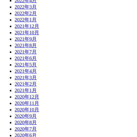
2022年4月
2022年3月
2022年2月
2022年1月
2021年12月
2021年10月
2021年9月
2021年8月
2021年7月
2021年6月
2021年5月
2021年4月
2021年3月
2021年2月
2021年1月
2020年12月
2020年11月
2020年10月
2020年9月
2020年8月
2020年7月
2020年6月