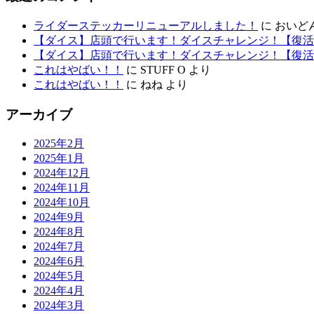
ライダーステッカーリニューアルしました！
に
おいど
【ダイス】店頭で行います！ダイスチャレンジ！【復活
【ダイス】店頭で行います！ダイスチャレンジ！【復活
これはやばい！！
に
STUFF O
より
これはやばい！！
に
ねね
より
アーカイブ
2025年2月
2025年1月
2024年12月
2024年11月
2024年10月
2024年9月
2024年8月
2024年7月
2024年6月
2024年5月
2024年4月
2024年3月