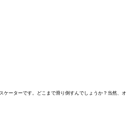
トップスケーターです。どこまで滑り倒すんでしょうか？当然、オ