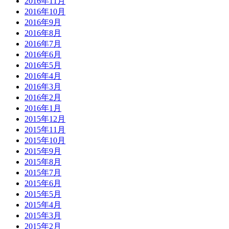
2016年11月
2016年10月
2016年9月
2016年8月
2016年7月
2016年6月
2016年5月
2016年4月
2016年3月
2016年2月
2016年1月
2015年12月
2015年11月
2015年10月
2015年9月
2015年8月
2015年7月
2015年6月
2015年5月
2015年4月
2015年3月
2015年2月