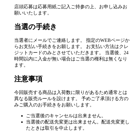
店頭応募は応募用紙ご記入ご持参の上、お申し込みお
願いいたします。
当選の手続き
当選者にメールでご連絡します。 指定のWEBページか
らお支払い手続きをお願します。 お支払い方法はクレ
ジットカードのみとさせていただきます。 当選後、24
時間以内に入金が無い場合はご当選の権利は無くなり
ます。
注意事項
今回販売する商品は入荷数に限りがあるため通常とは
異なる販売ルールを設けます。 予めご了承頂ける方の
みご購入のお手続きをお願いします。
ご当選後のキャンセルは出来ません。
当選後の配送先変更は出来ません。配送先変更し
たときは取引を中止します。