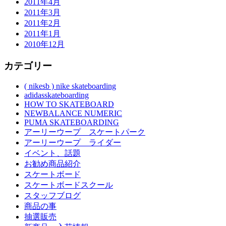
2011年4月
2011年3月
2011年2月
2011年1月
2010年12月
カテゴリー
( nikesb ) nike skateboarding
adidasskateboarding
HOW TO SKATEBOARD
NEWBALANCE NUMERIC
PUMA SKATEBOARDING
アーリーウープ スケートパーク
アーリーウープ ライダー
イベント、話題
お勧め商品紹介
スケートボード
スケートボードスクール
スタッフブログ
商品の事
抽選販売