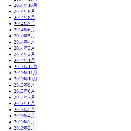
2014年10月
2014年9月
2014年8月
2014年7月
2014年6月
2014年5月
2014年4月
2014年3月
2014年2月
2014年1月
2013年12月
2013年11月
2013年10月
2013年9月
2013年8月
2013年7月
2013年6月
2013年5月
2013年4月
2013年3月
2013年2月