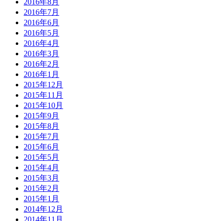
2016年8月
2016年7月
2016年6月
2016年5月
2016年4月
2016年3月
2016年2月
2016年1月
2015年12月
2015年11月
2015年10月
2015年9月
2015年8月
2015年7月
2015年6月
2015年5月
2015年4月
2015年3月
2015年2月
2015年1月
2014年12月
2014年11月