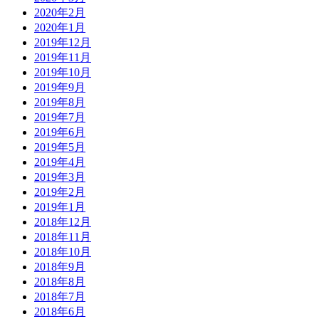
2020年2月
2020年1月
2019年12月
2019年11月
2019年10月
2019年9月
2019年8月
2019年7月
2019年6月
2019年5月
2019年4月
2019年3月
2019年2月
2019年1月
2018年12月
2018年11月
2018年10月
2018年9月
2018年8月
2018年7月
2018年6月