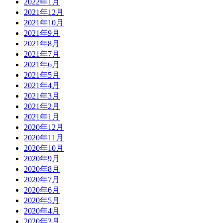
2022年1月
2021年12月
2021年10月
2021年9月
2021年8月
2021年7月
2021年6月
2021年5月
2021年4月
2021年3月
2021年2月
2021年1月
2020年12月
2020年11月
2020年10月
2020年9月
2020年8月
2020年7月
2020年6月
2020年5月
2020年4月
2020年3月