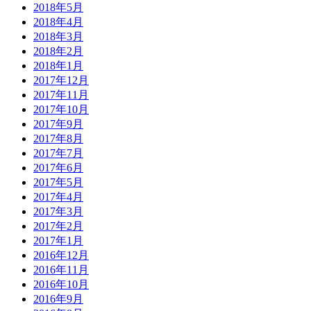
2018年5月
2018年4月
2018年3月
2018年2月
2018年1月
2017年12月
2017年11月
2017年10月
2017年9月
2017年8月
2017年7月
2017年6月
2017年5月
2017年4月
2017年3月
2017年2月
2017年1月
2016年12月
2016年11月
2016年10月
2016年9月