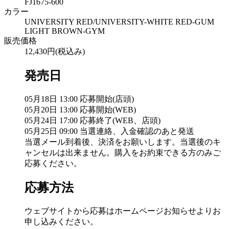
FJ1675-600
カラー
UNIVERSITY RED/UNIVERSITY-WHITE RED-GUM
LIGHT BROWN-GYM
販売価格
12,430円(税込み)
発売日
05月18日 13:00 応募開始(店頭)
05月20日 13:00 応募開始(WEB)
05月24日 17:00 応募終了(WEB、店頭)
05月25日 09:00 当選連絡、入金確認のあと発送
当選メール到着後、決済をお願いします。当選後のキ
ャンセルは出来ません。購入をお約束できる方のみご
応募ください。
応募方法
ウェブサイトから応募はホームページお知らせよりお
申し込みください。