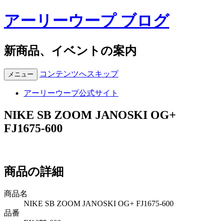
アーリーウープ ブログ
新商品、イベントの案内
コンテンツへスキップ
メニュー
アーリーウープ公式サイト
NIKE SB ZOOM JANOSKI OG+
FJ1675-600
商品の詳細
商品名
NIKE SB ZOOM JANOSKI OG+ FJ1675-600
品番