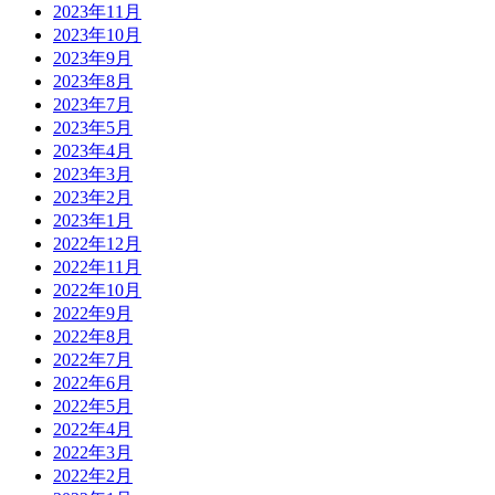
2023年11月
2023年10月
2023年9月
2023年8月
2023年7月
2023年5月
2023年4月
2023年3月
2023年2月
2023年1月
2022年12月
2022年11月
2022年10月
2022年9月
2022年8月
2022年7月
2022年6月
2022年5月
2022年4月
2022年3月
2022年2月