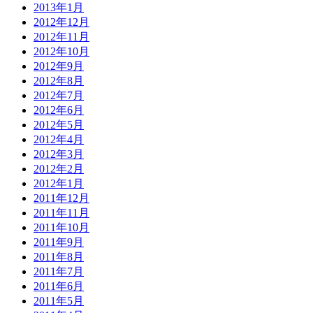
2013年1月
2012年12月
2012年11月
2012年10月
2012年9月
2012年8月
2012年7月
2012年6月
2012年5月
2012年4月
2012年3月
2012年2月
2012年1月
2011年12月
2011年11月
2011年10月
2011年9月
2011年8月
2011年7月
2011年6月
2011年5月