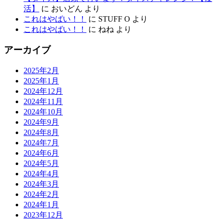
活】
に
おいどん
より
これはやばい！！
に
STUFF O
より
これはやばい！！
に
ねね
より
アーカイブ
2025年2月
2025年1月
2024年12月
2024年11月
2024年10月
2024年9月
2024年8月
2024年7月
2024年6月
2024年5月
2024年4月
2024年3月
2024年2月
2024年1月
2023年12月