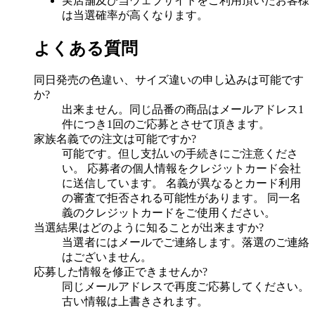
実店舗及び当ウェブサイトをご利用頂いたお客様
は当選確率が高くなります。
よくある質問
同日発売の色違い、サイズ違いの申し込みは可能です
か?
出来ません。同じ品番の商品はメールアドレス1
件につき1回のご応募とさせて頂きます。
家族名義での注文は可能ですか?
可能です。但し支払いの手続きにご注意くださ
い。 応募者の個人情報をクレジットカード会社
に送信しています。 名義が異なるとカード利用
の審査で拒否される可能性があります。 同一名
義のクレジットカードをご使用ください。
当選結果はどのように知ることが出来ますか?
当選者にはメールでご連絡します。落選のご連絡
はございません。
応募した情報を修正できませんか?
同じメールアドレスで再度ご応募してください。
古い情報は上書きされます。