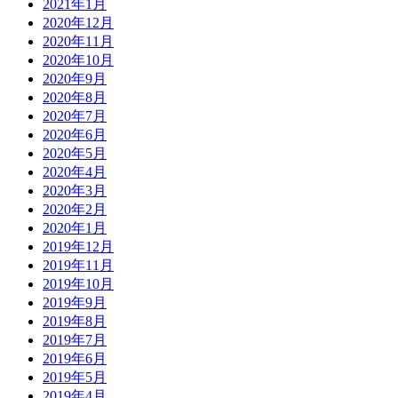
2021年1月
2020年12月
2020年11月
2020年10月
2020年9月
2020年8月
2020年7月
2020年6月
2020年5月
2020年4月
2020年3月
2020年2月
2020年1月
2019年12月
2019年11月
2019年10月
2019年9月
2019年8月
2019年7月
2019年6月
2019年5月
2019年4月