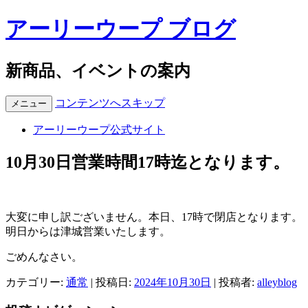
アーリーウープ ブログ
新商品、イベントの案内
コンテンツへスキップ
メニュー
アーリーウープ公式サイト
10月30日営業時間17時迄となります。
大変に申し訳ございません。本日、17時で閉店となります。
明日からは津城営業いたします。
ごめんなさい。
カテゴリー:
通常
| 投稿日:
2024年10月30日
|
投稿者:
alleyblog