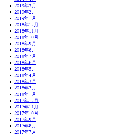
2019年3月
2019年2月
2019年1月
2018年12月
2018年11月
2018年10月
2018年9月
2018年8月
2018年7月
2018年6月
2018年5月
2018年4月
2018年3月
2018年2月
2018年1月
2017年12月
2017年11月
2017年10月
2017年9月
2017年8月
2017年7月