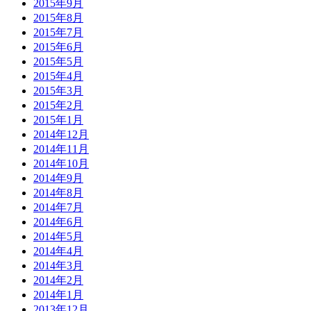
2015年9月
2015年8月
2015年7月
2015年6月
2015年5月
2015年4月
2015年3月
2015年2月
2015年1月
2014年12月
2014年11月
2014年10月
2014年9月
2014年8月
2014年7月
2014年6月
2014年5月
2014年4月
2014年3月
2014年2月
2014年1月
2013年12月