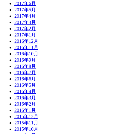
2017年6月
2017年5月
2017年4月
2017年3月
2017年2月
2017年1月
2016年12月
2016年11月
2016年10月
2016年9月
2016年8月
2016年7月
2016年6月
2016年5月
2016年4月
2016年3月
2016年2月
2016年1月
2015年12月
2015年11月
2015年10月