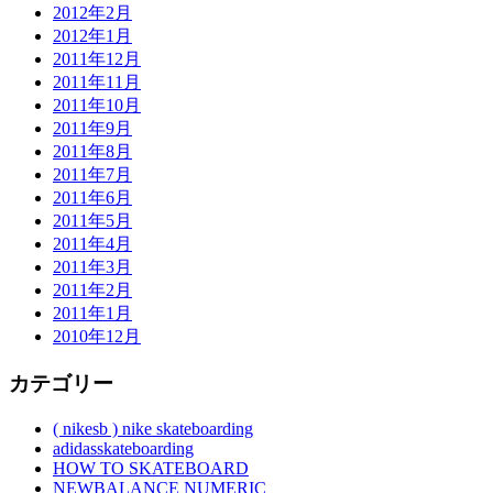
2012年2月
2012年1月
2011年12月
2011年11月
2011年10月
2011年9月
2011年8月
2011年7月
2011年6月
2011年5月
2011年4月
2011年3月
2011年2月
2011年1月
2010年12月
カテゴリー
( nikesb ) nike skateboarding
adidasskateboarding
HOW TO SKATEBOARD
NEWBALANCE NUMERIC