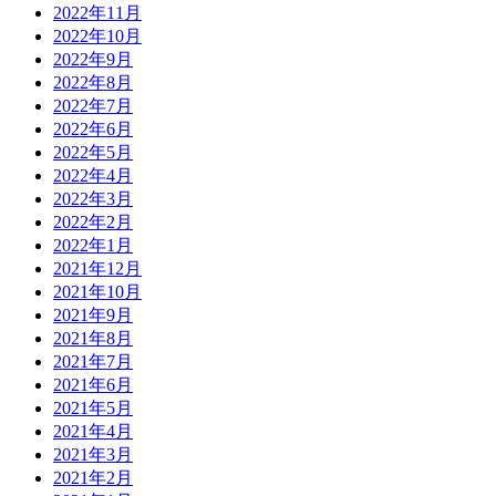
2022年11月
2022年10月
2022年9月
2022年8月
2022年7月
2022年6月
2022年5月
2022年4月
2022年3月
2022年2月
2022年1月
2021年12月
2021年10月
2021年9月
2021年8月
2021年7月
2021年6月
2021年5月
2021年4月
2021年3月
2021年2月