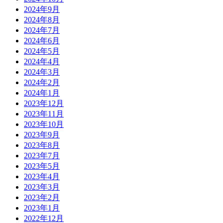
2024年9月
2024年8月
2024年7月
2024年6月
2024年5月
2024年4月
2024年3月
2024年2月
2024年1月
2023年12月
2023年11月
2023年10月
2023年9月
2023年8月
2023年7月
2023年5月
2023年4月
2023年3月
2023年2月
2023年1月
2022年12月