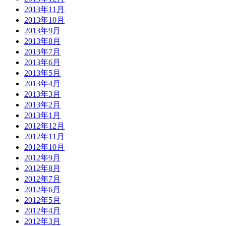
2013年11月
2013年10月
2013年9月
2013年8月
2013年7月
2013年6月
2013年5月
2013年4月
2013年3月
2013年2月
2013年1月
2012年12月
2012年11月
2012年10月
2012年9月
2012年8月
2012年7月
2012年6月
2012年5月
2012年4月
2012年3月