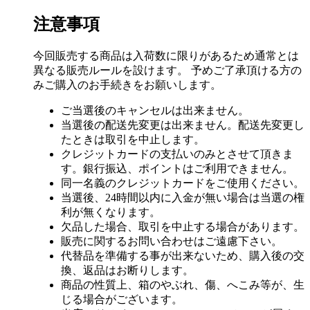
注意事項
今回販売する商品は入荷数に限りがあるため通常とは
異なる販売ルールを設けます。 予めご了承頂ける方の
みご購入のお手続きをお願いします。
ご当選後のキャンセルは出来ません。
当選後の配送先変更は出来ません。配送先変更し
たときは取引を中止します。
クレジットカードの支払いのみとさせて頂きま
す。銀行振込、ポイントはご利用できません。
同一名義のクレジットカードをご使用ください。
当選後、24時間以内に入金が無い場合は当選の権
利が無くなります。
欠品した場合、取引を中止する場合があります。
販売に関するお問い合わせはご遠慮下さい。
代替品を準備する事が出来ないため、購入後の交
換、返品はお断りします。
商品の性質上、箱のやぶれ、傷、へこみ等が、生
じる場合がございます。