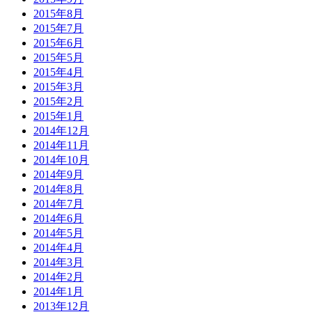
2015年8月
2015年7月
2015年6月
2015年5月
2015年4月
2015年3月
2015年2月
2015年1月
2014年12月
2014年11月
2014年10月
2014年9月
2014年8月
2014年7月
2014年6月
2014年5月
2014年4月
2014年3月
2014年2月
2014年1月
2013年12月