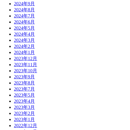
2024年9月
2024年8月
2024年7月
2024年6月
2024年5月
2024年4月
2024年3月
2024年2月
2024年1月
2023年12月
2023年11月
2023年10月
2023年9月
2023年8月
2023年7月
2023年5月
2023年4月
2023年3月
2023年2月
2023年1月
2022年12月