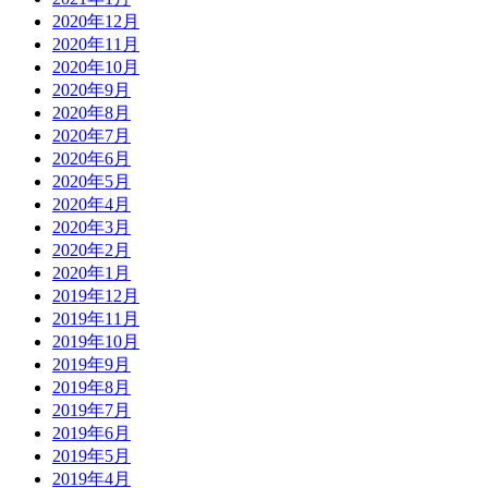
2020年12月
2020年11月
2020年10月
2020年9月
2020年8月
2020年7月
2020年6月
2020年5月
2020年4月
2020年3月
2020年2月
2020年1月
2019年12月
2019年11月
2019年10月
2019年9月
2019年8月
2019年7月
2019年6月
2019年5月
2019年4月