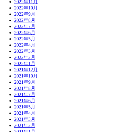
2022年11月
2022年10月
2022年9月
2022年8月
2022年7月
2022年6月
2022年5月
2022年4月
2022年3月
2022年2月
2022年1月
2021年12月
2021年10月
2021年9月
2021年8月
2021年7月
2021年6月
2021年5月
2021年4月
2021年3月
2021年2月
2021年1月