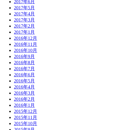
2017年6月
2017年5月
2017年4月
2017年3月
2017年2月
2017年1月
2016年12月
2016年11月
2016年10月
2016年9月
2016年8月
2016年7月
2016年6月
2016年5月
2016年4月
2016年3月
2016年2月
2016年1月
2015年12月
2015年11月
2015年10月
2015年9月