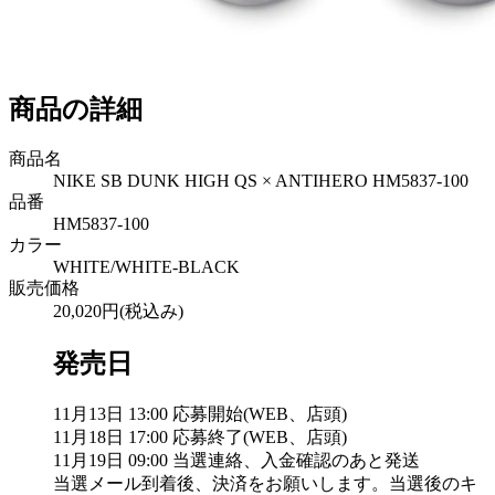
商品の詳細
商品名
NIKE SB DUNK HIGH QS × ANTIHERO HM5837-100
品番
HM5837-100
カラー
WHITE/WHITE-BLACK
販売価格
20,020円(税込み)
発売日
11月13日 13:00 応募開始(WEB、店頭)
11月18日 17:00 応募終了(WEB、店頭)
11月19日 09:00 当選連絡、入金確認のあと発送
当選メール到着後、決済をお願いします。当選後のキ