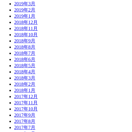
2019年3月
2019年2月
2019年1月
2018年12月
2018年11月
2018年10月
2018年9月
2018年8月
2018年7月
2018年6月
2018年5月
2018年4月
2018年3月
2018年2月
2018年1月
2017年12月
2017年11月
2017年10月
2017年9月
2017年8月
2017年7月