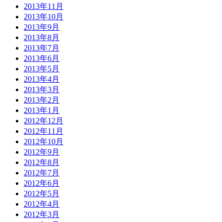
2013年11月
2013年10月
2013年9月
2013年8月
2013年7月
2013年6月
2013年5月
2013年4月
2013年3月
2013年2月
2013年1月
2012年12月
2012年11月
2012年10月
2012年9月
2012年8月
2012年7月
2012年6月
2012年5月
2012年4月
2012年3月