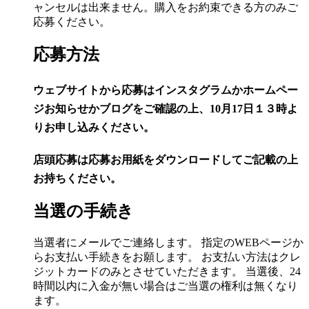
ャンセルは出来ません。購入をお約束できる方のみご
応募ください。
応募方法
ウェブサイトから応募はインスタグラムかホームペー
ジお知らせかブログをご確認の上、10月17日１３時よ
りお申し込みください。
店頭応募は応募お用紙をダウンロードしてご記載の上
お持ちください。
当選の手続き
当選者にメールでご連絡します。 指定のWEBページか
らお支払い手続きをお願します。 お支払い方法はクレ
ジットカードのみとさせていただきます。 当選後、24
時間以内に入金が無い場合はご当選の権利は無くなり
ます。