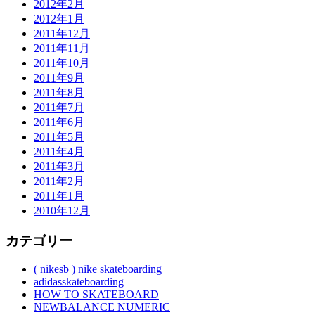
2012年2月
2012年1月
2011年12月
2011年11月
2011年10月
2011年9月
2011年8月
2011年7月
2011年6月
2011年5月
2011年4月
2011年3月
2011年2月
2011年1月
2010年12月
カテゴリー
( nikesb ) nike skateboarding
adidasskateboarding
HOW TO SKATEBOARD
NEWBALANCE NUMERIC