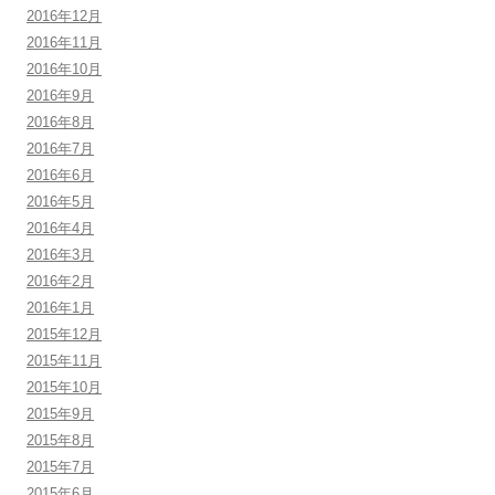
2016年12月
2016年11月
2016年10月
2016年9月
2016年8月
2016年7月
2016年6月
2016年5月
2016年4月
2016年3月
2016年2月
2016年1月
2015年12月
2015年11月
2015年10月
2015年9月
2015年8月
2015年7月
2015年6月