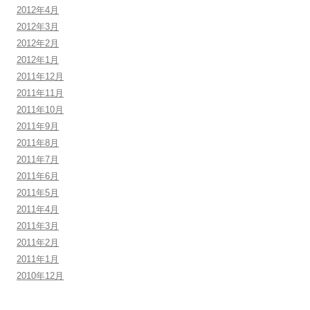
2012年4月
2012年3月
2012年2月
2012年1月
2011年12月
2011年11月
2011年10月
2011年9月
2011年8月
2011年7月
2011年6月
2011年5月
2011年4月
2011年3月
2011年2月
2011年1月
2010年12月