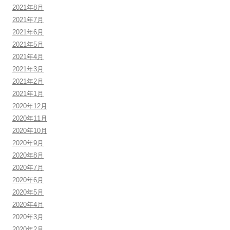
2021年8月
2021年7月
2021年6月
2021年5月
2021年4月
2021年3月
2021年2月
2021年1月
2020年12月
2020年11月
2020年10月
2020年9月
2020年8月
2020年7月
2020年6月
2020年5月
2020年4月
2020年3月
2020年2月