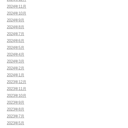
2024年11月
2024年10月
2024年9月
2024年8月
2024年7月
2024年6月
2024年5月
2024年4月
2024年3月
2024年2月
2024年1月
2023年12月
2023年11月
2023年10月
2023年9月
2023年8月
2023年7月
2023年5月