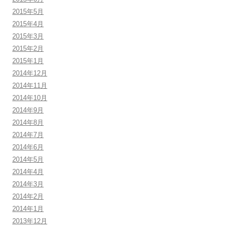
2015年5月
2015年4月
2015年3月
2015年2月
2015年1月
2014年12月
2014年11月
2014年10月
2014年9月
2014年8月
2014年7月
2014年6月
2014年5月
2014年4月
2014年3月
2014年2月
2014年1月
2013年12月