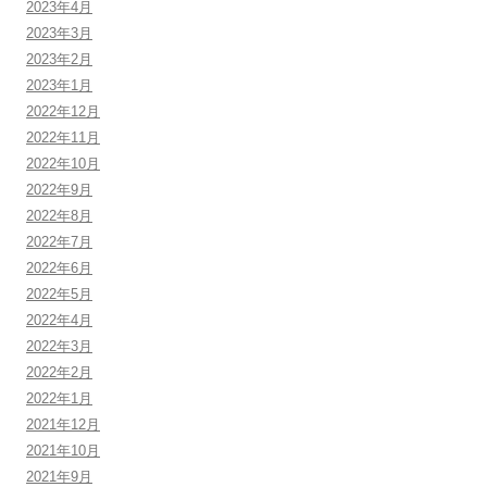
2023年4月
2023年3月
2023年2月
2023年1月
2022年12月
2022年11月
2022年10月
2022年9月
2022年8月
2022年7月
2022年6月
2022年5月
2022年4月
2022年3月
2022年2月
2022年1月
2021年12月
2021年10月
2021年9月