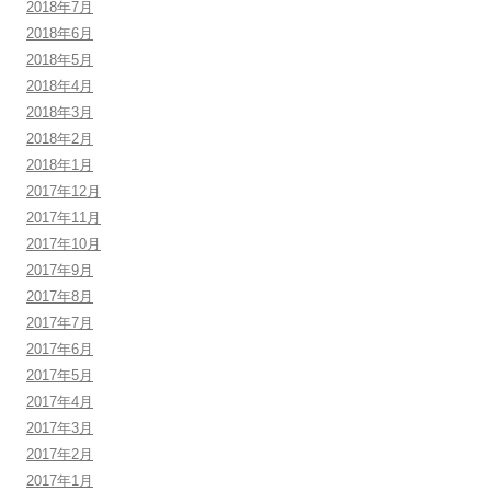
2018年7月
2018年6月
2018年5月
2018年4月
2018年3月
2018年2月
2018年1月
2017年12月
2017年11月
2017年10月
2017年9月
2017年8月
2017年7月
2017年6月
2017年5月
2017年4月
2017年3月
2017年2月
2017年1月