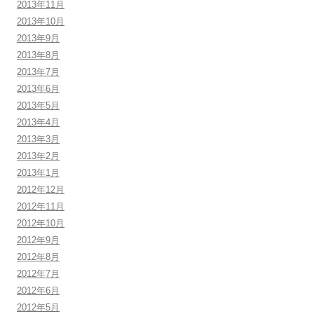
2013年11月
2013年10月
2013年9月
2013年8月
2013年7月
2013年6月
2013年5月
2013年4月
2013年3月
2013年2月
2013年1月
2012年12月
2012年11月
2012年10月
2012年9月
2012年8月
2012年7月
2012年6月
2012年5月