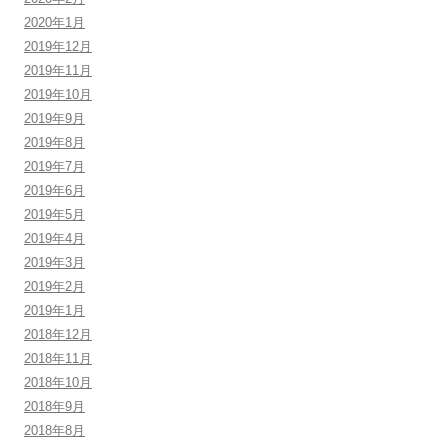
2020年1月
2019年12月
2019年11月
2019年10月
2019年9月
2019年8月
2019年7月
2019年6月
2019年5月
2019年4月
2019年3月
2019年2月
2019年1月
2018年12月
2018年11月
2018年10月
2018年9月
2018年8月